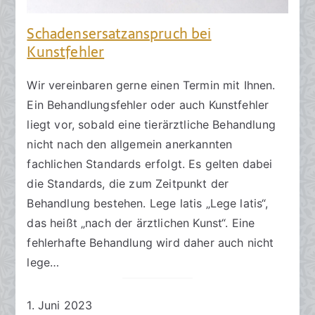
Schadensersatzanspruch bei
Kunstfehler
Wir vereinbaren gerne einen Termin mit Ihnen.
Ein Behandlungsfehler oder auch Kunstfehler
liegt vor, sobald eine tierärztliche Behandlung
nicht nach den allgemein anerkannten
fachlichen Standards erfolgt. Es gelten dabei
die Standards, die zum Zeitpunkt der
Behandlung bestehen. Lege latis „Lege latis“,
das heißt „nach der ärztlichen Kunst“. Eine
fehlerhafte Behandlung wird daher auch nicht
lege…
1. Juni 2023