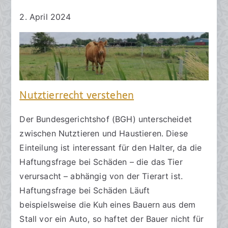
2. April 2024
Nutztierrecht verstehen
Der Bundesgerichtshof (BGH) unterscheidet
zwischen Nutztieren und Haustieren. Diese
Einteilung ist interessant für den Halter, da die
Haftungsfrage bei Schäden – die das Tier
verursacht – abhängig von der Tierart ist.
Haftungsfrage bei Schäden Läuft
beispielsweise die Kuh eines Bauern aus dem
Stall vor ein Auto, so haftet der Bauer nicht für