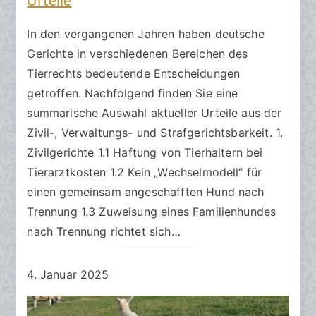
Urteile
In den vergangenen Jahren haben deutsche
Gerichte in verschiedenen Bereichen des
Tierrechts bedeutende Entscheidungen
getroffen. Nachfolgend finden Sie eine
summarische Auswahl aktueller Urteile aus der
Zivil-, Verwaltungs- und Strafgerichtsbarkeit. 1.
Zivilgerichte 1.1 Haftung von Tierhaltern bei
Tierarztkosten 1.2 Kein „Wechselmodell“ für
einen gemeinsam angeschafften Hund nach
Trennung 1.3 Zuweisung eines Familienhundes
nach Trennung richtet sich…
4. Januar 2025