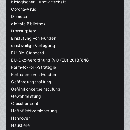
biologischen Landwirtschaft
Corona-Virus
Demeter
digitale Bibliothek
Dressurpferd
Einstufung von Hunden
einstweilige Verfügung
EU-Bio-Standard
EU-Öko-Verordnung (VO (EU) 2018/848
Farm-to-Fork-Strategie
Fortnahme von Hunden
Gefährdungshaftung
Gefährlichkeitseinstufung
Gewährleistung
Grosstierrecht
Haftpflichtversicherung
Hannover
Haustiere