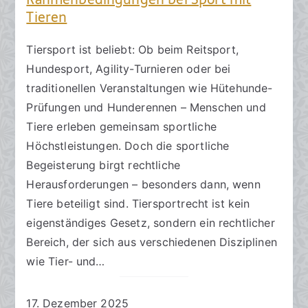
Tieren
Tiersport ist beliebt: Ob beim Reitsport,
Hundesport, Agility-Turnieren oder bei
traditionellen Veranstaltungen wie Hütehunde-
Prüfungen und Hunderennen – Menschen und
Tiere erleben gemeinsam sportliche
Höchstleistungen. Doch die sportliche
Begeisterung birgt rechtliche
Herausforderungen – besonders dann, wenn
Tiere beteiligt sind. Tiersportrecht ist kein
eigenständiges Gesetz, sondern ein rechtlicher
Bereich, der sich aus verschiedenen Disziplinen
wie Tier- und…
17. Dezember 2025