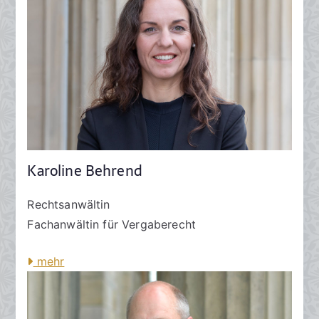
Karoline Behrend
Rechtsanwältin
Fachanwältin für Vergaberecht
mehr