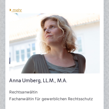
mehr
Anna Umberg, LL.M., M.A.
Rechtsanwältin
Fachanwältin für gewerblichen Rechtsschutz