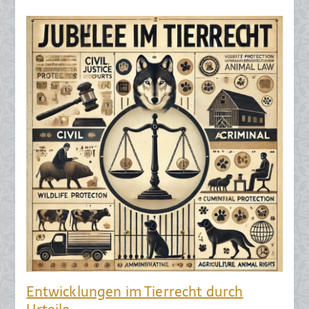
Entwicklungen im Tierrecht durch