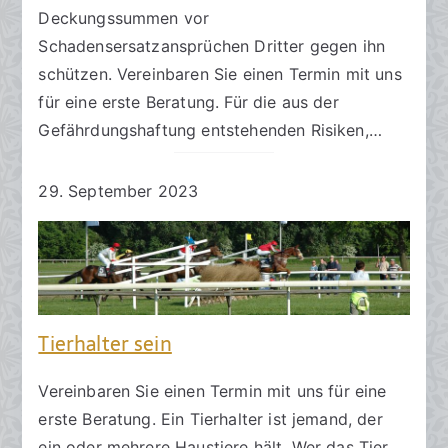
Deckungssummen vor
Schadensersatzansprüchen Dritter gegen ihn
schützen. Vereinbaren Sie einen Termin mit uns
für eine erste Beratung. Für die aus der
Gefährdungshaftung entstehenden Risiken,…
29. September 2023
Tierhalter sein
Vereinbaren Sie einen Termin mit uns für eine
erste Beratung. Ein Tierhalter ist jemand, der
ein oder mehrere Haustiere hält. Wer das Tier