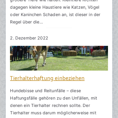
dagegen kleine Haustiere wie Katzen, Vögel
oder Kaninchen Schaden an, ist dieser in der
Regel über die…
2. Dezember 2022
Tierhalterhaftung einbeziehen
Hundebisse und Reitunfälle – diese
Haftungsfälle gehören zu den Unfällen, mit
denen ein Tierhalter rechnen sollte. Der
Tierhalter muss darum möglicherweise mit