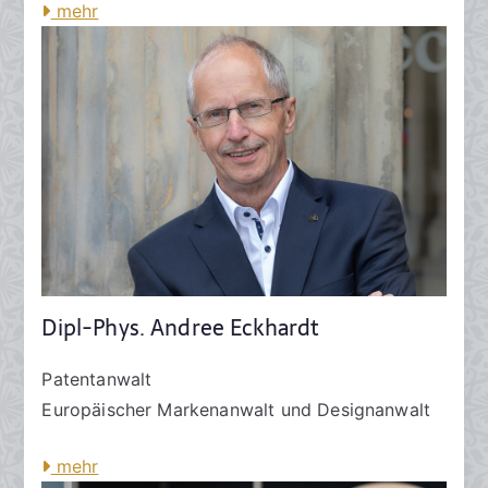
mehr
Dipl-Phys. Andree Eckhardt
Patentanwalt
Europäischer Markenanwalt und Designanwalt
mehr