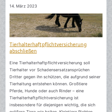
14. März 2023
Tierhalterhaftpflichtversicherung
abschließen
Eine Tierhalterhaftpflichtversicherung soll
Tierhalter vor Schadensersatzansprüchen
Dritter gegen ihn schützen, die aufgrund seiner
Tierhaltung entstehen können. Großtiere
Pferde, Hunde oder auch Rinder – eine
Tierhalterhaftpflichtversicherung ist
insbesondere für diejenigen wichtig, die sich
größere Tiere wie halten. Kleintiere Richten