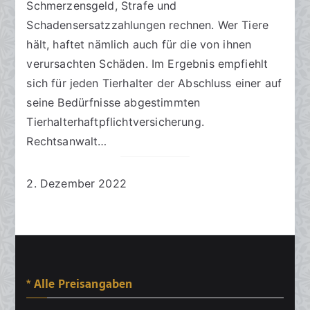
Schmerzensgeld, Strafe und
Schadensersatzzahlungen rechnen. Wer Tiere
hält, haftet nämlich auch für die von ihnen
verursachten Schäden. Im Ergebnis empfiehlt
sich für jeden Tierhalter der Abschluss einer auf
seine Bedürfnisse abgestimmten
Tierhalterhaftpflichtversicherung.
Rechtsanwalt…
2. Dezember 2022
* Alle Preisangaben