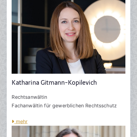
Katharina Gitmann-Kopilevich
Rechtsanwältin
Fachanwältin für gewerblichen Rechtsschutz
mehr