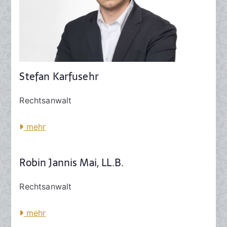
Stefan Karfusehr
Rechtsanwalt
mehr
Robin Jannis Mai, LL.B.
Rechtsanwalt
mehr