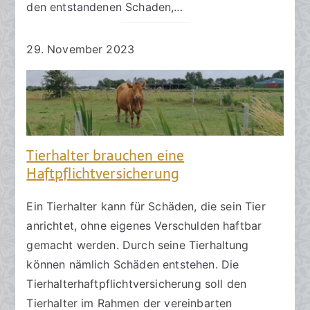
den entstandenen Schaden,…
29. November 2023
Tierhalter brauchen eine
Haftpflichtversicherung
Ein Tierhalter kann für Schäden, die sein Tier
anrichtet, ohne eigenes Verschulden haftbar
gemacht werden. Durch seine Tierhaltung
können nämlich Schäden entstehen. Die
Tierhalterhaftpflichtversicherung soll den
Tierhalter im Rahmen der vereinbarten