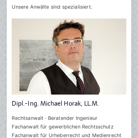
Unsere Anwälte sind spezialisiert.
Dipl.-Ing. Michael Horak, LL.M.
Rechtsanwalt · Beratender Ingenieur
Fachanwalt für gewerblichen Rechtsschutz
Fachanwalt für Urheberrecht und Medienrecht