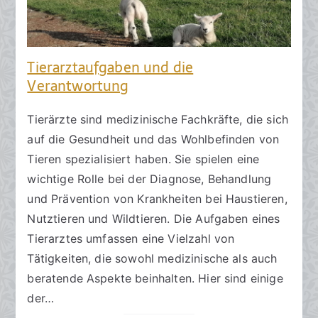
Tierarztaufgaben und die
Verantwortung
Tierärzte sind medizinische Fachkräfte, die sich
auf die Gesundheit und das Wohlbefinden von
Tieren spezialisiert haben. Sie spielen eine
wichtige Rolle bei der Diagnose, Behandlung
und Prävention von Krankheiten bei Haustieren,
Nutztieren und Wildtieren. Die Aufgaben eines
Tierarztes umfassen eine Vielzahl von
Tätigkeiten, die sowohl medizinische als auch
beratende Aspekte beinhalten. Hier sind einige
der…