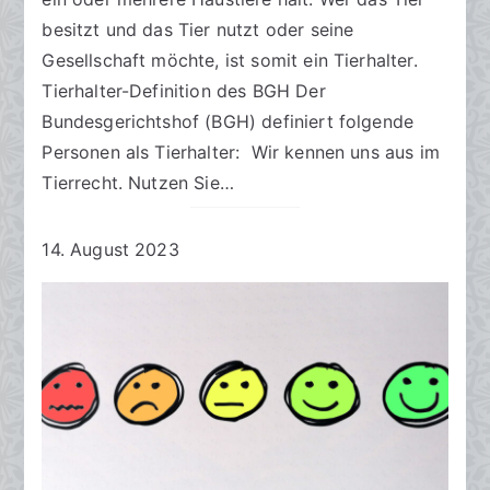
besitzt und das Tier nutzt oder seine
Gesellschaft möchte, ist somit ein Tierhalter.
Tierhalter-Definition des BGH Der
Bundesgerichtshof (BGH) definiert folgende
Personen als Tierhalter: Wir kennen uns aus im
Tierrecht. Nutzen Sie…
14. August 2023