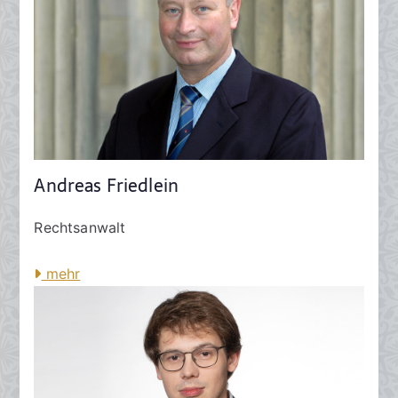
Andreas Friedlein
Rechtsanwalt
mehr