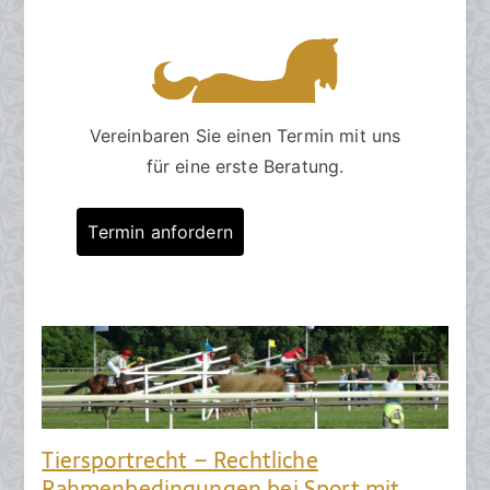
Vereinbaren Sie einen Termin mit uns
für eine erste Beratung.
Termin anfordern
Tiersportrecht – Rechtliche
Rahmenbedingungen bei Sport mit