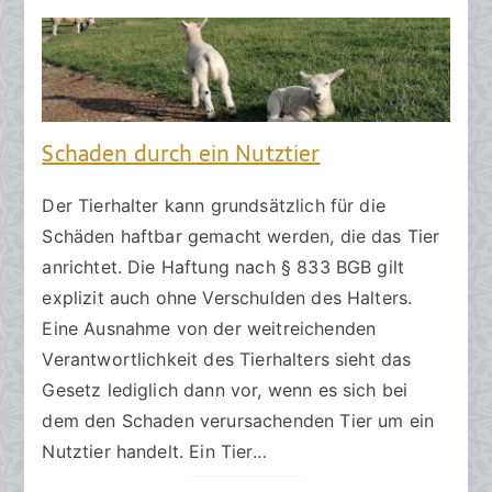
Schaden durch ein Nutztier
Der Tierhalter kann grundsätzlich für die
Schäden haftbar gemacht werden, die das Tier
anrichtet. Die Haftung nach § 833 BGB gilt
explizit auch ohne Verschulden des Halters.
Eine Ausnahme von der weitreichenden
Verantwortlichkeit des Tierhalters sieht das
Gesetz lediglich dann vor, wenn es sich bei
dem den Schaden verursachenden Tier um ein
Nutztier handelt. Ein Tier…