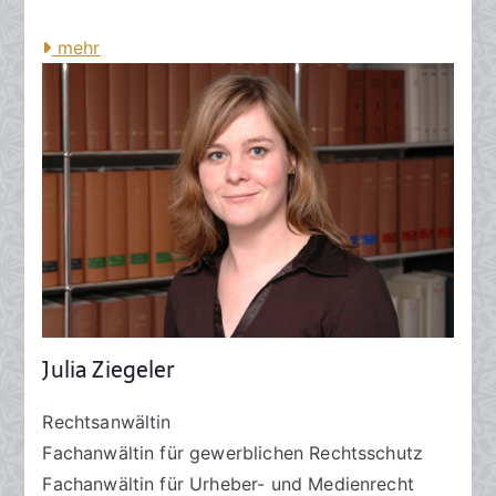
mehr
Julia Ziegeler
Rechtsanwältin
Fachanwältin für gewerblichen Rechtsschutz
Fachanwältin für Urheber- und Medienrecht