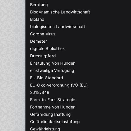
Beratung
Biodynamische Landwirtschaft
Bioland
biologischen Landwirtschaft
Corona-Virus
Demeter
digitale Bibliothek
Dressurpferd
Einstufung von Hunden
einstweilige Verfügung
EU-Bio-Standard
EU-Öko-Verordnung (VO (EU)
2018/848
Farm-to-Fork-Strategie
Fortnahme von Hunden
Gefährdungshaftung
Gefährlichkeitseinstufung
Gewährleistung