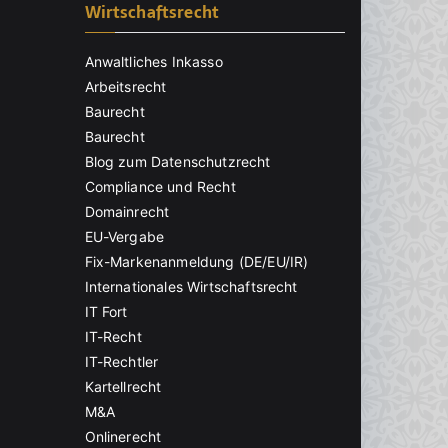
Wirtschaftsrecht
Anwaltliches Inkasso
Arbeitsrecht
Baurecht
Baurecht
Blog zum Datenschutzrecht
Compliance und Recht
Domainrecht
EU-Vergabe
Fix-Markenanmeldung (DE/EU/IR)
Internationales Wirtschaftsrecht
IT Fort
IT-Recht
IT-Rechtler
Kartellrecht
M&A
Onlinerecht