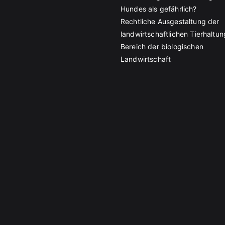
Hundes als gefährlich?
Rechtliche Ausgestaltung der
landwirtschaftlichen Tierhaltun
Bereich der biologischen
Landwirtschaft