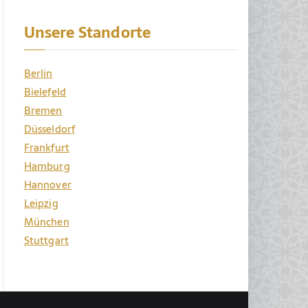
Unsere Standorte
Berlin
Bielefeld
Bremen
Düsseldorf
Frankfurt
Hamburg
Hannover
Leipzig
München
Stuttgart