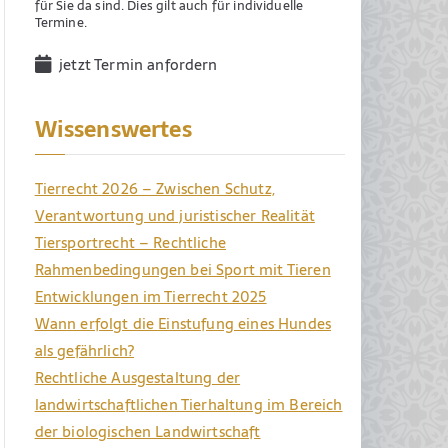
für Sie da sind. Dies gilt auch für individuelle
Termine.
jetzt Termin anfordern
Wissenswertes
Tierrecht 2026 – Zwischen Schutz,
Verantwortung und juristischer Realität
Tiersportrecht – Rechtliche
Rahmenbedingungen bei Sport mit Tieren
Entwicklungen im Tierrecht 2025
Wann erfolgt die Einstufung eines Hundes
als gefährlich?
Rechtliche Ausgestaltung der
landwirtschaftlichen Tierhaltung im Bereich
der biologischen Landwirtschaft