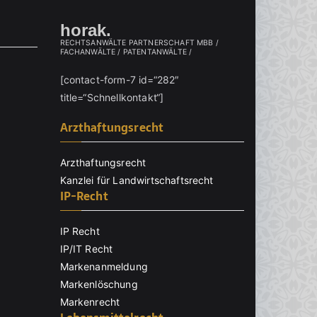
horak.
RECHTSANWÄLTE PARTNERSCHAFT MBB /
FACHANWÄLTE / PATENTANWÄLTE /
[contact-form-7 id=“282″
title=“Schnellkontakt“]
Arzthaftungsrecht
Arzthaftungsrecht
Kanzlei für Landwirtschaftsrecht
IP-Recht
IP Recht
IP/IT Recht
Markenanmeldung
Markenlöschung
Markenrecht