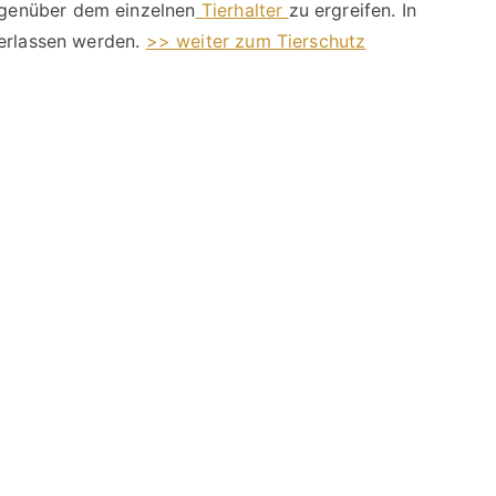
genüber dem einzelnen
Tierhalter
zu ergreifen. In
 erlassen werden.
>> weiter zum Tierschutz