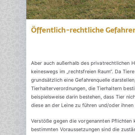
Öffentlich-rechtliche Gefahr
Aber auch außerhalb des privatrechtlichen H
keineswegs im „rechtsfreien Raum“. Da Tiere
grundsätzlich eine Gefahrenquelle darstelle
Tierhalterverordnungen, die Tierhaltern best
beispielsweise darin bestehen, dass Tier nic
diese an der Leine zu führen und/oder ihnen
Verstöße gegen die vorgenannten Pflichten
bestimmten Voraussetzungen sind die zustä