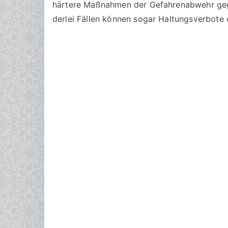
härtere Maßnahmen der Gefahrenabwehr ge
derlei Fällen können sogar Haltungsverbote