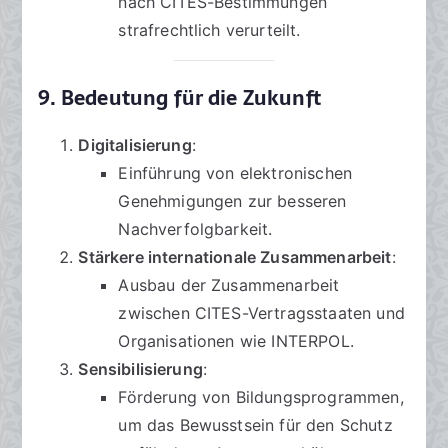
nach CITES-Bestimmungen
strafrechtlich verurteilt.
9. Bedeutung für die Zukunft
Digitalisierung
:
Einführung von elektronischen
Genehmigungen zur besseren
Nachverfolgbarkeit.
Stärkere internationale Zusammenarbeit
:
Ausbau der Zusammenarbeit
zwischen CITES-Vertragsstaaten und
Organisationen wie INTERPOL.
Sensibilisierung
:
Förderung von Bildungsprogrammen,
um das Bewusstsein für den Schutz