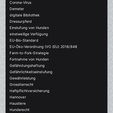
Corona-Virus
Demeter
digitale Bibliothek
Dressurpferd
Einstufung von Hunden
einstweilige Verfügung
EU-Bio-Standard
EU-Öko-Verordnung (VO (EU) 2018/848
Farm-to-Fork-Strategie
Fortnahme von Hunden
Gefährdungshaftung
Gefährlichkeitseinstufung
Gewährleistung
Grosstierrecht
Haftpflichtversicherung
Hannover
Haustiere
Hunderecht