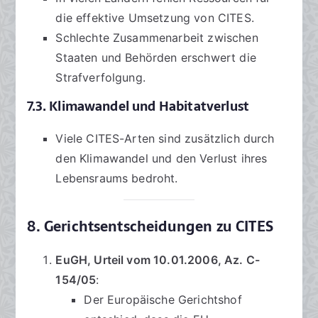
die effektive Umsetzung von CITES.
Schlechte Zusammenarbeit zwischen
Staaten und Behörden erschwert die
Strafverfolgung.
7.3. Klimawandel und Habitatverlust
Viele CITES-Arten sind zusätzlich durch
den Klimawandel und den Verlust ihres
Lebensraums bedroht.
8. Gerichtsentscheidungen zu CITES
EuGH, Urteil vom 10.01.2006, Az. C-
154/05
:
Der Europäische Gerichtshof