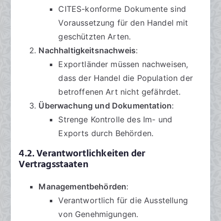
CITES-konforme Dokumente sind
Voraussetzung für den Handel mit
geschützten Arten.
Nachhaltigkeitsnachweis
:
Exportländer müssen nachweisen,
dass der Handel die Population der
betroffenen Art nicht gefährdet.
Überwachung und Dokumentation
:
Strenge Kontrolle des Im- und
Exports durch Behörden.
4.2. Verantwortlichkeiten der
Vertragsstaaten
Managementbehörden
:
Verantwortlich für die Ausstellung
von Genehmigungen.