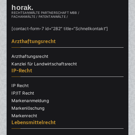
horak.
RECHTSANWÄLTE PARTNERSCHAFT MBB /
FACHANWÄLTE / PATENTANWÄLTE /
[contact-form-7 id=“282″ title=“Schnellkontakt“]
Arzthaftungsrecht
Arzthaftungsrecht
Kanzlei für Landwirtschaftsrecht
IP-Recht
IP Recht
IP/IT Recht
Markenanmeldung
Markenlöschung
Markenrecht
Lebensmittelrecht