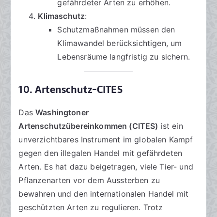
gefährdeter Arten zu erhöhen.
Klimaschutz
:
Schutzmaßnahmen müssen den
Klimawandel berücksichtigen, um
Lebensräume langfristig zu sichern.
10. Artenschutz-CITES
Das
Washingtoner
Artenschutzübereinkommen (CITES)
ist ein
unverzichtbares Instrument im globalen Kampf
gegen den illegalen Handel mit gefährdeten
Arten. Es hat dazu beigetragen, viele Tier- und
Pflanzenarten vor dem Aussterben zu
bewahren und den internationalen Handel mit
geschützten Arten zu regulieren. Trotz