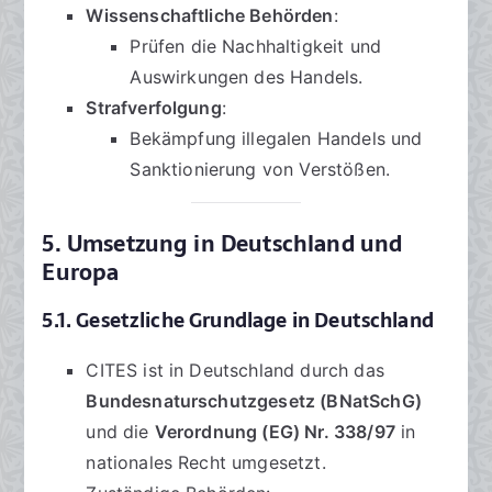
Wissenschaftliche Behörden
:
Prüfen die Nachhaltigkeit und
Auswirkungen des Handels.
Strafverfolgung
:
Bekämpfung illegalen Handels und
Sanktionierung von Verstößen.
5. Umsetzung in Deutschland und
Europa
5.1. Gesetzliche Grundlage in Deutschland
CITES ist in Deutschland durch das
Bundesnaturschutzgesetz (BNatSchG)
und die
Verordnung (EG) Nr. 338/97
in
nationales Recht umgesetzt.