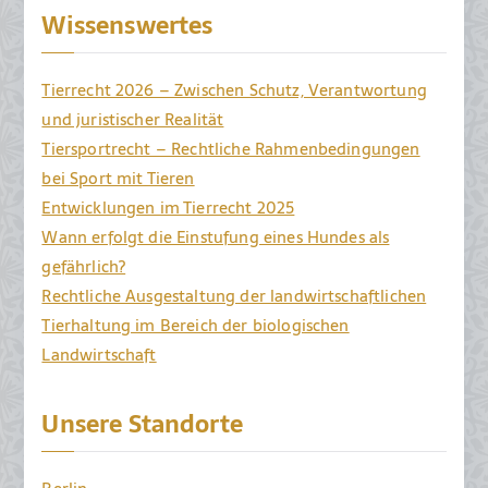
Wissenswertes
Tierrecht 2026 – Zwischen Schutz, Verantwortung
und juristischer Realität
Tiersportrecht – Rechtliche Rahmenbedingungen
bei Sport mit Tieren
Entwicklungen im Tierrecht 2025
Wann erfolgt die Einstufung eines Hundes als
gefährlich?
Rechtliche Ausgestaltung der landwirtschaftlichen
Tierhaltung im Bereich der biologischen
Landwirtschaft
Unsere Standorte