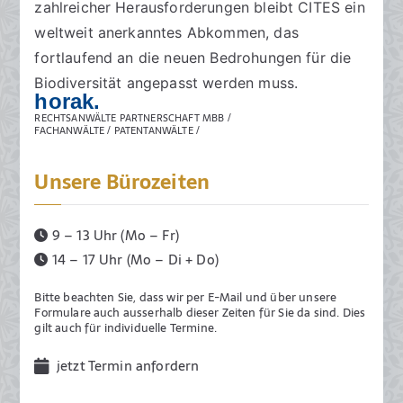
zahlreicher Herausforderungen bleibt CITES ein
weltweit anerkanntes Abkommen, das
fortlaufend an die neuen Bedrohungen für die
Biodiversität angepasst werden muss.
horak.
RECHTSANWÄLTE PARTNERSCHAFT MBB /
FACHANWÄLTE / PATENTANWÄLTE /
Unsere Bürozeiten
9 – 13 Uhr (Mo – Fr)
14 – 17 Uhr (Mo – Di + Do)
Bitte beachten Sie, dass wir per E-Mail und über unsere
Formulare auch ausserhalb dieser Zeiten für Sie da sind. Dies
gilt auch für individuelle Termine.
jetzt Termin anfordern