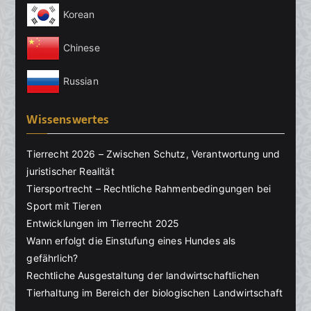
Korean
Chinese
Russian
Wissenswertes
Tierrecht 2026 – Zwischen Schutz, Verantwortung und
juristischer Realität
Tiersportrecht – Rechtliche Rahmenbedingungen bei
Sport mit Tieren
Entwicklungen im Tierrecht 2025
Wann erfolgt die Einstufung eines Hundes als
gefährlich?
Rechtliche Ausgestaltung der landwirtschaftlichen
Tierhaltung im Bereich der biologischen Landwirtschaft