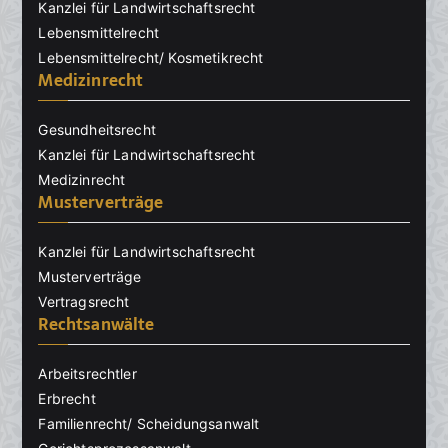
Kanzlei für Landwirtschaftsrecht
Lebensmittelrecht
Lebensmittelrecht/ Kosmetikrecht
Medizinrecht
Gesundheitsrecht
Kanzlei für Landwirtschaftsrecht
Medizinrecht
Musterverträge
Kanzlei für Landwirtschaftsrecht
Musterverträge
Vertragsrecht
Rechtsanwälte
Arbeitsrechtler
Erbrecht
Familienrecht/ Scheidungsanwalt