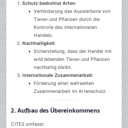
Schutz bedrohter Arten
:
Verhinderung des Aussterbens von
Tieren und Pflanzen durch die
Kontrolle des internationalen
Handels.
Nachhaltigkeit
:
Sicherstellung, dass der Handel mit
wild lebenden Tieren und Pflanzen
nachhaltig bleibt.
Internationale Zusammenarbeit
:
Förderung einer weltweiten
Zusammenarbeit im Artenschutz.
2. Aufbau des Übereinkommens
CITES umfasst: