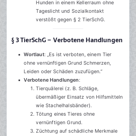
Hunden in einem Kellerraum ohne
Tageslicht und Sozialkontakt
verstößt gegen § 2 TierSchG.
§ 3 TierSchG – Verbotene Handlungen
Wortlaut
: „Es ist verboten, einem Tier
ohne vernünftigen Grund Schmerzen,
Leiden oder Schäden zuzufügen.“
Verbotene Handlungen
:
Tierquälerei (z. B. Schläge,
übermäßiger Einsatz von Hilfsmitteln
wie Stachelhalsbänder).
Tötung eines Tieres ohne
vernünftigen Grund.
Züchtung auf schädliche Merkmale