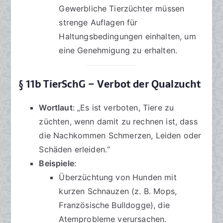
Gewerbliche Tierzüchter müssen
strenge Auflagen für
Haltungsbedingungen einhalten, um
eine Genehmigung zu erhalten.
§ 11b TierSchG – Verbot der Qualzucht
Wortlaut
: „Es ist verboten, Tiere zu
züchten, wenn damit zu rechnen ist, dass
die Nachkommen Schmerzen, Leiden oder
Schäden erleiden.“
Beispiele
:
Überzüchtung von Hunden mit
kurzen Schnauzen (z. B. Mops,
Französische Bulldogge), die
Atemprobleme verursachen.