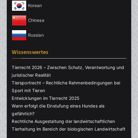
Korean
Chinese
Russian
Wissenswertes
Tierrecht 2026 – Zwischen Schutz, Verantwortung und
juristischer Realität
Tiersportrecht – Rechtliche Rahmenbedingungen bei
Sport mit Tieren
Entwicklungen im Tierrecht 2025
Wann erfolgt die Einstufung eines Hundes als
gefährlich?
Rechtliche Ausgestaltung der landwirtschaftlichen
Tierhaltung im Bereich der biologischen Landwirtschaft