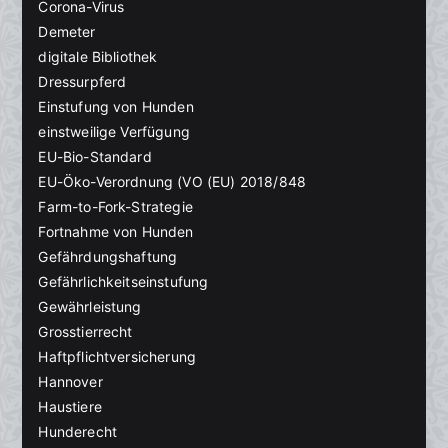
Corona-Virus
Demeter
digitale Bibliothek
Dressurpferd
Einstufung von Hunden
einstweilige Verfügung
EU-Bio-Standard
EU-Öko-Verordnung (VO (EU) 2018/848
Farm-to-Fork-Strategie
Fortnahme von Hunden
Gefährdungshaftung
Gefährlichkeitseinstufung
Gewährleistung
Grosstierrecht
Haftpflichtversicherung
Hannover
Haustiere
Hunderecht