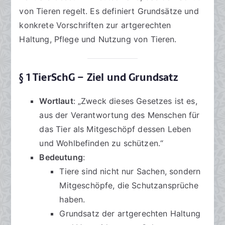
von Tieren regelt. Es definiert Grundsätze und
konkrete Vorschriften zur artgerechten
Haltung, Pflege und Nutzung von Tieren.
§ 1 TierSchG – Ziel und Grundsatz
Wortlaut
: „Zweck dieses Gesetzes ist es,
aus der Verantwortung des Menschen für
das Tier als Mitgeschöpf dessen Leben
und Wohlbefinden zu schützen.“
Bedeutung
:
Tiere sind nicht nur Sachen, sondern
Mitgeschöpfe, die Schutzansprüche
haben.
Grundsatz der artgerechten Haltung