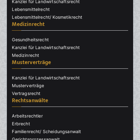
Kanzlei für Landwirtschaftsrecht
Lebensmittelrecht
Lebensmittelrecht/ Kosmetikrecht
Medizinrecht
Gesundheitsrecht
Kanzlei für Landwirtschaftsrecht
Medizinrecht
Musterverträge
Kanzlei für Landwirtschaftsrecht
Musterverträge
Vertragsrecht
Rechtsanwälte
Arbeitsrechtler
Erbrecht
Familienrecht/ Scheidungsanwalt
Gerichtsprozessanwalt