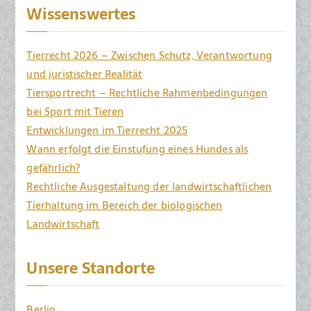
Wissenswertes
Tierrecht 2026 – Zwischen Schutz, Verantwortung
und juristischer Realität
Tiersportrecht – Rechtliche Rahmenbedingungen
bei Sport mit Tieren
Entwicklungen im Tierrecht 2025
Wann erfolgt die Einstufung eines Hundes als
gefährlich?
Rechtliche Ausgestaltung der landwirtschaftlichen
Tierhaltung im Bereich der biologischen
Landwirtschaft
Unsere Standorte
Berlin