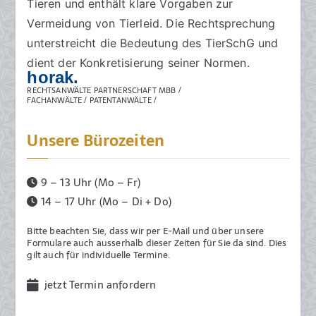
Tieren und enthält klare Vorgaben zur
Vermeidung von Tierleid. Die Rechtsprechung
unterstreicht die Bedeutung des TierSchG und
dient der Konkretisierung seiner Normen.
horak.
RECHTSANWÄLTE PARTNERSCHAFT MBB /
FACHANWÄLTE / PATENTANWÄLTE /
Unsere Bürozeiten
9 – 13 Uhr (Mo – Fr)
14 – 17 Uhr (Mo – Di + Do)
Bitte beachten Sie, dass wir per E-Mail und über unsere
Formulare auch ausserhalb dieser Zeiten für Sie da sind. Dies
gilt auch für individuelle Termine.
jetzt Termin anfordern