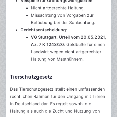
Beispiele für Ordnungswidrigkeiten
:
Nicht artgerechte Haltung.
Missachtung von Vorgaben zur
Betäubung bei der Schlachtung.
Gerichtsentscheidung
:
VG Stuttgart, Urteil vom 20.05.2021,
Az. 7 K 1243/20
: Geldbuße für einen
Landwirt wegen nicht artgerechter
Haltung von Masthühnern.
Tierschutzgesetz
Das Tierschutzgesetz stellt einen umfassenden
rechtlichen Rahmen für den Umgang mit Tieren
in Deutschland dar. Es regelt sowohl die
Haltung als auch die Zucht und Nutzung von