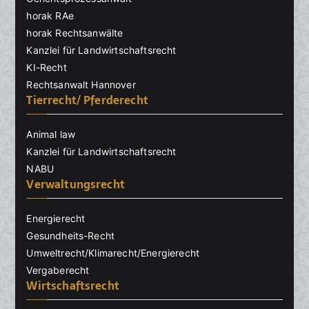
horak RAe
horak Rechtsanwälte
Kanzlei für Landwirtschaftsrecht
KI-Recht
Rechtsanwalt Hannover
Tierrecht/ Pferderecht
Animal law
Kanzlei für Landwirtschaftsrecht
NABU
Verwaltungsrecht
Energierecht
Gesundheits-Recht
Umweltrecht/Klimarecht/Energierecht
Vergaberecht
Wirtschaftsrecht