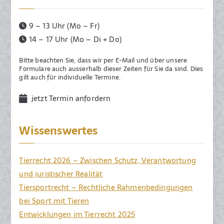
9 – 13 Uhr (Mo – Fr)
14 – 17 Uhr (Mo – Di + Do)
Bitte beachten Sie, dass wir per E-Mail und über unsere
Formulare auch ausserhalb dieser Zeiten für Sie da sind. Dies
gilt auch für individuelle Termine.
jetzt Termin anfordern
Wissenswertes
Tierrecht 2026 – Zwischen Schutz, Verantwortung
und juristischer Realität
Tiersportrecht – Rechtliche Rahmenbedingungen
bei Sport mit Tieren
Entwicklungen im Tierrecht 2025