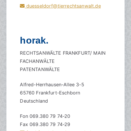
duesseldorf@tierrechtsanwalt.de
horak.
RECHTSANWÄLTE FRANKFURT/ MAIN
FACHANWÄLTE
PATENTANWÄLTE
Alfred-Herrhausen-Allee 3-5
65760 Frankfurt-Eschborn
Deutschland
Fon 069.380 79 74-20
Fax 069.380 79 74-29