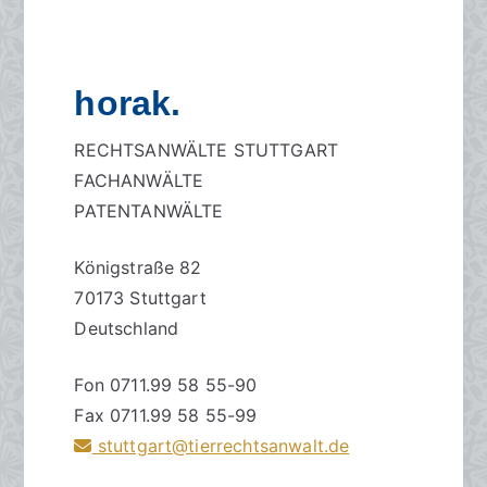
horak.
RECHTSANWÄLTE STUTTGART
FACHANWÄLTE
PATENTANWÄLTE
Königstraße 82
70173 Stuttgart
Deutschland
Fon 0711.99 58 55-90
Fax 0711.99 58 55-99
stuttgart@tierrechtsanwalt.de