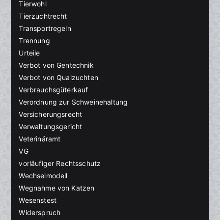
Tierwohl
Tierzuchtrecht
Transportregeln
Trennung
Urteile
Verbot von Gentechnik
Verbot von Qualzuchten
Verbrauchsgüterkauf
Verordnung zur Schweinehaltung
Versicherungsrecht
Verwaltungsgericht
Veterinäramt
VG
vorläufiger Rechtsschutz
Wechselmodell
Wegnahme von Katzen
Wesenstest
Widerspruch