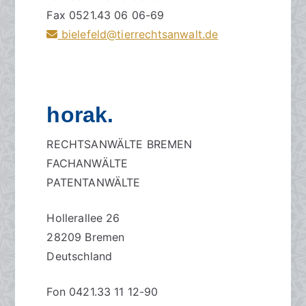
Fax 0521.43 06 06-69
bielefeld@tierrechtsanwalt.de
horak.
RECHTSANWÄLTE BREMEN
FACHANWÄLTE
PATENTANWÄLTE
Hollerallee 26
28209 Bremen
Deutschland
Fon 0421.33 11 12-90