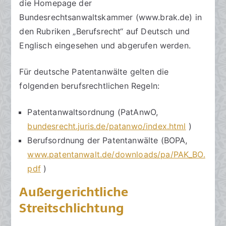
die Homepage der
Bundesrechtsanwaltskammer (www.brak.de) in
den Rubriken „Berufsrecht“ auf Deutsch und
Englisch eingesehen und abgerufen werden.
Für deutsche Patentanwälte gelten die
folgenden berufsrechtlichen Regeln:
Patentanwaltsordnung (PatAnwO,
bundesrecht.juris.de/patanwo/index.html
)
Berufsordnung der Patentanwälte (BOPA,
www.patentanwalt.de/downloads/pa/PAK_BO.
pdf
)
Außergerichtliche
Streitschlichtung