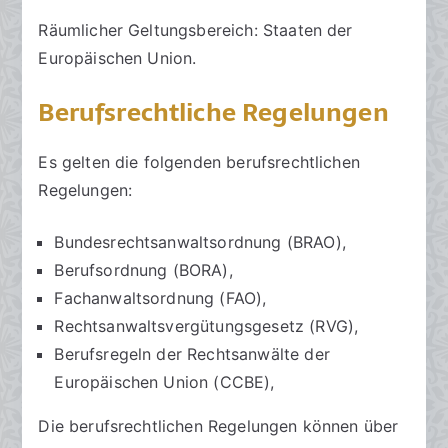
Räumlicher Geltungsbereich: Staaten der
Europäischen Union.
Berufsrechtliche Regelungen
Es gelten die folgenden berufsrechtlichen
Regelungen:
Bundesrechtsanwaltsordnung (BRAO),
Berufsordnung (BORA),
Fachanwaltsordnung (FAO),
Rechtsanwaltsvergütungsgesetz (RVG),
Berufsregeln der Rechtsanwälte der
Europäischen Union (CCBE),
Die berufsrechtlichen Regelungen können über