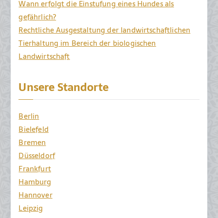
Wann erfolgt die Einstufung eines Hundes als
gefährlich?
Rechtliche Ausgestaltung der landwirtschaftlichen
Tierhaltung im Bereich der biologischen
Landwirtschaft
Unsere Standorte
Berlin
Bielefeld
Bremen
Düsseldorf
Frankfurt
Hamburg
Hannover
Leipzig