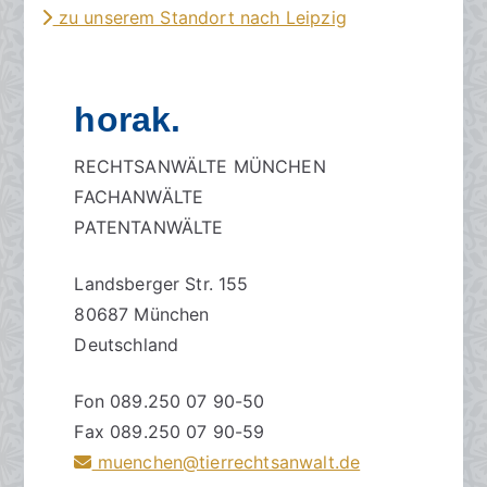
zu unserem Standort nach Leipzig
horak.
RECHTSANWÄLTE MÜNCHEN
FACHANWÄLTE
PATENTANWÄLTE
Landsberger Str. 155
80687 München
Deutschland
Fon 089.250 07 90-50
Fax 089.250 07 90-59
muenchen@tierrechtsanwalt.de