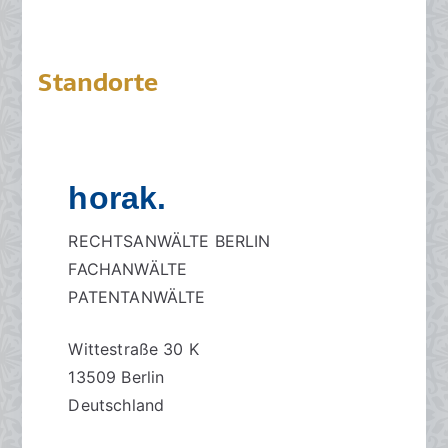
Standorte
horak.
RECHTSANWÄLTE BERLIN
FACHANWÄLTE
PATENTANWÄLTE
Wittestraße 30 K
13509 Berlin
Deutschland