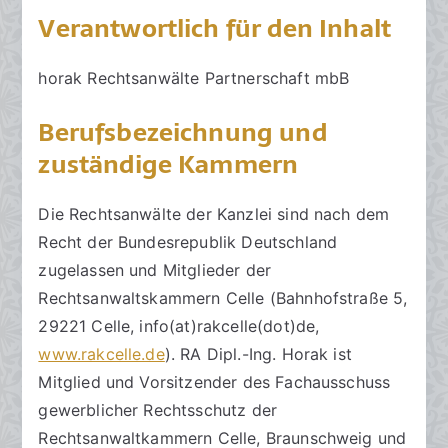
Verantwortlich für den Inhalt
horak Rechtsanwälte Partnerschaft mbB
Berufsbezeichnung und
zuständige Kammern
Die Rechtsanwälte der Kanzlei sind nach dem
Recht der Bundesrepublik Deutschland
zugelassen und Mitglieder der
Rechtsanwaltskammern Celle (Bahnhofstraße 5,
29221 Celle, info(at)rakcelle(dot)de,
www.rakcelle.de
). RA Dipl.-Ing. Horak ist
Mitglied und Vorsitzender des Fachausschuss
gewerblicher Rechtsschutz der
Rechtsanwaltkammern Celle, Braunschweig und