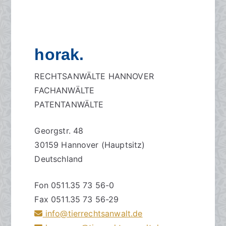
horak.
RECHTSANWÄLTE HANNOVER
FACHANWÄLTE
PATENTANWÄLTE
Georgstr. 48
30159 Hannover (Hauptsitz)
Deutschland
Fon 0511.35 73 56-0
Fax 0511.35 73 56-29
info@tierrechtsanwalt.de