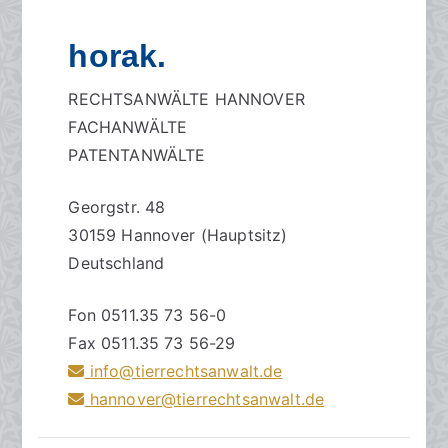
horak.
RECHTSANWÄLTE HANNOVER
FACHANWÄLTE
PATENTANWÄLTE
Georgstr. 48
30159 Hannover (Hauptsitz)
Deutschland
Fon 0511.35 73 56-0
Fax 0511.35 73 56-29
info@tierrechtsanwalt.de
hannover@tierrechtsanwalt.de