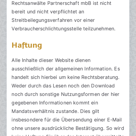
Rechtsanwälte Partnerschaft mbB ist nicht
bereit und nicht verpflichtet an
Streitbeilegungsverfahren vor einer
Verbraucherschlichtungsstelle teilzunehmen.
Haftung
Alle Inhalte dieser Website dienen
ausschließlich der allgemeinen Information. Es
handelt sich hierbei um keine Rechtsberatung.
Weder durch das Lesen noch den Download
noch durch sonstige Nutzungsformen der hier
gegebenen Informationen kommt ein
Mandatsverhältnis zustande. Dies gilt
insbesondere für die Übersendung einer E-Mail
ohne unsere ausdrückliche Bestätigung. So wird