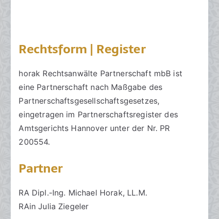
Rechtsform | Register
horak Rechtsanwälte Partnerschaft mbB ist
eine Partnerschaft nach Maßgabe des
Partnerschaftsgesellschaftsgesetzes,
eingetragen im Partnerschaftsregister des
Amtsgerichts Hannover unter der Nr. PR
200554.
Partner
RA Dipl.-Ing. Michael Horak, LL.M.
RAin Julia Ziegeler