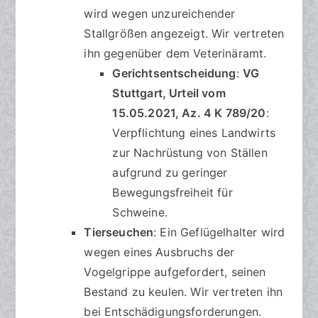
wird wegen unzureichender
Stallgrößen angezeigt. Wir vertreten
ihn gegenüber dem Veterinäramt.
Gerichtsentscheidung
:
VG
Stuttgart, Urteil vom
15.05.2021, Az. 4 K 789/20
:
Verpflichtung eines Landwirts
zur Nachrüstung von Ställen
aufgrund zu geringer
Bewegungsfreiheit für
Schweine.
Tierseuchen
: Ein Geflügelhalter wird
wegen eines Ausbruchs der
Vogelgrippe aufgefordert, seinen
Bestand zu keulen. Wir vertreten ihn
bei Entschädigungsforderungen.