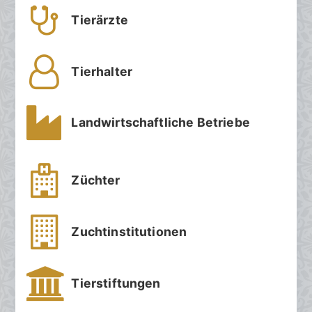
Tierärzte
Tierhalter
Landwirtschaftliche Betriebe
Züchter
Zuchtinstitutionen
Tierstiftungen