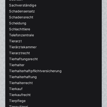
Sachverständige
Schadensersatz
Schadensrecht
Scheidung
Schlachttiere
Telefonzentrale
Tierarzt
Tierärztekammer
Tierarztrecht
Tierhaftungsrecht
Tierhalter
Tierhalterhaftpflichtversicherung
Tierhalterhaftung
Tierhalterrecht
Tierkauf
Tierkaufrecht
Tierpflege
Tierquälerei