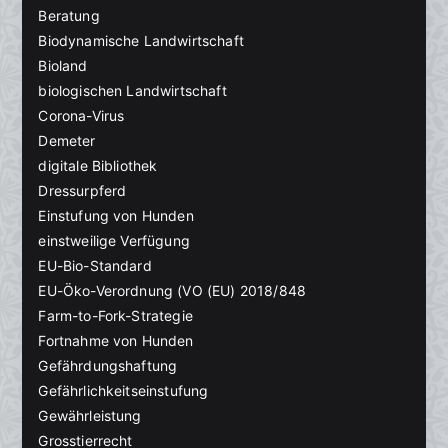
Beratung
Biodynamische Landwirtschaft
Bioland
biologischen Landwirtschaft
Corona-Virus
Demeter
digitale Bibliothek
Dressurpferd
Einstufung von Hunden
einstweilige Verfügung
EU-Bio-Standard
EU-Öko-Verordnung (VO (EU) 2018/848
Farm-to-Fork-Strategie
Fortnahme von Hunden
Gefährdungshaftung
Gefährlichkeitseinstufung
Gewährleistung
Grosstierrecht