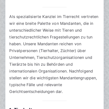
Als spezialisierte Kanzlei im Tierrecht vertreten
wir eine breite Palette von Mandanten, die in
unterschiedlicher Weise mit Tieren und
tierschutzrechtlichen Fragestellungen zu tun
haben. Unsere Mandanten reichen von
Privatpersonen (Tierhalter, Züchter) über
Unternehmen, Tierschutzorganisationen und
Tierärzte bis hin zu Behörden und
internationalen Organisationen. Nachfolgend
stellen wir die wichtigsten Mandantengruppen,
typische Fälle und relevante
Gerichtsentscheidungen dar.