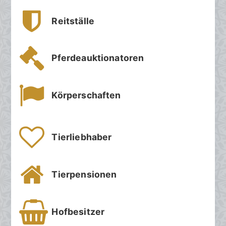
Reitställe
Pferdeauktionatoren
Körperschaften
Tierliebhaber
Tierpensionen
Hofbesitzer