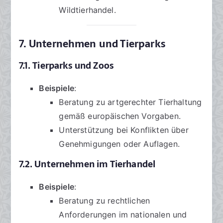
Wildtierhandel.
7. Unternehmen und Tierparks
7.1. Tierparks und Zoos
Beispiele
:
Beratung zu artgerechter Tierhaltung
gemäß europäischen Vorgaben.
Unterstützung bei Konflikten über
Genehmigungen oder Auflagen.
7.2. Unternehmen im Tierhandel
Beispiele
:
Beratung zu rechtlichen
Anforderungen im nationalen und