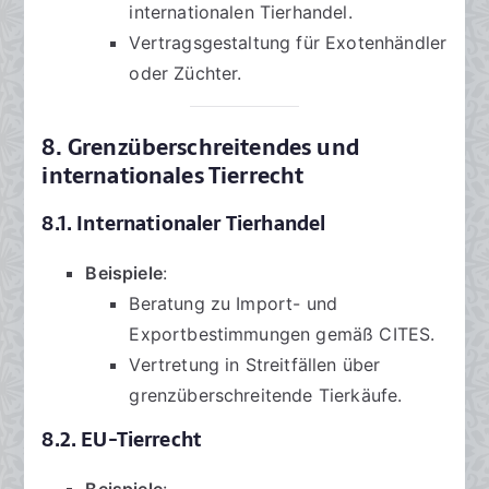
internationalen Tierhandel.
Vertragsgestaltung für Exotenhändler
oder Züchter.
8. Grenzüberschreitendes und
internationales Tierrecht
8.1. Internationaler Tierhandel
Beispiele
:
Beratung zu Import- und
Exportbestimmungen gemäß CITES.
Vertretung in Streitfällen über
grenzüberschreitende Tierkäufe.
8.2. EU-Tierrecht