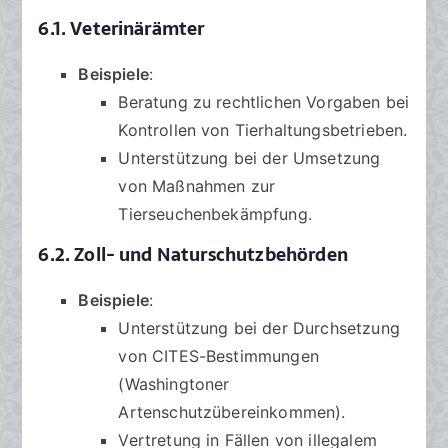
6.1. Veterinärämter
Beispiele
:
Beratung zu rechtlichen Vorgaben bei
Kontrollen von Tierhaltungsbetrieben.
Unterstützung bei der Umsetzung
von Maßnahmen zur
Tierseuchenbekämpfung.
6.2. Zoll- und Naturschutzbehörden
Beispiele
:
Unterstützung bei der Durchsetzung
von CITES-Bestimmungen
(Washingtoner
Artenschutzübereinkommen).
Vertretung in Fällen von illegalem