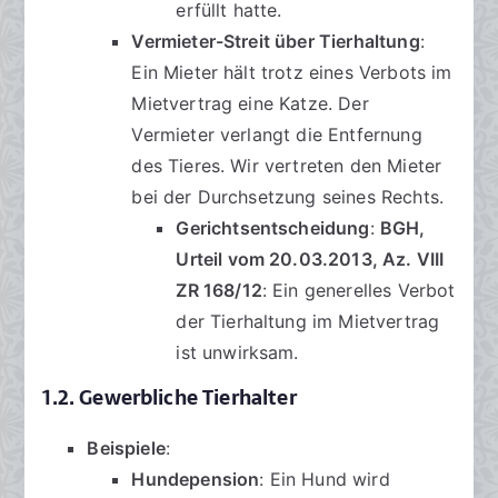
erfüllt hatte.
Vermieter-Streit über Tierhaltung
:
Ein Mieter hält trotz eines Verbots im
Mietvertrag eine Katze. Der
Vermieter verlangt die Entfernung
des Tieres. Wir vertreten den Mieter
bei der Durchsetzung seines Rechts.
Gerichtsentscheidung
:
BGH,
Urteil vom 20.03.2013, Az. VIII
ZR 168/12
: Ein generelles Verbot
der Tierhaltung im Mietvertrag
ist unwirksam.
1.2. Gewerbliche Tierhalter
Beispiele
:
Hundepension
: Ein Hund wird