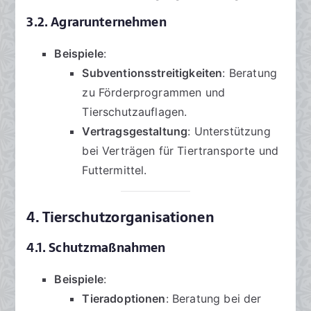
3.2. Agrarunternehmen
Beispiele
:
Subventionsstreitigkeiten
: Beratung
zu Förderprogrammen und
Tierschutzauflagen.
Vertragsgestaltung
: Unterstützung
bei Verträgen für Tiertransporte und
Futtermittel.
4. Tierschutzorganisationen
4.1. Schutzmaßnahmen
Beispiele
:
Tieradoptionen
: Beratung bei der