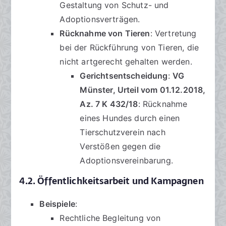
Gestaltung von Schutz- und
Adoptionsverträgen.
Rücknahme von Tieren
: Vertretung
bei der Rückführung von Tieren, die
nicht artgerecht gehalten werden.
Gerichtsentscheidung
:
VG
Münster, Urteil vom 01.12.2018,
Az. 7 K 432/18
: Rücknahme
eines Hundes durch einen
Tierschutzverein nach
Verstößen gegen die
Adoptionsvereinbarung.
4.2. Öffentlichkeitsarbeit und Kampagnen
Beispiele
:
Rechtliche Begleitung von