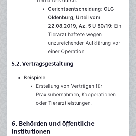
Tierhalters durch.
Gerichtsentscheidung
:
OLG
Oldenburg, Urteil vom
22.08.2019, Az. 5 U 80/19
: Ein
Tierarzt haftete wegen
unzureichender Aufklärung vor
einer Operation.
5.2. Vertragsgestaltung
Beispiele
:
Erstellung von Verträgen für
Praxisübernahmen, Kooperationen
oder Tierarztleistungen.
6. Behörden und öffentliche
Institutionen