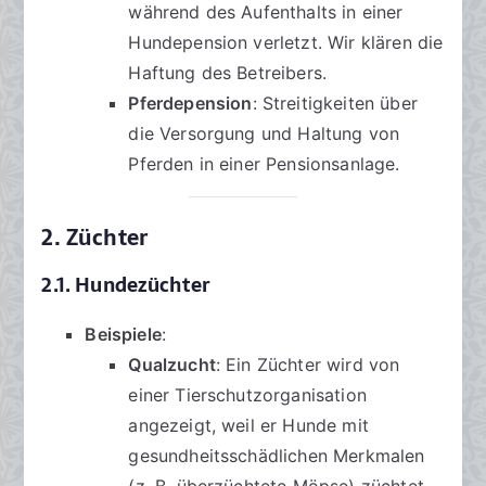
während des Aufenthalts in einer
Hundepension verletzt. Wir klären die
Haftung des Betreibers.
Pferdepension
: Streitigkeiten über
die Versorgung und Haltung von
Pferden in einer Pensionsanlage.
2. Züchter
2.1. Hundezüchter
Beispiele
:
Qualzucht
: Ein Züchter wird von
einer Tierschutzorganisation
angezeigt, weil er Hunde mit
gesundheitsschädlichen Merkmalen