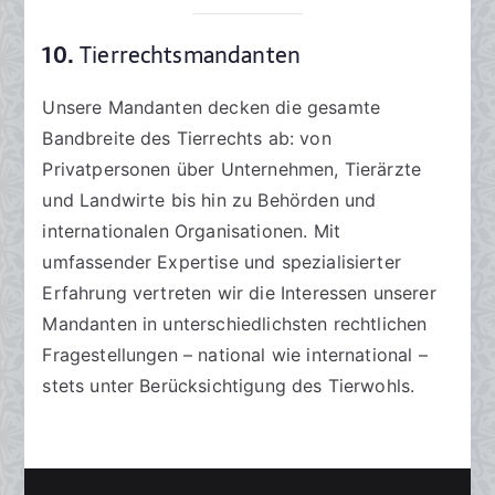
10.
Tierrechtsmandanten
Unsere Mandanten decken die gesamte
Bandbreite des Tierrechts ab: von
Privatpersonen über Unternehmen, Tierärzte
und Landwirte bis hin zu Behörden und
internationalen Organisationen. Mit
umfassender Expertise und spezialisierter
Erfahrung vertreten wir die Interessen unserer
Mandanten in unterschiedlichsten rechtlichen
Fragestellungen – national wie international –
stets unter Berücksichtigung des Tierwohls.