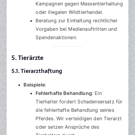
Kampagnen gegen Massentierhaltung
oder illegalen Wildtierhandel.
Beratung zur Einhaltung rechtlicher
Vorgaben bei Medienauftritten und
Spendenaktionen.
5. Tierärzte
5.1. Tierarzthaftung
Beispiele
:
Fehlerhafte Behandlung
: Ein
Tierhalter fordert Schadensersatz für
die fehlerhafte Behandlung seines
Pferdes. Wir verteidigen den Tierarzt
oder setzen Ansprüche des