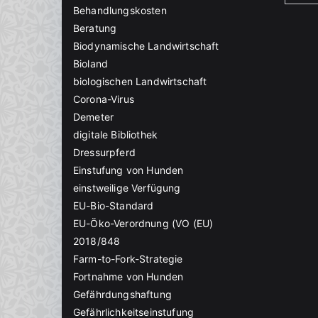
Behandlungskosten
Beratung
Biodynamische Landwirtschaft
Bioland
biologischen Landwirtschaft
Corona-Virus
Demeter
digitale Bibliothek
Dressurpferd
Einstufung von Hunden
einstweilige Verfügung
EU-Bio-Standard
EU-Öko-Verordnung (VO (EU)
2018/848
Farm-to-Fork-Strategie
Fortnahme von Hunden
Gefährdungshaftung
Gefährlichkeitseinstufung