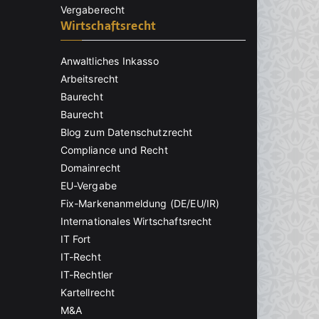
Vergaberecht
Wirtschaftsrecht
Anwaltliches Inkasso
Arbeitsrecht
Baurecht
Baurecht
Blog zum Datenschutzrecht
Compliance und Recht
Domainrecht
EU-Vergabe
Fix-Markenanmeldung (DE/EU/IR)
Internationales Wirtschaftsrecht
IT Fort
IT-Recht
IT-Rechtler
Kartellrecht
M&A