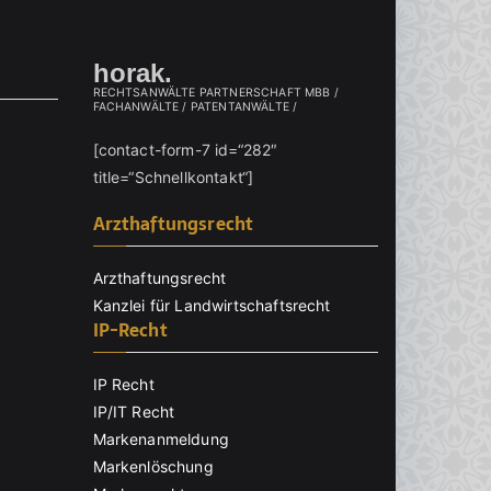
horak.
RECHTSANWÄLTE PARTNERSCHAFT MBB /
FACHANWÄLTE / PATENTANWÄLTE /
[contact-form-7 id=“282″
title=“Schnellkontakt“]
Arzthaftungsrecht
Arzthaftungsrecht
Kanzlei für Landwirtschaftsrecht
IP-Recht
IP Recht
IP/IT Recht
Markenanmeldung
Markenlöschung