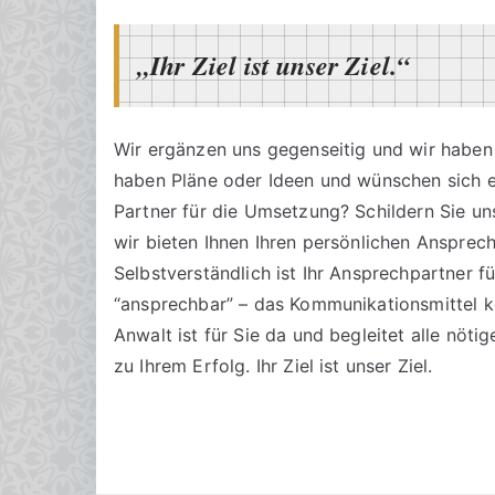
„Ihr Ziel ist unser Ziel.“
Wir ergänzen uns gegenseitig und wir haben ei
haben Pläne oder Ideen und wünschen sich e
Partner für die Umsetzung? Schildern Sie uns
wir bieten Ihnen Ihren persönlichen Ansprech
Selbstverständlich ist Ihr Ansprechpartner fü
“ansprechbar” – das Kommunikationsmittel k
Anwalt ist für Sie da und begleitet alle nöt
zu Ihrem Erfolg. Ihr Ziel ist unser Ziel.