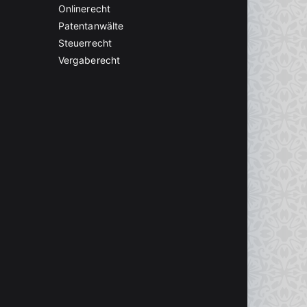
Onlinerecht
Patentanwälte
Steuerrecht
Vergaberecht