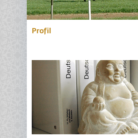
Profil