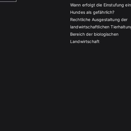
Wann erfolgt die Einstufung ei
Hundes als gefährlich?
Rechtliche Ausgestaltung der
landwirtschaftlichen Tierhaltun
Bereich der biologischen
Landwirtschaft