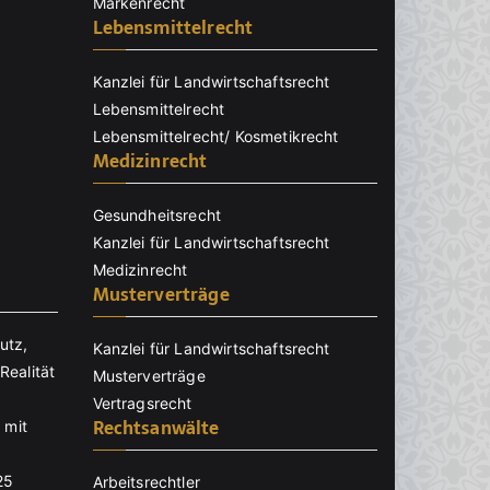
Markenrecht
Lebensmittelrecht
Kanzlei für Landwirtschaftsrecht
Lebensmittelrecht
Lebensmittelrecht/ Kosmetikrecht
Medizinrecht
Gesundheitsrecht
Kanzlei für Landwirtschaftsrecht
Medizinrecht
Musterverträge
utz,
Kanzlei für Landwirtschaftsrecht
Realität
Musterverträge
Vertragsrecht
Rechtsanwälte
 mit
25
Arbeitsrechtler