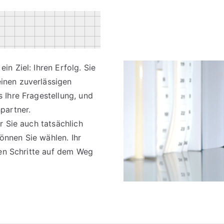
n Ziel: Ihren Erfolg. Sie
inen zuverlässigen
 Ihre Fragestellung, und
partner.
r Sie auch tatsächlich
önnen Sie wählen. Ihr
igen Schritte auf dem Weg