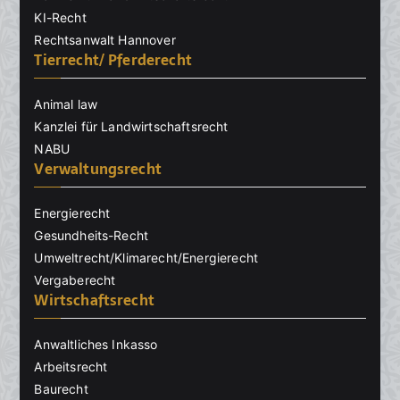
KI-Recht
Rechtsanwalt Hannover
Tierrecht/ Pferderecht
Animal law
Kanzlei für Landwirtschaftsrecht
NABU
Verwaltungsrecht
Energierecht
Gesundheits-Recht
Umweltrecht/Klimarecht/Energierecht
Vergaberecht
Wirtschaftsrecht
Anwaltliches Inkasso
Arbeitsrecht
Baurecht