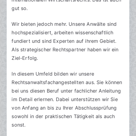
gut so.
Wir bieten jedoch mehr. Unsere Anwälte sind
hochspezialisiert, arbeiten wissenschaftlich
fundiert und sind Experten auf ihrem Gebiet.
Als strategischer Rechtspartner haben wir ein
Ziel-Erfolg.
In diesem Umfeld bilden wir unsere
Rechtsanwaltsfachangestellten aus. Sie können
bei uns diesen Beruf unter fachlicher Anleitung
im Detail erlernen. Dabei unterstützen wir Sie
von Anfang an bis zu Ihrer Abschlussprüfung
sowohl in der praktischen Tätigkeit als auch
sonst.