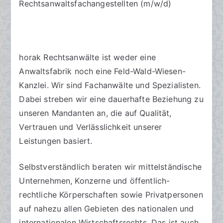
Rechtsanwaltsfachangestellten (m/w/d)
horak Rechtsanwälte ist weder eine
Anwaltsfabrik noch eine Feld-Wald-Wiesen-
Kanzlei. Wir sind Fachanwälte und Spezialisten.
Dabei streben wir eine dauerhafte Beziehung zu
unseren Mandanten an, die auf Qualität,
Vertrauen und Verlässlichkeit unserer
Leistungen basiert.
Selbstverständlich beraten wir mittelständische
Unternehmen, Konzerne und öffentlich-
rechtliche Körperschaften sowie Privatpersonen
auf nahezu allen Gebieten des nationalen und
internationalen Wirtschaftsrechts. Das ist auch