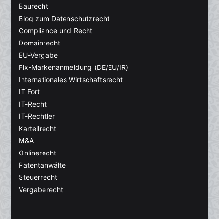
Baurecht
Blog zum Datenschutzrecht
Compliance und Recht
Domainrecht
EU-Vergabe
Fix-Markenanmeldung (DE/EU/IR)
Internationales Wirtschaftsrecht
IT Fort
IT-Recht
IT-Rechtler
Kartellrecht
M&A
Onlinerecht
Patentanwälte
Steuerrecht
Vergaberecht