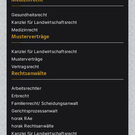
Gesundheitsrecht
Kanzlei für Landwirtschaftsrecht
Medizinrecht
Musterverträge
Kanzlei für Landwirtschaftsrecht
Musterverträge
Vertragsrecht
Rechtsanwälte
Arbeitsrechtler
Erbrecht
Familienrecht/ Scheidungsanwalt
Gerichtsprozessanwalt
horak RAe
horak Rechtsanwälte
Kanzlei für Landwirtschaftsrecht