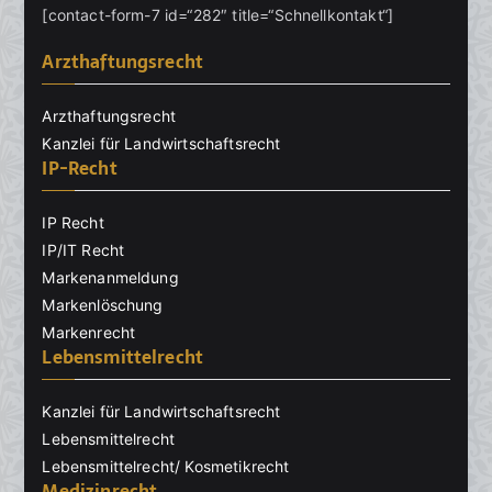
[contact-form-7 id=“282″ title=“Schnellkontakt“]
Arzthaftungsrecht
Arzthaftungsrecht
Kanzlei für Landwirtschaftsrecht
IP-Recht
IP Recht
IP/IT Recht
Markenanmeldung
Markenlöschung
Markenrecht
Lebensmittelrecht
Kanzlei für Landwirtschaftsrecht
Lebensmittelrecht
Lebensmittelrecht/ Kosmetikrecht
Medizinrecht