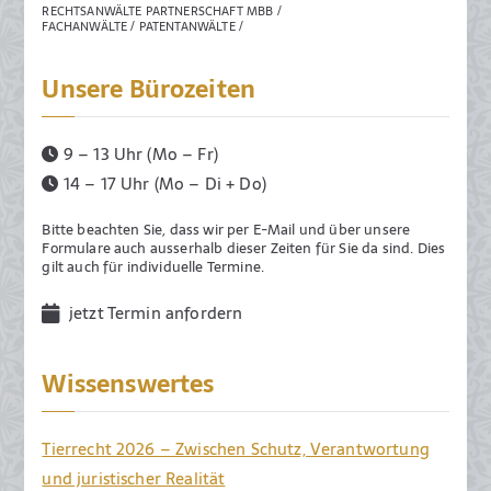
RECHTSANWÄLTE PARTNERSCHAFT MBB /
FACHANWÄLTE / PATENTANWÄLTE /
Unsere Bürozeiten
9 – 13 Uhr (Mo – Fr)
14 – 17 Uhr (Mo – Di + Do)
Bitte beachten Sie, dass wir per E-Mail und über unsere
Formulare auch ausserhalb dieser Zeiten für Sie da sind. Dies
gilt auch für individuelle Termine.
jetzt Termin anfordern
Wissenswertes
Tierrecht 2026 – Zwischen Schutz, Verantwortung
und juristischer Realität