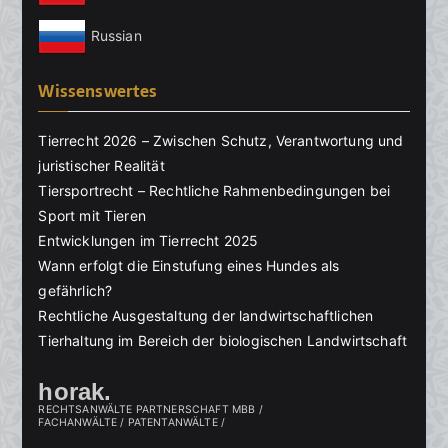
Russian
Wissenswertes
Tierrecht 2026 – Zwischen Schutz, Verantwortung und
juristischer Realität
Tiersportrecht – Rechtliche Rahmenbedingungen bei
Sport mit Tieren
Entwicklungen im Tierrecht 2025
Wann erfolgt die Einstufung eines Hundes als
gefährlich?
Rechtliche Ausgestaltung der landwirtschaftlichen
Tierhaltung im Bereich der biologischen Landwirtschaft
horak.
RECHTSANWÄLTE PARTNERSCHAFT MBB /
FACHANWÄLTE / PATENTANWÄLTE /