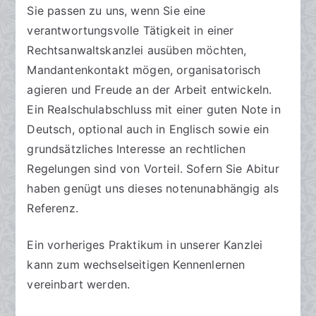
Sie passen zu uns, wenn Sie eine
verantwortungsvolle Tätigkeit in einer
Rechtsanwaltskanzlei ausüben möchten,
Mandantenkontakt mögen, organisatorisch
agieren und Freude an der Arbeit entwickeln.
Ein Realschulabschluss mit einer guten Note in
Deutsch, optional auch in Englisch sowie ein
grundsätzliches Interesse an rechtlichen
Regelungen sind von Vorteil. Sofern Sie Abitur
haben genügt uns dieses notenunabhängig als
Referenz.
Ein vorheriges Praktikum in unserer Kanzlei
kann zum wechselseitigen Kennenlernen
vereinbart werden.