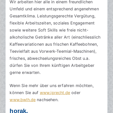
Wir arbeiten hier alle in einem freundlichen
Umfeld und einem entsprechend angenehmen
Gesamtklima. Leistungsgerechte Vergütung,
flexible Arbeitszeiten, soziales Engagement
sowie weitere Soft Skills wie freie nicht-
alkoholische Getränke aller Art (einschliesslich
Kaffeevariationen aus frischen Kaffeebohnen,
Teevielfalt aus Vorwerk-Teemial-Maschinen),
frisches, abwechselungsreiches Obst u.a.
dürfen Sie von Ihrem künftigen Arbeitgeber
gerne erwarten.
Wenn Sie mehr über uns erfahren möchten,
können Sie auf
www.iprecht.de
oder
www.bwlh.de
nachsehen.
horak.