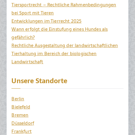
Tiersportrecht – Rechtliche Rahmenbedingungen
bei Sport mit Tieren
Entwicklungen im Tierrecht 2025
Wann erfolgt die Einstufung eines Hundes als
gefährlich?
Rechtliche Ausgestaltung der landwirtschaftlichen
Tierhaltung im Bereich der biologischen
Landwirtschaft
Unsere Standorte
Berlin
Bielefeld
Bremen
Düsseldorf
Frankfurt