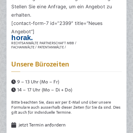
Stellen Sie eine Anfrage, um ein Angebot zu
erhalten.
[contact-form-7 id=“2399″ title=“Neues
Angebot“]
horak.
RECHTSANWÄLTE PARTNERSCHAFT MBB /
FACHANWÄLTE / PATENTANWÄLTE /
Unsere Bürozeiten
9 – 13 Uhr (Mo – Fr)
14 – 17 Uhr (Mo – Di + Do)
Bitte beachten Sie, dass wir per E-Mail und über unsere
Formulare auch ausserhalb dieser Zeiten für Sie da sind. Dies
gilt auch für individuelle Termine.
jetzt Termin anfordern