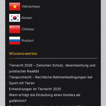
Vietnamese
Korean
Chinese
Russian
Wissenswertes
Tierrecht 2026 – Zwischen Schutz, Verantwortung und
juristischer Realität
Tiersportrecht – Rechtliche Rahmenbedingungen bei
Sport mit Tieren
Entwicklungen im Tierrecht 2025
Wann erfolgt die Einstufung eines Hundes als
gefährlich?