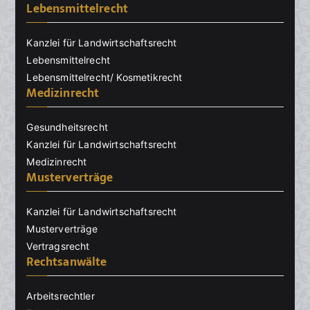
Lebensmittelrecht
Kanzlei für Landwirtschaftsrecht
Lebensmittelrecht
Lebensmittelrecht/ Kosmetikrecht
Medizinrecht
Gesundheitsrecht
Kanzlei für Landwirtschaftsrecht
Medizinrecht
Musterverträge
Kanzlei für Landwirtschaftsrecht
Musterverträge
Vertragsrecht
Rechtsanwälte
Arbeitsrechtler