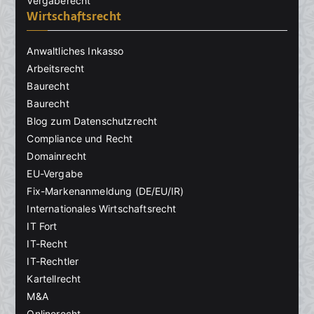
Vergaberecht
Wirtschaftsrecht
Anwaltliches Inkasso
Arbeitsrecht
Baurecht
Baurecht
Blog zum Datenschutzrecht
Compliance und Recht
Domainrecht
EU-Vergabe
Fix-Markenanmeldung (DE/EU/IR)
Internationales Wirtschaftsrecht
IT Fort
IT-Recht
IT-Rechtler
Kartellrecht
M&A
Onlinerecht