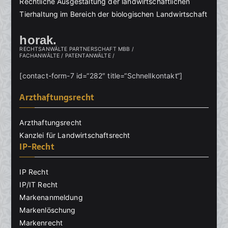
Rechtliche Ausgestaltung der landwirtschaftlichen
Tierhaltung im Bereich der biologischen Landwirtschaft
horak.
RECHTSANWÄLTE PARTNERSCHAFT MBB /
FACHANWÄLTE / PATENTANWÄLTE /
[contact-form-7 id=“282″ title=“Schnellkontakt“]
Arzthaftungsrecht
Arzthaftungsrecht
Kanzlei für Landwirtschaftsrecht
IP-Recht
IP Recht
IP/IT Recht
Markenanmeldung
Markenlöschung
Markenrecht