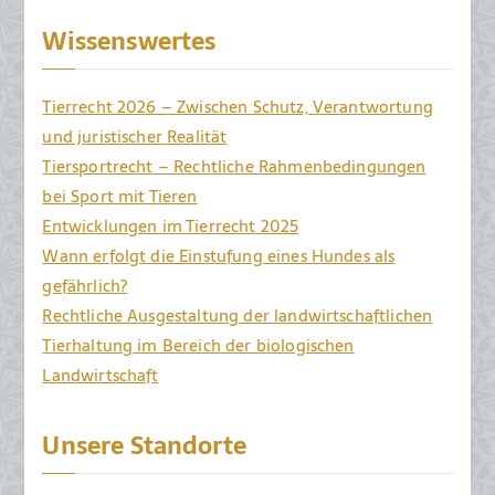
Wissenswertes
Tierrecht 2026 – Zwischen Schutz, Verantwortung
und juristischer Realität
Tiersportrecht – Rechtliche Rahmenbedingungen
bei Sport mit Tieren
Entwicklungen im Tierrecht 2025
Wann erfolgt die Einstufung eines Hundes als
gefährlich?
Rechtliche Ausgestaltung der landwirtschaftlichen
Tierhaltung im Bereich der biologischen
Landwirtschaft
Unsere Standorte