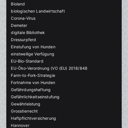
Bioland
biologischen Landwirtschaft
Corona-Virus
Demeter
digitale Bibliothek
Dressurpferd
Einstufung von Hunden
einstweilige Verfügung
EU-Bio-Standard
EU-Öko-Verordnung (VO (EU) 2018/848
Farm-to-Fork-Strategie
Fortnahme von Hunden
Gefährdungshaftung
Gefährlichkeitseinstufung
Gewährleistung
Grosstierrecht
Haftpflichtversicherung
Hannover