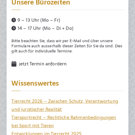
Unsere Bürozeiten
9 – 13 Uhr (Mo – Fr)
14 – 17 Uhr (Mo – Di + Do)
Bitte beachten Sie, dass wir per E-Mail und über unsere
Formulare auch ausserhalb dieser Zeiten für Sie da sind. Dies
gilt auch für individuelle Termine.
jetzt Termin anfordern
Wissenswertes
Tierrecht 2026 – Zwischen Schutz, Verantwortung
und juristischer Realität
Tiersportrecht – Rechtliche Rahmenbedingungen
bei Sport mit Tieren
Entwicklungen im Tierrecht 2025