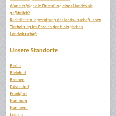
Wann erfolgt die Einstufung eines Hundes als
gefährlich?
Rechtliche Ausgestaltung der landwirtschaftlichen
Tierhaltung im Bereich der biologischen
Landwirtschaft
Unsere Standorte
Berlin
Bielefeld
Bremen
Düsseldorf
Frankfurt
Hamburg
Hannover
Leipzig