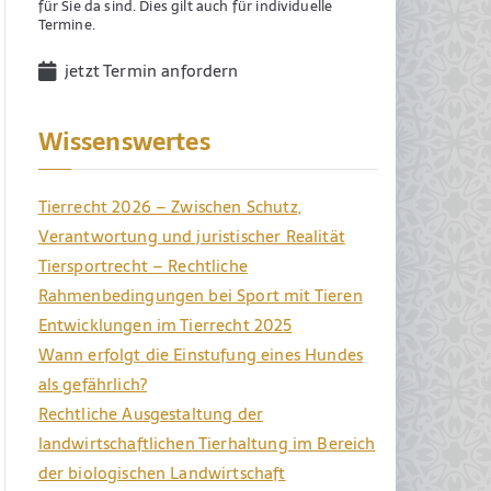
für Sie da sind. Dies gilt auch für individuelle
Termine.
jetzt Termin anfordern
Wissenswertes
Tierrecht 2026 – Zwischen Schutz,
Verantwortung und juristischer Realität
Tiersportrecht – Rechtliche
Rahmenbedingungen bei Sport mit Tieren
Entwicklungen im Tierrecht 2025
Wann erfolgt die Einstufung eines Hundes
als gefährlich?
Rechtliche Ausgestaltung der
landwirtschaftlichen Tierhaltung im Bereich
der biologischen Landwirtschaft