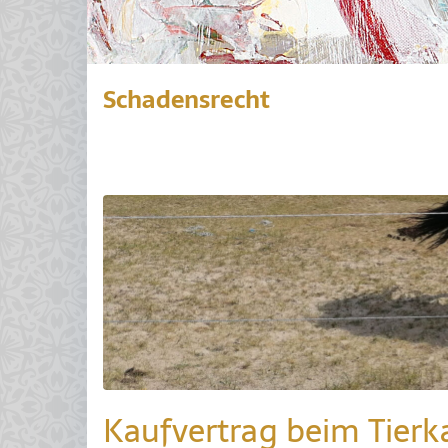
Schadensrecht
Kaufvertrag beim Tierk