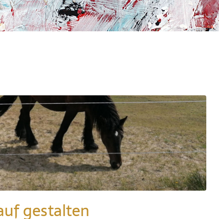
auf gestalten