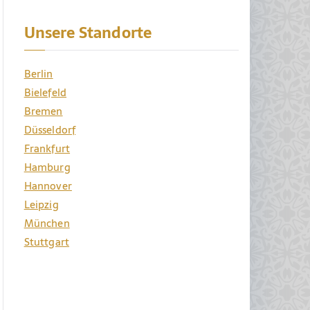
Unsere Standorte
Berlin
Bielefeld
Bremen
Düsseldorf
Frankfurt
Hamburg
Hannover
Leipzig
München
Stuttgart