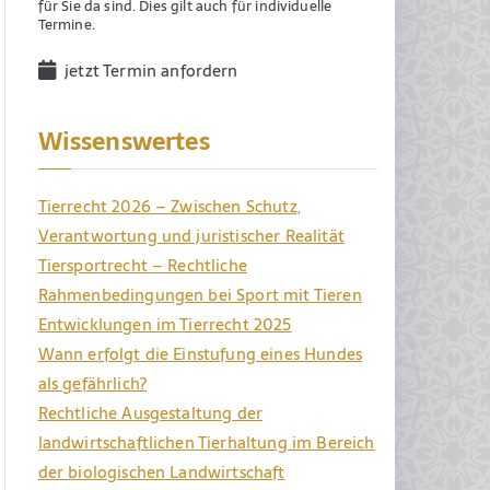
für Sie da sind. Dies gilt auch für individuelle
Termine.
jetzt Termin anfordern
Wissenswertes
Tierrecht 2026 – Zwischen Schutz,
Verantwortung und juristischer Realität
Tiersportrecht – Rechtliche
Rahmenbedingungen bei Sport mit Tieren
Entwicklungen im Tierrecht 2025
Wann erfolgt die Einstufung eines Hundes
als gefährlich?
Rechtliche Ausgestaltung der
landwirtschaftlichen Tierhaltung im Bereich
der biologischen Landwirtschaft