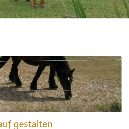
auf gestalten