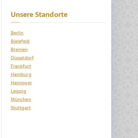
Unsere Standorte
Berlin
Bielefeld
Bremen
Düsseldorf
Frankfurt
Hamburg
Hannover
Leipzig
München
Stuttgart