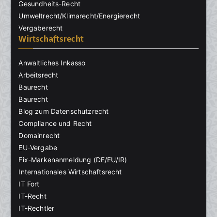
Gesundheits-Recht
Umweltrecht/Klimarecht/Energierecht
Vergaberecht
Wirtschaftsrecht
Anwaltliches Inkasso
Arbeitsrecht
Baurecht
Baurecht
Blog zum Datenschutzrecht
Compliance und Recht
Domainrecht
EU-Vergabe
Fix-Markenanmeldung (DE/EU/IR)
Internationales Wirtschaftsrecht
IT Fort
IT-Recht
IT-Rechtler