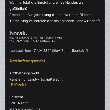
Wann erfolgt die Einstufung eines Hundes als
gefährlich?
Rechtliche Ausgestaltung der landwirtschaftlichen
Tierhaltung im Bereich der biologischen Landwirtschaft
horak.
RECHTSANWÄLTE PARTNERSCHAFT MBB /
FACHANWÄLTE / PATENTANWÄLTE /
[contact-form-7 id=“282″ title=“Schnellkontakt“]
Arzthaftungsrecht
Arzthaftungsrecht
Kanzlei für Landwirtschaftsrecht
IP-Recht
IP Recht
IP/IT Recht
Markenanmeldung