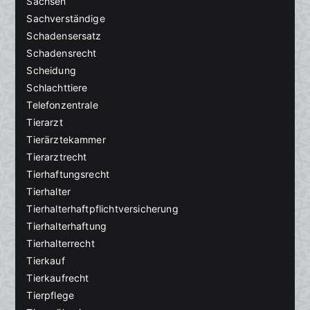
Sachsen
Sachverständige
Schadensersatz
Schadensrecht
Scheidung
Schlachttiere
Telefonzentrale
Tierarzt
Tierärztekammer
Tierarztrecht
Tierhaftungsrecht
Tierhalter
Tierhalterhaftpflichtversicherung
Tierhalterhaftung
Tierhalterrecht
Tierkauf
Tierkaufrecht
Tierpflege