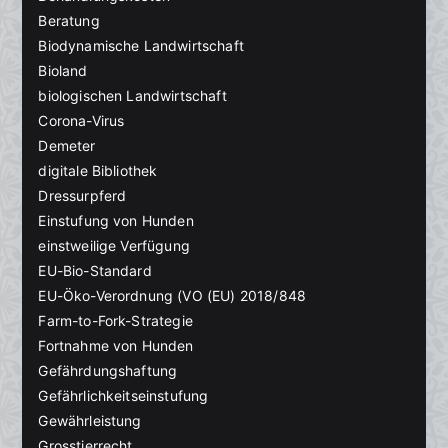
Beratung
Biodynamische Landwirtschaft
Bioland
biologischen Landwirtschaft
Corona-Virus
Demeter
digitale Bibliothek
Dressurpferd
Einstufung von Hunden
einstweilige Verfügung
EU-Bio-Standard
EU-Öko-Verordnung (VO (EU) 2018/848
Farm-to-Fork-Strategie
Fortnahme von Hunden
Gefährdungshaftung
Gefährlichkeitseinstufung
Gewährleistung
Grosstierrecht