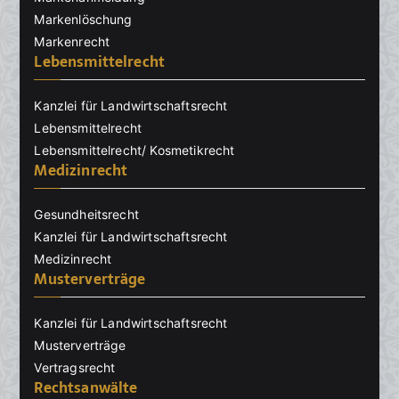
Markenlöschung
Markenrecht
Lebensmittelrecht
Kanzlei für Landwirtschaftsrecht
Lebensmittelrecht
Lebensmittelrecht/ Kosmetikrecht
Medizinrecht
Gesundheitsrecht
Kanzlei für Landwirtschaftsrecht
Medizinrecht
Musterverträge
Kanzlei für Landwirtschaftsrecht
Musterverträge
Vertragsrecht
Rechtsanwälte