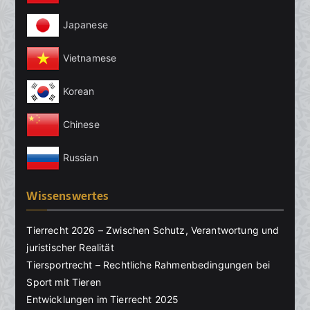
Japanese
Vietnamese
Korean
Chinese
Russian
Wissenswertes
Tierrecht 2026 – Zwischen Schutz, Verantwortung und
juristischer Realität
Tiersportrecht – Rechtliche Rahmenbedingungen bei
Sport mit Tieren
Entwicklungen im Tierrecht 2025