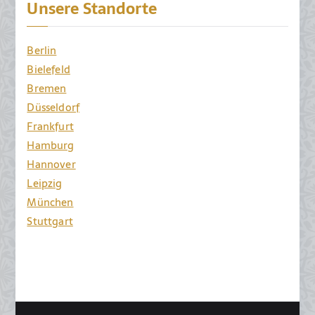
Unsere Standorte
Berlin
Bielefeld
Bremen
Düsseldorf
Frankfurt
Hamburg
Hannover
Leipzig
München
Stuttgart