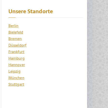
Unsere Standorte
Berlin
Bielefeld
Bremen
Düsseldorf
Frankfurt
Hamburg
Hannover
Leipzig
München
Stuttgart