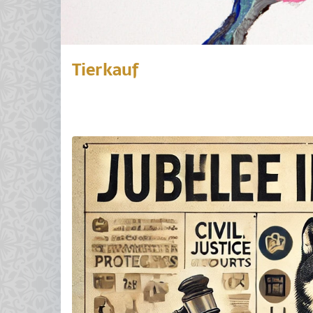
Tierkauf