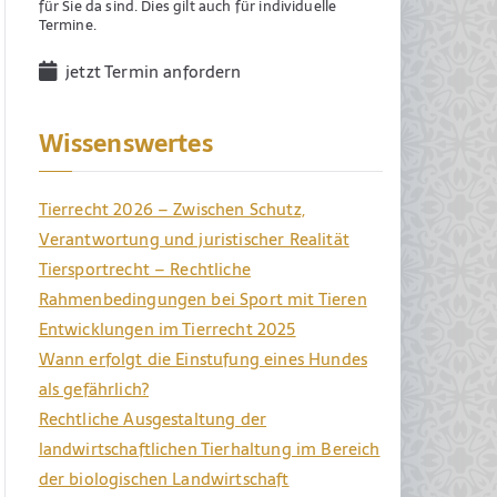
für Sie da sind. Dies gilt auch für individuelle
Termine.
jetzt Termin anfordern
Wissenswertes
Tierrecht 2026 – Zwischen Schutz,
Verantwortung und juristischer Realität
Tiersportrecht – Rechtliche
Rahmenbedingungen bei Sport mit Tieren
Entwicklungen im Tierrecht 2025
Wann erfolgt die Einstufung eines Hundes
als gefährlich?
Rechtliche Ausgestaltung der
landwirtschaftlichen Tierhaltung im Bereich
der biologischen Landwirtschaft