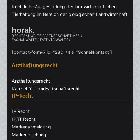
Rechtliche Ausgestaltung der landwirtschaftlichen
Tierhaltung im Bereich der biologischen Landwirtschaft
horak.
RECHTSANWÄLTE PARTNERSCHAFT MBB /
FACHANWÄLTE / PATENTANWÄLTE /
[contact-form-7 id=“282″ title=“Schnellkontakt“]
Arzthaftungsrecht
Arzthaftungsrecht
Kanzlei für Landwirtschaftsrecht
IP-Recht
IP Recht
IP/IT Recht
Markenanmeldung
Markenlöschung