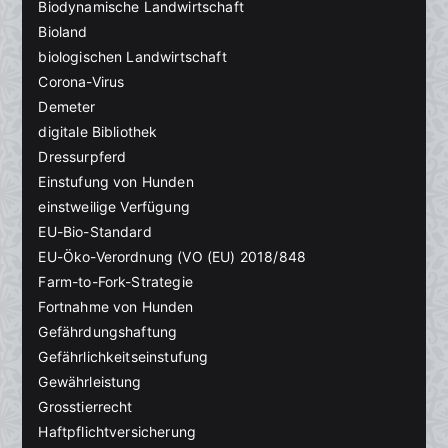
Biodynamische Landwirtschaft
Bioland
biologischen Landwirtschaft
Corona-Virus
Demeter
digitale Bibliothek
Dressurpferd
Einstufung von Hunden
einstweilige Verfügung
EU-Bio-Standard
EU-Öko-Verordnung (VO (EU) 2018/848
Farm-to-Fork-Strategie
Fortnahme von Hunden
Gefährdungshaftung
Gefährlichkeitseinstufung
Gewährleistung
Grosstierrecht
Haftpflichtversicherung