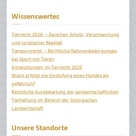
Wissenswertes
Tierrecht 2026 – Zwischen Schutz, Verantwortung
und juristischer Realität
Tiersportrecht – Rechtliche Rahmenbedingungen
bei Sport mit Tieren
Entwicklungen im Tierrecht 2025
Wann erfolgt die Einstufung eines Hundes als
gefährlich?
Rechtliche Ausgestaltung der landwirtschaftlichen
Tierhaltung im Bereich der biologischen
Landwirtschaft
Unsere Standorte