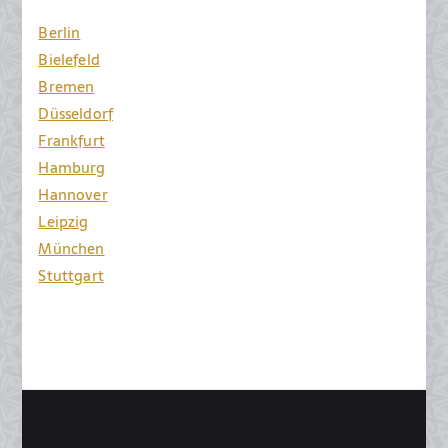
Berlin
Bielefeld
Bremen
Düsseldorf
Frankfurt
Hamburg
Hannover
Leipzig
München
Stuttgart