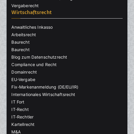
Vergaberecht
Wirtschaftsrecht
Anwaltliches Inkasso
Arbeitsrecht
Baurecht
Baurecht
Blog zum Datenschutzrecht
Compliance und Recht
Domainrecht
EU-Vergabe
Fix-Markenanmeldung (DE/EU/IR)
Internationales Wirtschaftsrecht
IT Fort
IT-Recht
IT-Rechtler
Kartellrecht
M&A