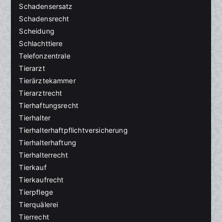
Schadensersatz
Schadensrecht
Scheidung
Schlachttiere
Telefonzentrale
Tierarzt
Tierärztekammer
Tierarztrecht
Tierhaftungsrecht
Tierhalter
Tierhalterhaftpflichtversicherung
Tierhalterhaftung
Tierhalterrecht
Tierkauf
Tierkaufrecht
Tierpflege
Tierquälerei
Tierrecht