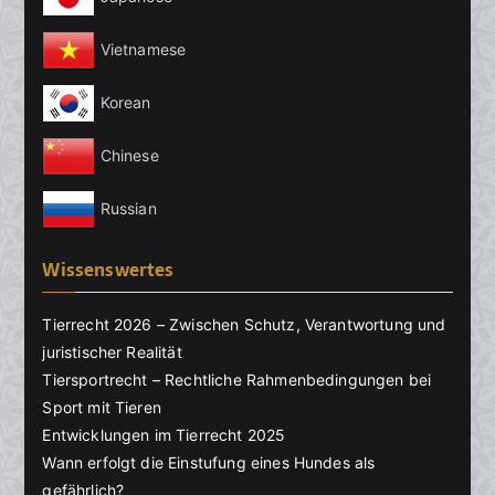
Vietnamese
Korean
Chinese
Russian
Wissenswertes
Tierrecht 2026 – Zwischen Schutz, Verantwortung und
juristischer Realität
Tiersportrecht – Rechtliche Rahmenbedingungen bei
Sport mit Tieren
Entwicklungen im Tierrecht 2025
Wann erfolgt die Einstufung eines Hundes als
gefährlich?