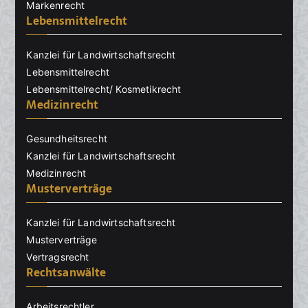
Markenrecht
Lebensmittelrecht
Kanzlei für Landwirtschaftsrecht
Lebensmittelrecht
Lebensmittelrecht/ Kosmetikrecht
Medizinrecht
Gesundheitsrecht
Kanzlei für Landwirtschaftsrecht
Medizinrecht
Musterverträge
Kanzlei für Landwirtschaftsrecht
Musterverträge
Vertragsrecht
Rechtsanwälte
Arbeitsrechtler