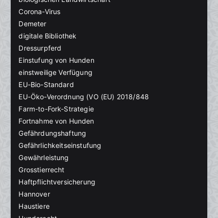
Corona-Virus
Demeter
digitale Bibliothek
Dressurpferd
Einstufung von Hunden
einstweilige Verfügung
EU-Bio-Standard
EU-Öko-Verordnung (VO (EU) 2018/848
Farm-to-Fork-Strategie
Fortnahme von Hunden
Gefährdungshaftung
Gefährlichkeitseinstufung
Gewährleistung
Grosstierrecht
Haftpflichtversicherung
Hannover
Haustiere