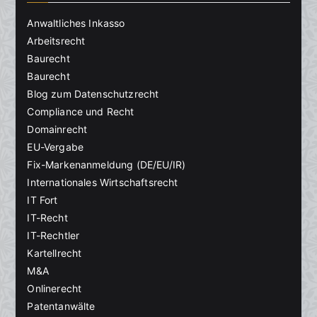
Anwaltliches Inkasso
Arbeitsrecht
Baurecht
Baurecht
Blog zum Datenschutzrecht
Compliance und Recht
Domainrecht
EU-Vergabe
Fix-Markenanmeldung (DE/EU/IR)
Internationales Wirtschaftsrecht
IT Fort
IT-Recht
IT-Rechtler
Kartellrecht
M&A
Onlinerecht
Patentanwälte