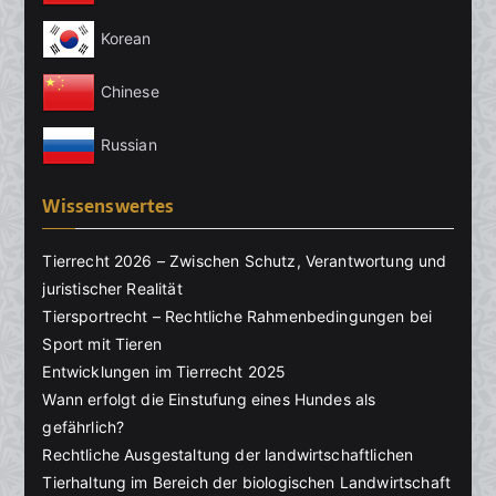
Korean
Chinese
Russian
Wissenswertes
Tierrecht 2026 – Zwischen Schutz, Verantwortung und
juristischer Realität
Tiersportrecht – Rechtliche Rahmenbedingungen bei
Sport mit Tieren
Entwicklungen im Tierrecht 2025
Wann erfolgt die Einstufung eines Hundes als
gefährlich?
Rechtliche Ausgestaltung der landwirtschaftlichen
Tierhaltung im Bereich der biologischen Landwirtschaft