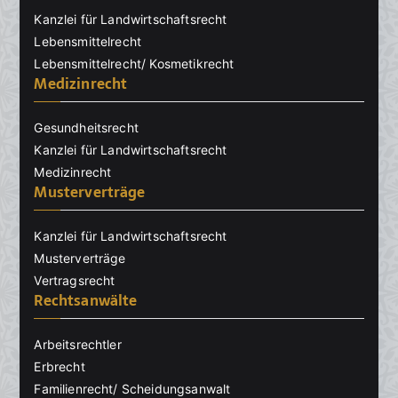
Kanzlei für Landwirtschaftsrecht
Lebensmittelrecht
Lebensmittelrecht/ Kosmetikrecht
Medizinrecht
Gesundheitsrecht
Kanzlei für Landwirtschaftsrecht
Medizinrecht
Musterverträge
Kanzlei für Landwirtschaftsrecht
Musterverträge
Vertragsrecht
Rechtsanwälte
Arbeitsrechtler
Erbrecht
Familienrecht/ Scheidungsanwalt