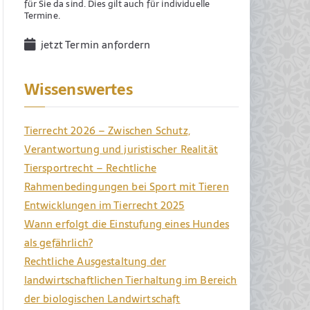
für Sie da sind. Dies gilt auch für individuelle
Termine.
jetzt Termin anfordern
Wissenswertes
Tierrecht 2026 – Zwischen Schutz,
Verantwortung und juristischer Realität
Tiersportrecht – Rechtliche
Rahmenbedingungen bei Sport mit Tieren
Entwicklungen im Tierrecht 2025
Wann erfolgt die Einstufung eines Hundes
als gefährlich?
Rechtliche Ausgestaltung der
landwirtschaftlichen Tierhaltung im Bereich
der biologischen Landwirtschaft