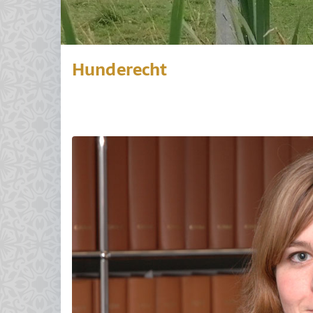
Hunderecht