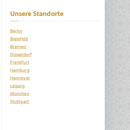
Unsere Standorte
Berlin
Bielefeld
Bremen
Düsseldorf
Frankfurt
Hamburg
Hannover
Leipzig
München
Stuttgart