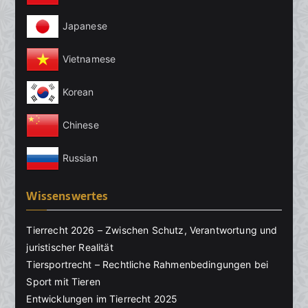
Japanese
Vietnamese
Korean
Chinese
Russian
Wissenswertes
Tierrecht 2026 – Zwischen Schutz, Verantwortung und
juristischer Realität
Tiersportrecht – Rechtliche Rahmenbedingungen bei
Sport mit Tieren
Entwicklungen im Tierrecht 2025