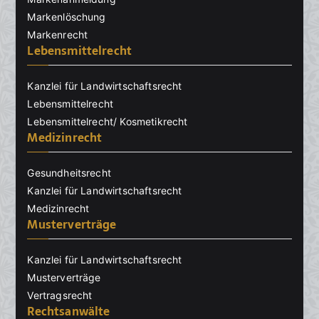
Markenlöschung
Markenrecht
Lebensmittelrecht
Kanzlei für Landwirtschaftsrecht
Lebensmittelrecht
Lebensmittelrecht/ Kosmetikrecht
Medizinrecht
Gesundheitsrecht
Kanzlei für Landwirtschaftsrecht
Medizinrecht
Musterverträge
Kanzlei für Landwirtschaftsrecht
Musterverträge
Vertragsrecht
Rechtsanwälte