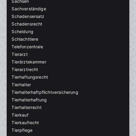
Sachsen
Sachverständige
Schadensersatz
Schadensrecht
Scheidung
Schlachttiere
Telefonzentrale
Tierarzt
Tierärztekammer
Tierarztrecht
Tierhaftungsrecht
Tierhalter
Tierhalterhaftpflichtversicherung
Tierhalterhaftung
Tierhalterrecht
Tierkauf
Tierkaufrecht
Tierpflege