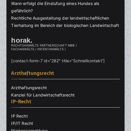
Wann erfolgt die Einstufung eines Hundes als
gefährlich?
Rechtliche Ausgestaltung der landwirtschaftlichen
Tierhaltung im Bereich der biologischen Landwirtschaft
horak.
RECHTSANWÄLTE PARTNERSCHAFT MBB /
FACHANWÄLTE / PATENTANWÄLTE /
[contact-form-7 id=“282″ title=“Schnellkontakt“]
Arzthaftungsrecht
Arzthaftungsrecht
Kanzlei für Landwirtschaftsrecht
IP-Recht
IP Recht
IP/IT Recht
Markenanmeldung