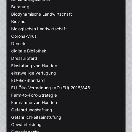
Beratung
Biodynamische Landwirtschaft
Bioland
biologischen Landwirtschaft
Corona-Virus
Demeter
digitale Bibliothek
Dressurpferd
Einstufung von Hunden
einstweilige Verfügung
EU-Bio-Standard
EU-Öko-Verordnung (VO (EU) 2018/848
Farm-to-Fork-Strategie
Fortnahme von Hunden
Gefährdungshaftung
Gefährlichkeitseinstufung
Gewährleistung
Grosstierrecht