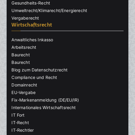
Gesundheits-Recht
Umweltrecht/Klimarecht/Energierecht
Vergaberecht
Wirtschaftsrecht
Anwaltliches Inkasso
Arbeitsrecht
Baurecht
Baurecht
Blog zum Datenschutzrecht
Compliance und Recht
Domainrecht
EU-Vergabe
Fix-Markenanmeldung (DE/EU/IR)
Internationales Wirtschaftsrecht
IT Fort
IT-Recht
IT-Rechtler