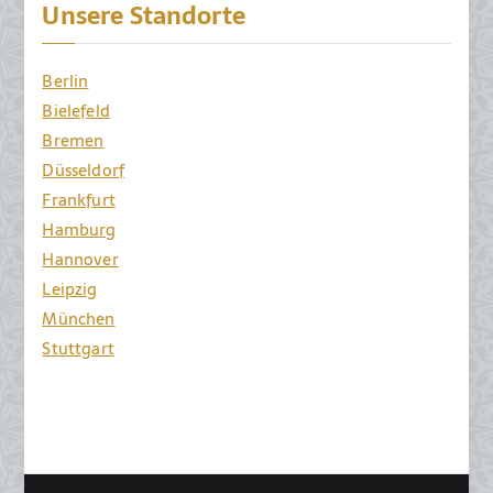
Unsere Standorte
Berlin
Bielefeld
Bremen
Düsseldorf
Frankfurt
Hamburg
Hannover
Leipzig
München
Stuttgart