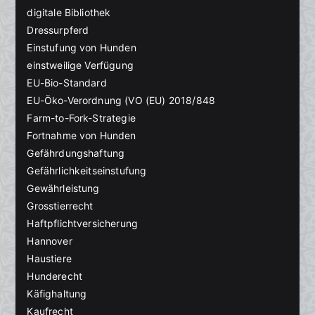
digitale Bibliothek
Dressurpferd
Einstufung von Hunden
einstweilige Verfügung
EU-Bio-Standard
EU-Öko-Verordnung (VO (EU) 2018/848
Farm-to-Fork-Strategie
Fortnahme von Hunden
Gefährdungshaftung
Gefährlichkeitseinstufung
Gewährleistung
Grosstierrecht
Haftpflichtversicherung
Hannover
Haustiere
Hunderecht
Käfighaltung
Kaufrecht