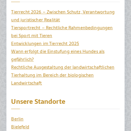
Tierrecht 2026 – Zwischen Schutz, Verantwortung
und juristischer Realität
Tiersportrecht – Rechtliche Rahmenbedingungen
bei Sport mit Tieren
Entwicklungen im Tierrecht 2025
Wann erfolgt die Einstufung eines Hundes als
gefährlich?
Rechtliche Ausgestaltung der landwirtschaftlichen
Tierhaltung im Bereich der biologischen
Landwirtschaft
Unsere Standorte
Berlin
Bielefeld