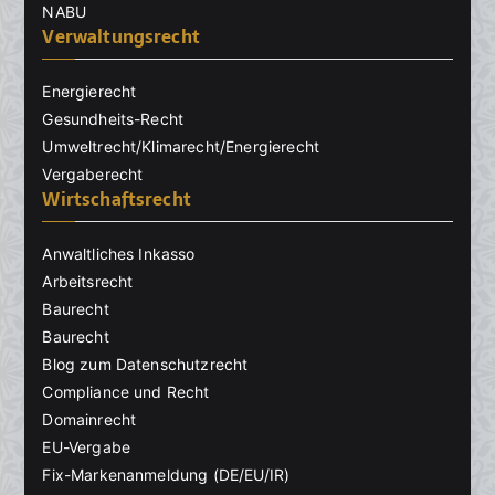
NABU
Verwaltungsrecht
Energierecht
Gesundheits-Recht
Umweltrecht/Klimarecht/Energierecht
Vergaberecht
Wirtschaftsrecht
Anwaltliches Inkasso
Arbeitsrecht
Baurecht
Baurecht
Blog zum Datenschutzrecht
Compliance und Recht
Domainrecht
EU-Vergabe
Fix-Markenanmeldung (DE/EU/IR)