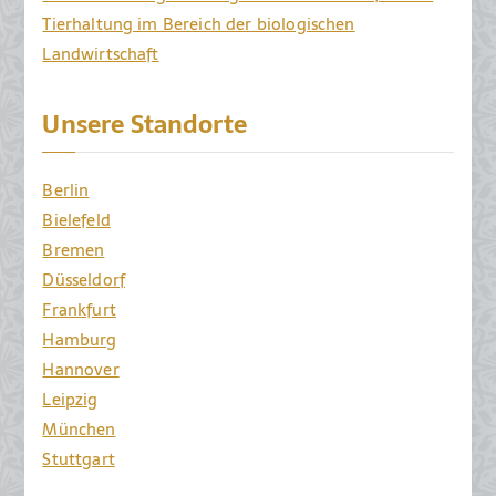
Tierhaltung im Bereich der biologischen
Landwirtschaft
Unsere Standorte
Berlin
Bielefeld
Bremen
Düsseldorf
Frankfurt
Hamburg
Hannover
Leipzig
München
Stuttgart