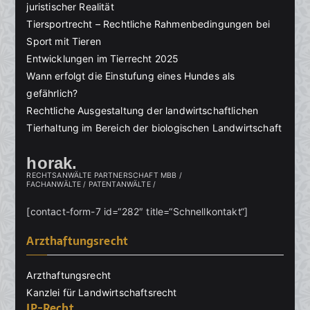
juristischer Realität
Tiersportrecht – Rechtliche Rahmenbedingungen bei
Sport mit Tieren
Entwicklungen im Tierrecht 2025
Wann erfolgt die Einstufung eines Hundes als
gefährlich?
Rechtliche Ausgestaltung der landwirtschaftlichen
Tierhaltung im Bereich der biologischen Landwirtschaft
horak.
RECHTSANWÄLTE PARTNERSCHAFT MBB /
FACHANWÄLTE / PATENTANWÄLTE /
[contact-form-7 id=“282″ title=“Schnellkontakt“]
Arzthaftungsrecht
Arzthaftungsrecht
Kanzlei für Landwirtschaftsrecht
IP-Recht