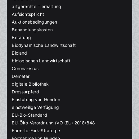
artgerechte Tierhaltung
Aufsichtspflicht
Auktionsbedingungen
Behandlungskosten
Beratung
Biodynamische Landwirtschaft
Bioland
biologischen Landwirtschaft
Corona-Virus
Demeter
digitale Bibliothek
Dressurpferd
Einstufung von Hunden
einstweilige Verfügung
EU-Bio-Standard
EU-Öko-Verordnung (VO (EU) 2018/848
Farm-to-Fork-Strategie
Fortnahme von Hunden