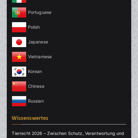
Portuguese
Polish
Japanese
Vietnamese
Korean
Chinese
Russian
Wissenswertes
Tierrecht 2026 – Zwischen Schutz, Verantwortung und