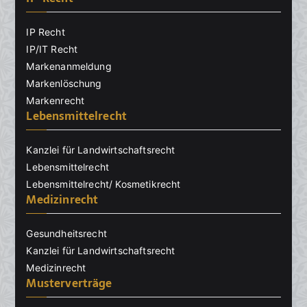
IP Recht
IP/IT Recht
Markenanmeldung
Markenlöschung
Markenrecht
Lebensmittelrecht
Kanzlei für Landwirtschaftsrecht
Lebensmittelrecht
Lebensmittelrecht/ Kosmetikrecht
Medizinrecht
Gesundheitsrecht
Kanzlei für Landwirtschaftsrecht
Medizinrecht
Musterverträge