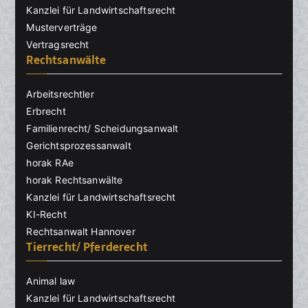
Kanzlei für Landwirtschaftsrecht
Musterverträge
Vertragsrecht
Rechtsanwälte
Arbeitsrechtler
Erbrecht
Familienrecht/ Scheidungsanwalt
Gerichtsprozessanwalt
horak RAe
horak Rechtsanwälte
Kanzlei für Landwirtschaftsrecht
KI-Recht
Rechtsanwalt Hannover
Tierrecht/ Pferderecht
Animal law
Kanzlei für Landwirtschaftsrecht