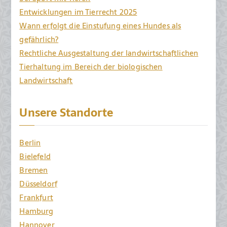
Entwicklungen im Tierrecht 2025
Wann erfolgt die Einstufung eines Hundes als
gefährlich?
Rechtliche Ausgestaltung der landwirtschaftlichen
Tierhaltung im Bereich der biologischen
Landwirtschaft
Unsere Standorte
Berlin
Bielefeld
Bremen
Düsseldorf
Frankfurt
Hamburg
Hannover