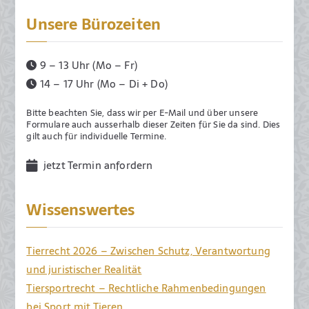
Unsere Bürozeiten
9 – 13 Uhr (Mo – Fr)
14 – 17 Uhr (Mo – Di + Do)
Bitte beachten Sie, dass wir per E-Mail und über unsere
Formulare auch ausserhalb dieser Zeiten für Sie da sind. Dies
gilt auch für individuelle Termine.
jetzt Termin anfordern
Wissenswertes
Tierrecht 2026 – Zwischen Schutz, Verantwortung
und juristischer Realität
Tiersportrecht – Rechtliche Rahmenbedingungen
bei Sport mit Tieren