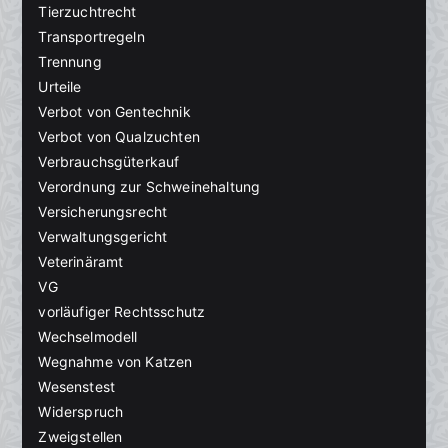
Tierzuchtrecht
Transportregeln
Trennung
Urteile
Verbot von Gentechnik
Verbot von Qualzuchten
Verbrauchsgüterkauf
Verordnung zur Schweinehaltung
Versicherungsrecht
Verwaltungsgericht
Veterinäramt
VG
vorläufiger Rechtsschutz
Wechselmodell
Wegnahme von Katzen
Wesenstest
Widerspruch
Zweigstellen