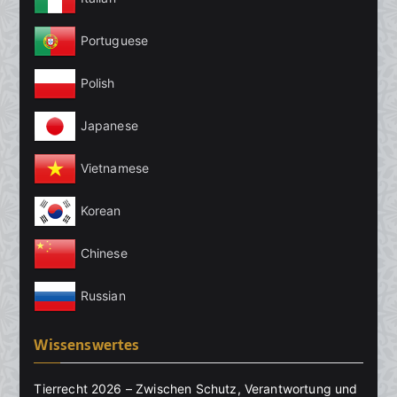
Portuguese
Polish
Japanese
Vietnamese
Korean
Chinese
Russian
Wissenswertes
Tierrecht 2026 – Zwischen Schutz, Verantwortung und