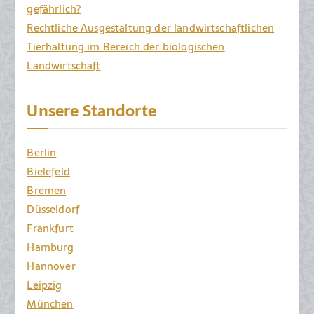
gefährlich?
Rechtliche Ausgestaltung der landwirtschaftlichen
Tierhaltung im Bereich der biologischen
Landwirtschaft
Unsere Standorte
Berlin
Bielefeld
Bremen
Düsseldorf
Frankfurt
Hamburg
Hannover
Leipzig
München