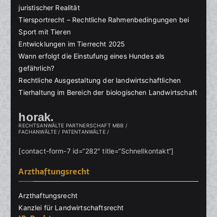
juristischer Realität
Tiersportrecht – Rechtliche Rahmenbedingungen bei
Sport mit Tieren
Entwicklungen im Tierrecht 2025
Wann erfolgt die Einstufung eines Hundes als
gefährlich?
Rechtliche Ausgestaltung der landwirtschaftlichen
Tierhaltung im Bereich der biologischen Landwirtschaft
horak.
RECHTSANWÄLTE PARTNERSCHAFT MBB /
FACHANWÄLTE / PATENTANWÄLTE /
[contact-form-7 id=“282″ title=“Schnellkontakt“]
Arzthaftungsrecht
Arzthaftungsrecht
Kanzlei für Landwirtschaftsrecht