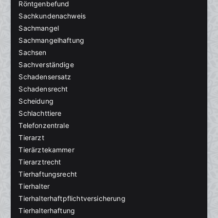
Röntgenbefund
Sachkundenachweis
Sachmangel
Sachmangelhaftung
Sachsen
Sachverständige
Schadensersatz
Schadensrecht
Scheidung
Schlachttiere
Telefonzentrale
Tierarzt
Tierärztekammer
Tierarztrecht
Tierhaftungsrecht
Tierhalter
Tierhalterhaftpflichtversicherung
Tierhalterhaftung