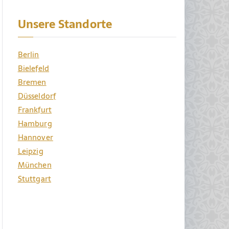
Unsere Standorte
Berlin
Bielefeld
Bremen
Düsseldorf
Frankfurt
Hamburg
Hannover
Leipzig
München
Stuttgart