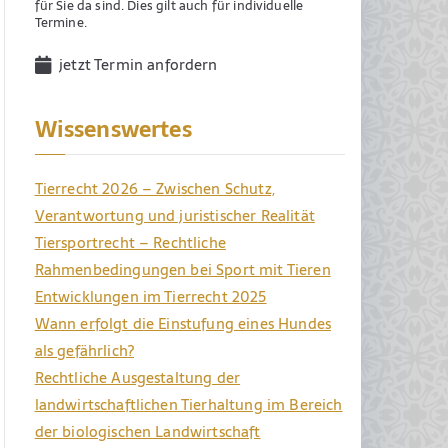
für Sie da sind. Dies gilt auch für individuelle
Termine.
jetzt Termin anfordern
Wissenswertes
Tierrecht 2026 – Zwischen Schutz,
Verantwortung und juristischer Realität
Tiersportrecht – Rechtliche
Rahmenbedingungen bei Sport mit Tieren
Entwicklungen im Tierrecht 2025
Wann erfolgt die Einstufung eines Hundes
als gefährlich?
Rechtliche Ausgestaltung der
landwirtschaftlichen Tierhaltung im Bereich
der biologischen Landwirtschaft