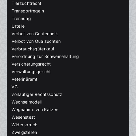
Tierzuchtrecht
Transportregeln
Trennung
Urteile
Verbot von Gentechnik
Verbot von Qualzuchten
Verbrauchsgüterkauf
Verordnung zur Schweinehaltung
Versicherungsrecht
Verwaltungsgericht
Veterinäramt
VG
vorläufiger Rechtsschutz
Wechselmodell
Wegnahme von Katzen
Wesenstest
Widerspruch
Zweigstellen