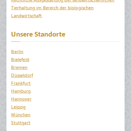
Tierhaltung im Bereich der biologischen
Landwirtschaft
Unsere Standorte
Berlin
Bielefeld
Bremen
Düsseldorf
Frankfurt
Hamburg
Hannover
Leipzig
München
Stuttgart