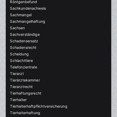
Röntgenbefund
Sachkundenachweis
Sachmangel
Sachmangelhaftung
Sachsen
Sachverständige
Schadensersatz
Schadensrecht
Scheidung
Schlachttiere
Telefonzentrale
Tierarzt
Tierärztekammer
Tierarztrecht
Tierhaftungsrecht
Tierhalter
Tierhalterhaftpflichtversicherung
Tierhalterhaftung