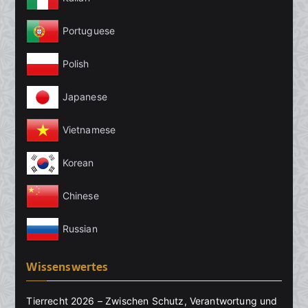
Portuguese
Polish
Japanese
Vietnamese
Korean
Chinese
Russian
Wissenswertes
Tierrecht 2026 – Zwischen Schutz, Verantwortung und