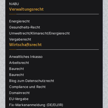
NABU
Verwaltungsrecht
Energierecht
Gesundheits-Recht
Umweltrecht/Klimarecht/Energierecht
Vergaberecht
Wirtschaftsrecht
Anwaltliches Inkasso
Arbeitsrecht
Baurecht
Baurecht
Blog zum Datenschutzrecht
Compliance und Recht
Domainrecht
EU-Vergabe
Fix-Markenanmeldung (DE/EU/IR)