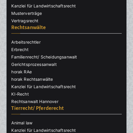
Kanzlei für Landwirtschaftsrecht
Musterverträge
Vertragsrecht
Rechtsanwälte
Arbeitsrechtler
Erbrecht
Familienrecht/ Scheidungsanwalt
Gerichtsprozessanwalt
horak RAe
horak Rechtsanwälte
Kanzlei für Landwirtschaftsrecht
KI-Recht
Rechtsanwalt Hannover
Tierrecht/ Pferderecht
Animal law
Kanzlei für Landwirtschaftsrecht