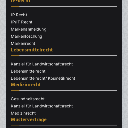
IP-Recht
IP Recht
IP/IT Recht
Markenanmeldung
Markenlöschung
Markenrecht
Lebensmittelrecht
Kanzlei für Landwirtschaftsrecht
Lebensmittelrecht
Lebensmittelrecht/ Kosmetikrecht
Medizinrecht
Gesundheitsrecht
Kanzlei für Landwirtschaftsrecht
Medizinrecht
Musterverträge