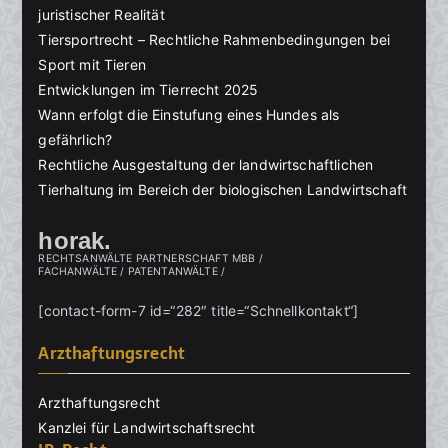
juristischer Realität
Tiersportrecht – Rechtliche Rahmenbedingungen bei
Sport mit Tieren
Entwicklungen im Tierrecht 2025
Wann erfolgt die Einstufung eines Hundes als
gefährlich?
Rechtliche Ausgestaltung der landwirtschaftlichen
Tierhaltung im Bereich der biologischen Landwirtschaft
horak.
RECHTSANWÄLTE PARTNERSCHAFT MBB /
FACHANWÄLTE / PATENTANWÄLTE /
[contact-form-7 id=“282″ title=“Schnellkontakt“]
Arzthaftungsrecht
Arzthaftungsrecht
Kanzlei für Landwirtschaftsrecht