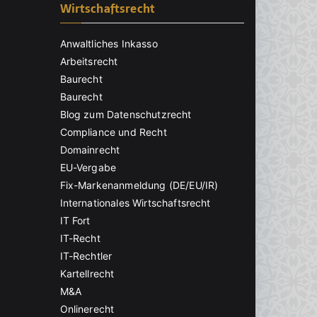
Wirtschaftsrecht
Anwaltliches Inkasso
Arbeitsrecht
Baurecht
Baurecht
Blog zum Datenschutzrecht
Compliance und Recht
Domainrecht
EU-Vergabe
Fix-Markenanmeldung (DE/EU/IR)
Internationales Wirtschaftsrecht
IT Fort
IT-Recht
IT-Rechtler
Kartellrecht
M&A
Onlinerecht