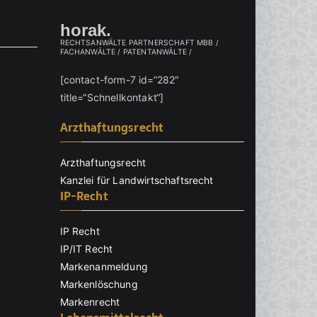
horak.
RECHTSANWÄLTE PARTNERSCHAFT MBB /
FACHANWÄLTE / PATENTANWÄLTE /
[contact-form-7 id=“282″
title=“Schnellkontakt“]
Arzthaftungsrecht
Arzthaftungsrecht
Kanzlei für Landwirtschaftsrecht
IP-Recht
IP Recht
IP/IT Recht
Markenanmeldung
Markenlöschung
Markenrecht