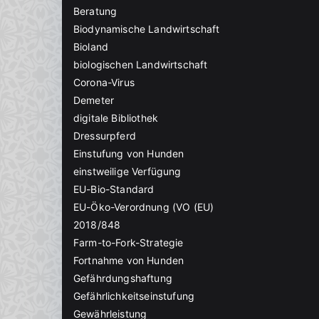
Beratung
Biodynamische Landwirtschaft
Bioland
biologischen Landwirtschaft
Corona-Virus
Demeter
digitale Bibliothek
Dressurpferd
Einstufung von Hunden
einstweilige Verfügung
EU-Bio-Standard
EU-Öko-Verordnung (VO (EU)
2018/848
Farm-to-Fork-Strategie
Fortnahme von Hunden
Gefährdungshaftung
Gefährlichkeitseinstufung
Gewährleistung