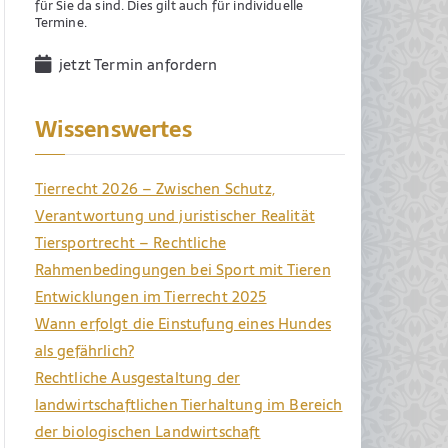
für Sie da sind. Dies gilt auch für individuelle
Termine.
jetzt Termin anfordern
Wissenswertes
Tierrecht 2026 – Zwischen Schutz,
Verantwortung und juristischer Realität
Tiersportrecht – Rechtliche
Rahmenbedingungen bei Sport mit Tieren
Entwicklungen im Tierrecht 2025
Wann erfolgt die Einstufung eines Hundes
als gefährlich?
Rechtliche Ausgestaltung der
landwirtschaftlichen Tierhaltung im Bereich
der biologischen Landwirtschaft