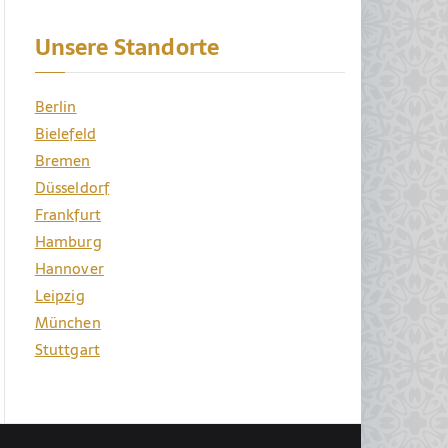
Unsere Standorte
Berlin
Bielefeld
Bremen
Düsseldorf
Frankfurt
Hamburg
Hannover
Leipzig
München
Stuttgart