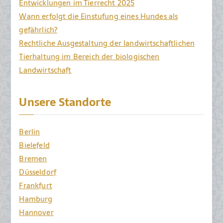
Entwicklungen im Tierrecht 2025
Wann erfolgt die Einstufung eines Hundes als
gefährlich?
Rechtliche Ausgestaltung der landwirtschaftlichen
Tierhaltung im Bereich der biologischen
Landwirtschaft
Unsere Standorte
Berlin
Bielefeld
Bremen
Düsseldorf
Frankfurt
Hamburg
Hannover