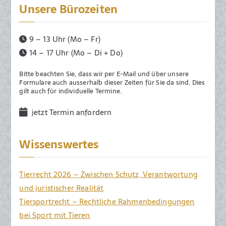
Unsere Bürozeiten
9 – 13 Uhr (Mo – Fr)
14 – 17 Uhr (Mo – Di + Do)
Bitte beachten Sie, dass wir per E-Mail und über unsere
Formulare auch ausserhalb dieser Zeiten für Sie da sind. Dies
gilt auch für individuelle Termine.
jetzt Termin anfordern
Wissenswertes
Tierrecht 2026 – Zwischen Schutz, Verantwortung
und juristischer Realität
Tiersportrecht – Rechtliche Rahmenbedingungen
bei Sport mit Tieren