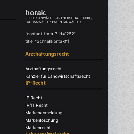
horak.
RECHTSANWÄLTE PARTNERSCHAFT MBB /
FACHANWÄLTE / PATENTANWÄLTE /
[contact-form-7 id=“282″
title=“Schnellkontakt“]
Arzthaftungsrecht
Arzthaftungsrecht
Kanzlei für Landwirtschaftsrecht
IP-Recht
IP Recht
IP/IT Recht
Markenanmeldung
Markenlöschung
Markenrecht