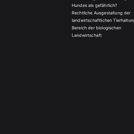
Hundes als gefährlich?
Rechtliche Ausgestaltung der
landwirtschaftlichen Tierhaltun
Bereich der biologischen
Landwirtschaft