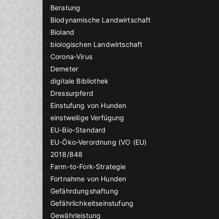
Beratung
Biodynamische Landwirtschaft
Bioland
biologischen Landwirtschaft
Corona-Virus
Demeter
digitale Bibliothek
Dressurpferd
Einstufung von Hunden
einstweilige Verfügung
EU-Bio-Standard
EU-Öko-Verordnung (VO (EU)
2018/848
Farm-to-Fork-Strategie
Fortnahme von Hunden
Gefährdungshaftung
Gefährlichkeitseinstufung
Gewährleistung