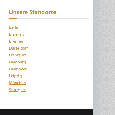
Unsere Standorte
Berlin
Bielefeld
Bremen
Düsseldorf
Frankfurt
Hamburg
Hannover
Leipzig
München
Stuttgart