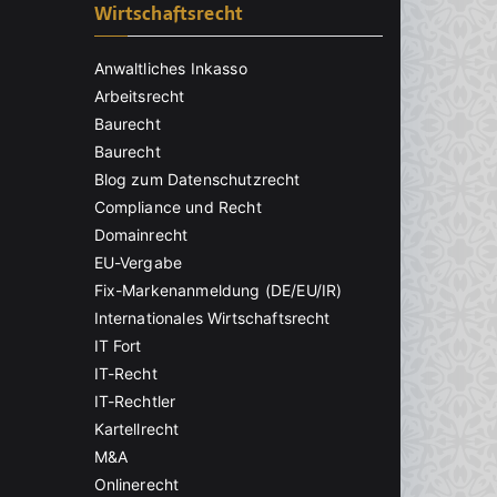
Wirtschaftsrecht
Anwaltliches Inkasso
Arbeitsrecht
Baurecht
Baurecht
Blog zum Datenschutzrecht
Compliance und Recht
Domainrecht
EU-Vergabe
Fix-Markenanmeldung (DE/EU/IR)
Internationales Wirtschaftsrecht
IT Fort
IT-Recht
IT-Rechtler
Kartellrecht
M&A
Onlinerecht