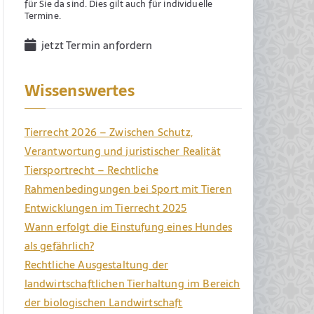
für Sie da sind. Dies gilt auch für individuelle
Termine.
jetzt Termin anfordern
Wissenswertes
Tierrecht 2026 – Zwischen Schutz,
Verantwortung und juristischer Realität
Tiersportrecht – Rechtliche
Rahmenbedingungen bei Sport mit Tieren
Entwicklungen im Tierrecht 2025
Wann erfolgt die Einstufung eines Hundes
als gefährlich?
Rechtliche Ausgestaltung der
landwirtschaftlichen Tierhaltung im Bereich
der biologischen Landwirtschaft