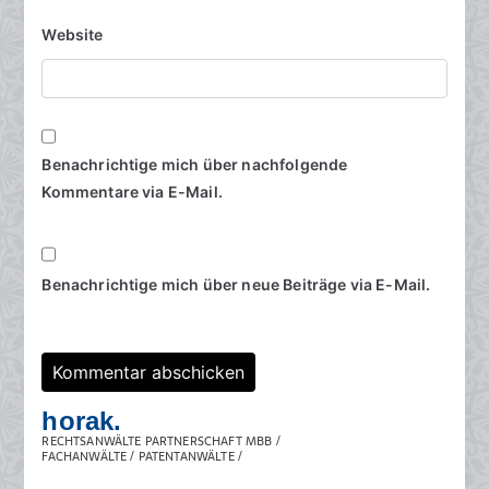
Website
Benachrichtige mich über nachfolgende
Kommentare via E-Mail.
Benachrichtige mich über neue Beiträge via E-Mail.
horak.
RECHTSANWÄLTE PARTNERSCHAFT MBB /
FACHANWÄLTE / PATENTANWÄLTE /