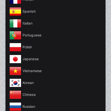
Spanish
Italian
Portuguese
Polish
Japanese
Vietnamese
Korean
Chinese
Russian