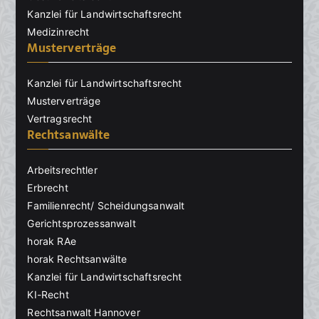
Kanzlei für Landwirtschaftsrecht
Medizinrecht
Musterverträge
Kanzlei für Landwirtschaftsrecht
Musterverträge
Vertragsrecht
Rechtsanwälte
Arbeitsrechtler
Erbrecht
Familienrecht/ Scheidungsanwalt
Gerichtsprozessanwalt
horak RAe
horak Rechtsanwälte
Kanzlei für Landwirtschaftsrecht
KI-Recht
Rechtsanwalt Hannover