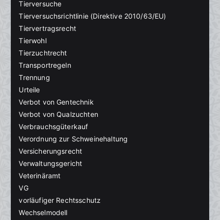
Tierversuche
Tierversuchsrichtlinie (Direktive 2010/63/EU)
Tiervertragsrecht
Tierwohl
Tierzuchtrecht
Transportregeln
Trennung
Urteile
Verbot von Gentechnik
Verbot von Qualzuchten
Verbrauchsgüterkauf
Verordnung zur Schweinehaltung
Versicherungsrecht
Verwaltungsgericht
Veterinäramt
VG
vorläufiger Rechtsschutz
Wechselmodell