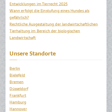
Entwicklungen im Tierrecht 2025
Wann erfolgt die Einstufung eines Hundes als
gefährlich?
Rechtliche Ausgestaltung der landwirtschaftlichen
Tierhaltung im Bereich der biologischen
Landwirtschaft
Unsere Standorte
Berlin
Bielefeld
Bremen
Düsseldorf
Frankfurt
Hamburg
Hannover