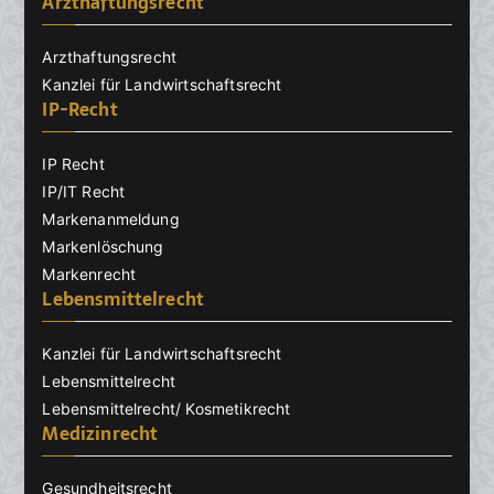
Arzthaftungsrecht
Arzthaftungsrecht
Kanzlei für Landwirtschaftsrecht
IP-Recht
IP Recht
IP/IT Recht
Markenanmeldung
Markenlöschung
Markenrecht
Lebensmittelrecht
Kanzlei für Landwirtschaftsrecht
Lebensmittelrecht
Lebensmittelrecht/ Kosmetikrecht
Medizinrecht
Gesundheitsrecht