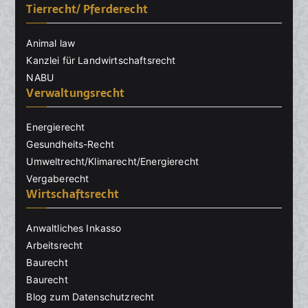
Tierrecht/ Pferderecht
Animal law
Kanzlei für Landwirtschaftsrecht
NABU
Verwaltungsrecht
Energierecht
Gesundheits-Recht
Umweltrecht/Klimarecht/Energierecht
Vergaberecht
Wirtschaftsrecht
Anwaltliches Inkasso
Arbeitsrecht
Baurecht
Baurecht
Blog zum Datenschutzrecht