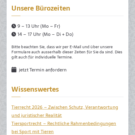
Unsere Bürozeiten
9 – 13 Uhr (Mo – Fr)
14 – 17 Uhr (Mo – Di + Do)
Bitte beachten Sie, dass wir per E-Mail und über unsere
Formulare auch ausserhalb dieser Zeiten für Sie da sind. Dies
gilt auch für individuelle Termine.
jetzt Termin anfordern
Wissenswertes
Tierrecht 2026 – Zwischen Schutz, Verantwortung
und juristischer Realität
Tiersportrecht – Rechtliche Rahmenbedingungen
bei Sport mit Tieren