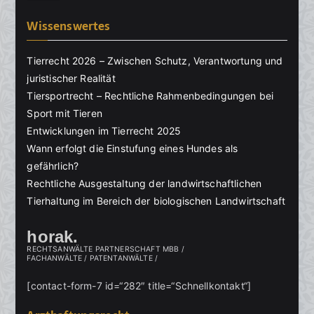
Wissenswertes
Tierrecht 2026 – Zwischen Schutz, Verantwortung und
juristischer Realität
Tiersportrecht – Rechtliche Rahmenbedingungen bei
Sport mit Tieren
Entwicklungen im Tierrecht 2025
Wann erfolgt die Einstufung eines Hundes als
gefährlich?
Rechtliche Ausgestaltung der landwirtschaftlichen
Tierhaltung im Bereich der biologischen Landwirtschaft
horak.
RECHTSANWÄLTE PARTNERSCHAFT MBB /
FACHANWÄLTE / PATENTANWÄLTE /
[contact-form-7 id=“282″ title=“Schnellkontakt“]