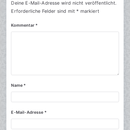
Deine E-Mail-Adresse wird nicht veröffentlicht.
Erforderliche Felder sind mit
*
markiert
Kommentar
*
Name
*
E-Mail-Adresse
*