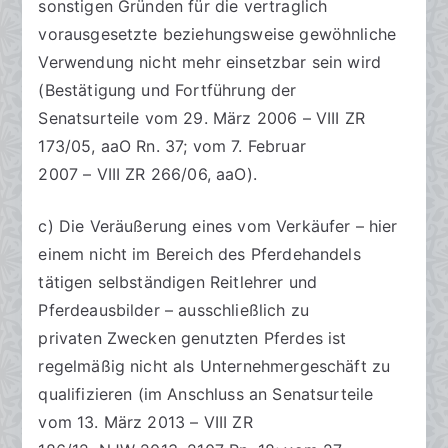
sonstigen Gründen für die vertraglich
vorausgesetzte beziehungsweise gewöhnliche
Verwendung nicht mehr einsetzbar sein wird
(Bestätigung und Fortführung der
Senatsurteile vom 29. März 2006 – VIII ZR
173/05, aaO Rn. 37; vom 7. Februar
2007 – VIII ZR 266/06, aaO).
c) Die Veräußerung eines vom Verkäufer – hier
einem nicht im Bereich des Pferdehandels
tätigen selbständigen Reitlehrer und
Pferdeausbilder – ausschließlich zu
privaten Zwecken genutzten Pferdes ist
regelmäßig nicht als Unternehmergeschäft zu
qualifizieren (im Anschluss an Senatsurteile
vom 13. März 2013 – VIII ZR