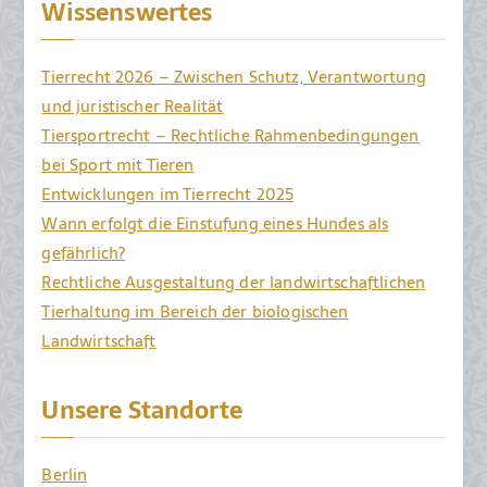
Wissenswertes
Tierrecht 2026 – Zwischen Schutz, Verantwortung
und juristischer Realität
Tiersportrecht – Rechtliche Rahmenbedingungen
bei Sport mit Tieren
Entwicklungen im Tierrecht 2025
Wann erfolgt die Einstufung eines Hundes als
gefährlich?
Rechtliche Ausgestaltung der landwirtschaftlichen
Tierhaltung im Bereich der biologischen
Landwirtschaft
Unsere Standorte
Berlin