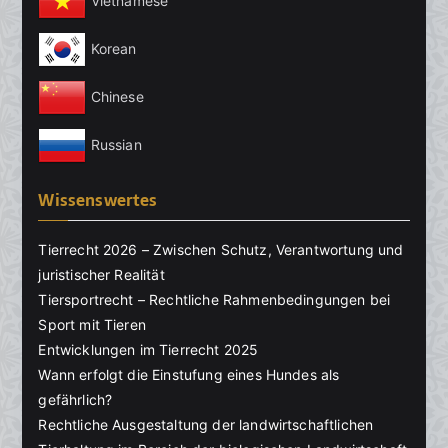
Vietnamese
Korean
Chinese
Russian
Wissenswertes
Tierrecht 2026 – Zwischen Schutz, Verantwortung und
juristischer Realität
Tiersportrecht – Rechtliche Rahmenbedingungen bei
Sport mit Tieren
Entwicklungen im Tierrecht 2025
Wann erfolgt die Einstufung eines Hundes als
gefährlich?
Rechtliche Ausgestaltung der landwirtschaftlichen