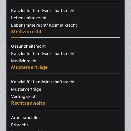
Kanzlei für Landwirtschaftsrecht
Lebensmittelrecht
Lebensmittelrecht/ Kosmetikrecht
Medizinrecht
Gesundheitsrecht
Kanzlei für Landwirtschaftsrecht
Medizinrecht
Musterverträge
Kanzlei für Landwirtschaftsrecht
Musterverträge
Vertragsrecht
Rechtsanwälte
Arbeitsrechtler
Erbrecht