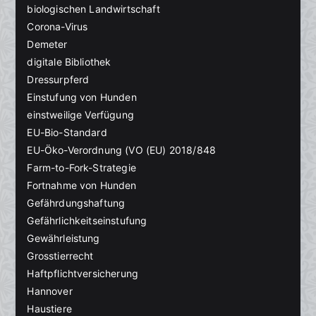
biologischen Landwirtschaft
Corona-Virus
Demeter
digitale Bibliothek
Dressurpferd
Einstufung von Hunden
einstweilige Verfügung
EU-Bio-Standard
EU-Öko-Verordnung (VO (EU) 2018/848
Farm-to-Fork-Strategie
Fortnahme von Hunden
Gefährdungshaftung
Gefährlichkeitseinstufung
Gewährleistung
Grosstierrecht
Haftpflichtversicherung
Hannover
Haustiere