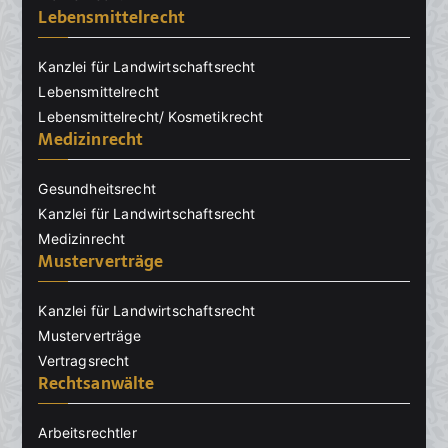
Lebensmittelrecht
Kanzlei für Landwirtschaftsrecht
Lebensmittelrecht
Lebensmittelrecht/ Kosmetikrecht
Medizinrecht
Gesundheitsrecht
Kanzlei für Landwirtschaftsrecht
Medizinrecht
Musterverträge
Kanzlei für Landwirtschaftsrecht
Musterverträge
Vertragsrecht
Rechtsanwälte
Arbeitsrechtler