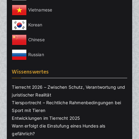
Vietnamese
Korean
Chinese
Russian
Wissenswertes
Tierrecht 2026 – Zwischen Schutz, Verantwortung und
juristischer Realität
Tiersportrecht – Rechtliche Rahmenbedingungen bei
Sport mit Tieren
Entwicklungen im Tierrecht 2025
Wann erfolgt die Einstufung eines Hundes als
gefährlich?