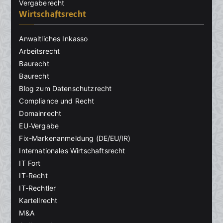
Vergaberecht
Wirtschaftsrecht
Anwaltliches Inkasso
Arbeitsrecht
Baurecht
Baurecht
Blog zum Datenschutzrecht
Compliance und Recht
Domainrecht
EU-Vergabe
Fix-Markenanmeldung (DE/EU/IR)
Internationales Wirtschaftsrecht
IT Fort
IT-Recht
IT-Rechtler
Kartellrecht
M&A