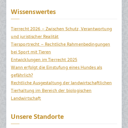
Wissenswertes
Tierrecht 2026 – Zwischen Schutz, Verantwortung
und juristischer Realität
Tiersportrecht – Rechtliche Rahmenbedingungen
bei Sport mit Tieren
Entwicklungen im Tierrecht 2025
Wann erfolgt die Einstufung eines Hundes als
gefährlich?
Rechtliche Ausgestaltung der landwirtschaftlichen
Tierhaltung im Bereich der biologischen
Landwirtschaft
Unsere Standorte