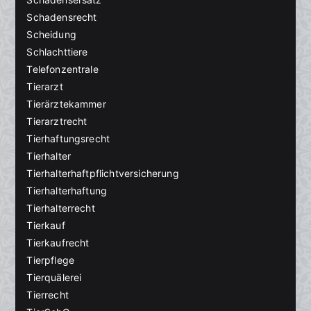
Schadensrecht
Scheidung
Schlachttiere
Telefonzentrale
Tierarzt
Tierärztekammer
Tierarztrecht
Tierhaftungsrecht
Tierhalter
Tierhalterhaftpflichtversicherung
Tierhalterhaftung
Tierhalterrecht
Tierkauf
Tierkaufrecht
Tierpflege
Tierquälerei
Tierrecht