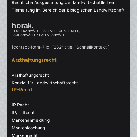
Rechtliche Ausgestaltung der landwirtschaftlichen
Tierhaltung im Bereich der biologischen Landwirtschaft
horak.
RECHTSANWÄLTE PARTNERSCHAFT MBB /
FACHANWÄLTE / PATENTANWÄLTE /
[contact-form-7 id=“282″ title=“Schnellkontakt“]
Arzthaftungsrecht
Arzthaftungsrecht
Kanzlei für Landwirtschaftsrecht
IP-Recht
IP Recht
IP/IT Recht
Markenanmeldung
Markenlöschung
Markenrecht