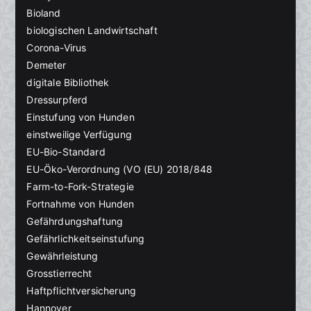
Bioland
biologischen Landwirtschaft
Corona-Virus
Demeter
digitale Bibliothek
Dressurpferd
Einstufung von Hunden
einstweilige Verfügung
EU-Bio-Standard
EU-Öko-Verordnung (VO (EU) 2018/848
Farm-to-Fork-Strategie
Fortnahme von Hunden
Gefährdungshaftung
Gefährlichkeitseinstufung
Gewährleistung
Grosstierrecht
Haftpflichtversicherung
Hannover