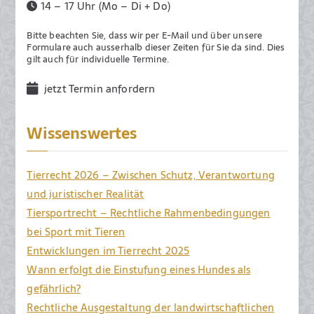
14 – 17 Uhr (Mo – Di + Do)
Bitte beachten Sie, dass wir per E-Mail und über unsere
Formulare auch ausserhalb dieser Zeiten für Sie da sind. Dies
gilt auch für individuelle Termine.
jetzt Termin anfordern
Wissenswertes
Tierrecht 2026 – Zwischen Schutz, Verantwortung
und juristischer Realität
Tiersportrecht – Rechtliche Rahmenbedingungen
bei Sport mit Tieren
Entwicklungen im Tierrecht 2025
Wann erfolgt die Einstufung eines Hundes als
gefährlich?
Rechtliche Ausgestaltung der landwirtschaftlichen