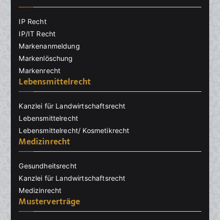
IP Recht
IP/IT Recht
Markenanmeldung
Markenlöschung
Markenrecht
Lebensmittelrecht
Kanzlei für Landwirtschaftsrecht
Lebensmittelrecht
Lebensmittelrecht/ Kosmetikrecht
Medizinrecht
Gesundheitsrecht
Kanzlei für Landwirtschaftsrecht
Medizinrecht
Musterverträge