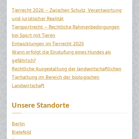
Tierrecht 2026 – Zwischen Schutz, Verantwortung
und juristischer Realität
Tiersportrecht – Rechtliche Rahmenbedingungen
bei Sport mit Tieren
Entwicklungen im Tierrecht 2025
Wann erfolgt die Einstufung eines Hundes als
gefährlich?
Rechtliche Ausgestaltung der landwirtschaftlichen
Tierhaltung im Bereich der biologischen
Landwirtschaft
Unsere Standorte
Berlin
Bielefeld