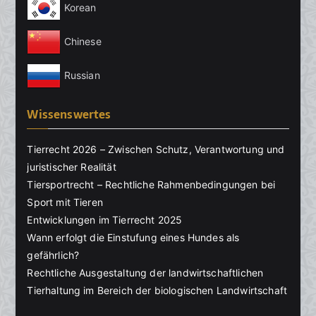
Korean
Chinese
Russian
Wissenswertes
Tierrecht 2026 – Zwischen Schutz, Verantwortung und
juristischer Realität
Tiersportrecht – Rechtliche Rahmenbedingungen bei
Sport mit Tieren
Entwicklungen im Tierrecht 2025
Wann erfolgt die Einstufung eines Hundes als
gefährlich?
Rechtliche Ausgestaltung der landwirtschaftlichen
Tierhaltung im Bereich der biologischen Landwirtschaft