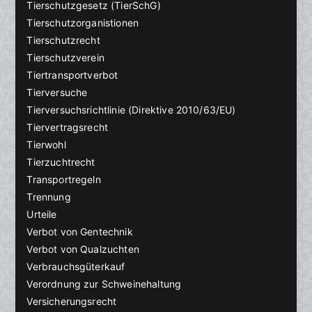
Tierschutzgesetz (TierSchG)
Tierschutzorganistionen
Tierschutzrecht
Tierschutzverein
Tiertransportverbot
Tierversuche
Tierversuchsrichtlinie (Direktive 2010/63/EU)
Tiervertragsrecht
Tierwohl
Tierzuchtrecht
Transportregeln
Trennung
Urteile
Verbot von Gentechnik
Verbot von Qualzuchten
Verbrauchsgüterkauf
Verordnung zur Schweinehaltung
Versicherungsrecht