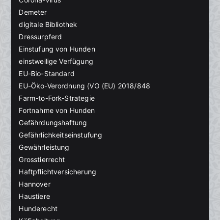
Demeter
digitale Bibliothek
Dressurpferd
Einstufung von Hunden
einstweilige Verfügung
EU-Bio-Standard
EU-Öko-Verordnung (VO (EU) 2018/848
Farm-to-Fork-Strategie
Fortnahme von Hunden
Gefährdungshaftung
Gefährlichkeitseinstufung
Gewährleistung
Grosstierrecht
Haftpflichtversicherung
Hannover
Haustiere
Hunderecht