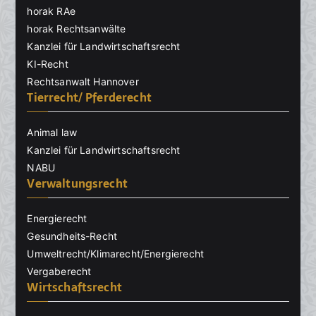
horak RAe
horak Rechtsanwälte
Kanzlei für Landwirtschaftsrecht
KI-Recht
Rechtsanwalt Hannover
Tierrecht/ Pferderecht
Animal law
Kanzlei für Landwirtschaftsrecht
NABU
Verwaltungsrecht
Energierecht
Gesundheits-Recht
Umweltrecht/Klimarecht/Energierecht
Vergaberecht
Wirtschaftsrecht