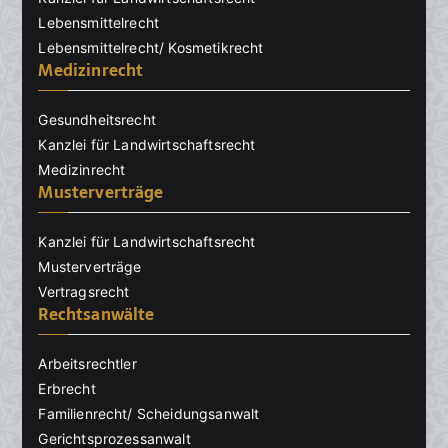
Lebensmittelrecht
Lebensmittelrecht/ Kosmetikrecht
Medizinrecht
Gesundheitsrecht
Kanzlei für Landwirtschaftsrecht
Medizinrecht
Musterverträge
Kanzlei für Landwirtschaftsrecht
Musterverträge
Vertragsrecht
Rechtsanwälte
Arbeitsrechtler
Erbrecht
Familienrecht/ Scheidungsanwalt
Gerichtsprozessanwalt