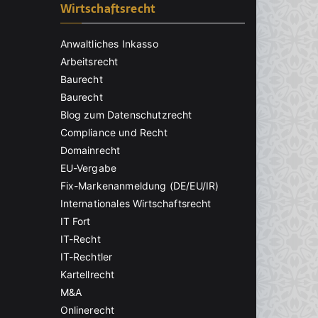
Wirtschaftsrecht
Anwaltliches Inkasso
Arbeitsrecht
Baurecht
Baurecht
Blog zum Datenschutzrecht
Compliance und Recht
Domainrecht
EU-Vergabe
Fix-Markenanmeldung (DE/EU/IR)
Internationales Wirtschaftsrecht
IT Fort
IT-Recht
IT-Rechtler
Kartellrecht
M&A
Onlinerecht