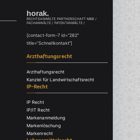
horak.
RECHTSANWÄLTE PARTNERSCHAFT MBB /
FACHANWÄLTE / PATENTANWÄLTE /
[contact-form-7 id=“282″
title=“Schnellkontakt“]
Arzthaftungsrecht
Arzthaftungsrecht
Kanzlei für Landwirtschaftsrecht
IP-Recht
IP Recht
IP/IT Recht
Markenanmeldung
Markenlöschung
Markenrecht