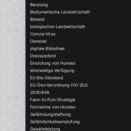
Beratung
Biodynamische Landwirtschaft
Bioland
biologischen Landwirtschaft
Corona-Virus
Demeter
digitale Bibliothek
Dressurpferd
Einstufung von Hunden
einstweilige Verfügung
EU-Bio-Standard
EU-Öko-Verordnung (VO (EU)
2018/848
Farm-to-Fork-Strategie
Fortnahme von Hunden
Gefährdungshaftung
Gefährlichkeitseinstufung
Gewährleistung