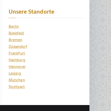
Unsere Standorte
Berlin
Bielefeld
Bremen
Düsseldorf
Frankfurt
Hamburg
Hannover
Leipzig
München
Stuttgart