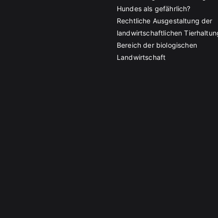
Hundes als gefährlich?
Rechtliche Ausgestaltung der
landwirtschaftlichen Tierhaltun
Bereich der biologischen
Landwirtschaft