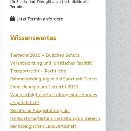
für Sie da sind. Dies gilt auch für individuelle
Termine.
jetzt Termin anfordern
Wissenswertes
Tierrecht 2026 – Zwischen Schutz,
Verantwortung und juristischer Realität
Tiersportrecht – Rechtliche
Rahmenbedingungen bei Sport mit Tieren
Entwicklungen im Tierrecht 2025
Wann erfolgt die Einstufung eines Hundes
als gefährlich?
Rechtliche Ausgestaltung der
landwirtschaftlichen Tierhaltung im Bereich
der biologischen Landwirtschaft