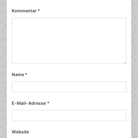
Kommentar
*
Name
*
E-Mail-Adresse
*
Website