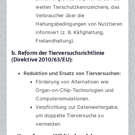
weiten Tierschutzkennzeichens, das
Verbraucher über die
Haltungsbedingungen von Nutztieren
informiert (z. B. Käfighaltung,
Freilandhaltung).
b. Reform der Tierversuchsrichtlinie
(Direktive 2010/63/EU):
Reduktion und Ersatz von Tierversuchen:
Förderung von Alternativen wie
Organ-on-Chip-Technologien und
Computersimulationen.
Verpflichtung zur Datenweitergabe,
um doppelte Tierversuche zu
vermeiden.