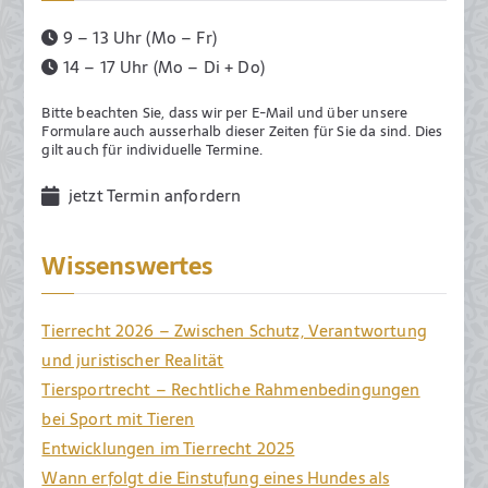
9 – 13 Uhr (Mo – Fr)
14 – 17 Uhr (Mo – Di + Do)
Bitte beachten Sie, dass wir per E-Mail und über unsere
Formulare auch ausserhalb dieser Zeiten für Sie da sind. Dies
gilt auch für individuelle Termine.
jetzt Termin anfordern
Wissenswertes
Tierrecht 2026 – Zwischen Schutz, Verantwortung
und juristischer Realität
Tiersportrecht – Rechtliche Rahmenbedingungen
bei Sport mit Tieren
Entwicklungen im Tierrecht 2025
Wann erfolgt die Einstufung eines Hundes als