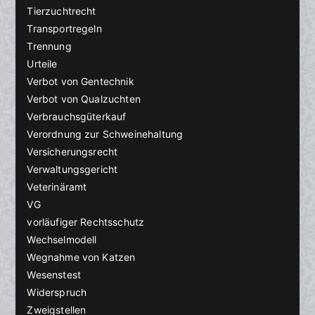
Tierzuchtrecht
Transportregeln
Trennung
Urteile
Verbot von Gentechnik
Verbot von Qualzuchten
Verbrauchsgüterkauf
Verordnung zur Schweinehaltung
Versicherungsrecht
Verwaltungsgericht
Veterinäramt
VG
vorläufiger Rechtsschutz
Wechselmodell
Wegnahme von Katzen
Wesenstest
Widerspruch
Zweigstellen