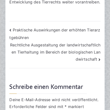
Entwicklung des Tierrechts weiter vorantreiben.
Beitragsnavigation
Praktische Auswirkungen der erhöhten Tierarz
tgebühren
Rechtliche Ausgestaltung der landwirtschaftlich
en Tierhaltung im Bereich der biologischen Lan
dwirtschaft
Schreibe einen Kommentar
Deine E-Mail-Adresse wird nicht veröffentlicht.
Erforderliche Felder sind mit
*
markiert