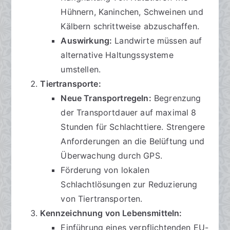
Hühnern, Kaninchen, Schweinen und
Kälbern schrittweise abzuschaffen.
Auswirkung:
Landwirte müssen auf
alternative Haltungssysteme
umstellen.
Tiertransporte:
Neue Transportregeln:
Begrenzung
der Transportdauer auf maximal 8
Stunden für Schlachttiere. Strengere
Anforderungen an die Belüftung und
Überwachung durch GPS.
Förderung von lokalen
Schlachtlösungen zur Reduzierung
von Tiertransporten.
Kennzeichnung von Lebensmitteln:
Einführung eines verpflichtenden EU-