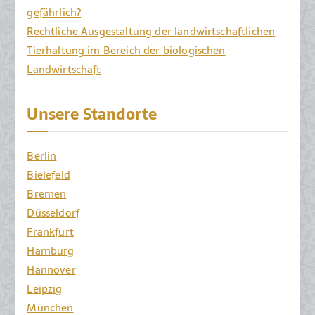
gefährlich?
Rechtliche Ausgestaltung der landwirtschaftlichen
Tierhaltung im Bereich der biologischen
Landwirtschaft
Unsere Standorte
Berlin
Bielefeld
Bremen
Düsseldorf
Frankfurt
Hamburg
Hannover
Leipzig
München