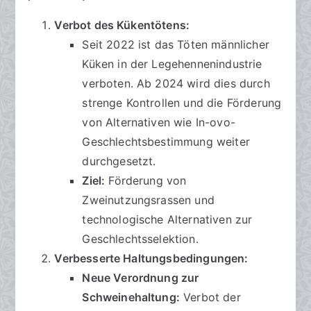
2
Verbot des Kükentötens:
5
Seit 2022 ist das Töten männlicher
Küken in der Legehennenindustrie
verboten. Ab 2024 wird dies durch
strenge Kontrollen und die Förderung
von Alternativen wie In-ovo-
Geschlechtsbestimmung weiter
durchgesetzt.
Ziel:
Förderung von
Zweinutzungsrassen und
technologische Alternativen zur
Geschlechtsselektion.
Verbesserte Haltungsbedingungen:
Neue Verordnung zur
Schweinehaltung:
Verbot der