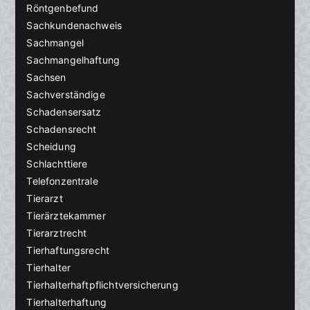
Röntgenbefund
Sachkundenachweis
Sachmangel
Sachmangelhaftung
Sachsen
Sachverständige
Schadensersatz
Schadensrecht
Scheidung
Schlachttiere
Telefonzentrale
Tierarzt
Tierärztekammer
Tierarztrecht
Tierhaftungsrecht
Tierhalter
Tierhalterhaftpflichtversicherung
Tierhalterhaftung