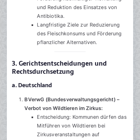
und Reduktion des Einsatzes von
Antibiotika.
Langfristige Ziele zur Reduzierung
des Fleischkonsums und Förderung
pflanzlicher Alternativen.
3. Gerichtsentscheidungen und
Rechtsdurchsetzung
a. Deutschland
BVerwG (Bundesverwaltungsgericht) –
Verbot von Wildtieren im Zirkus:
Entscheidung: Kommunen dürfen das
Mitführen von Wildtieren bei
Zirkusveranstaltungen auf