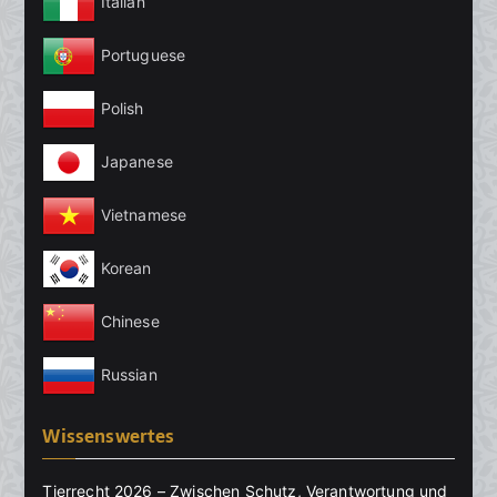
Italian
Portuguese
Polish
Japanese
Vietnamese
Korean
Chinese
Russian
Wissenswertes
Tierrecht 2026 – Zwischen Schutz, Verantwortung und