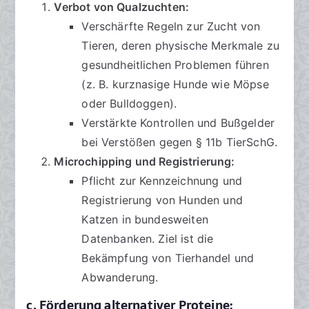
Verbot von Qualzuchten:
Verschärfte Regeln zur Zucht von
Tieren, deren physische Merkmale zu
gesundheitlichen Problemen führen
(z. B. kurznasige Hunde wie Möpse
oder Bulldoggen).
Verstärkte Kontrollen und Bußgelder
bei Verstößen gegen § 11b TierSchG.
Microchipping und Registrierung:
Pflicht zur Kennzeichnung und
Registrierung von Hunden und
Katzen in bundesweiten
Datenbanken. Ziel ist die
Bekämpfung von Tierhandel und
Abwanderung.
c. Förderung alternativer Proteine: