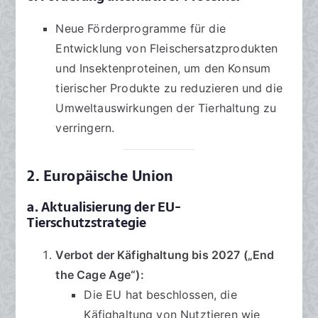
Neue Förderprogramme für die
Entwicklung von Fleischersatzprodukten
und Insektenproteinen, um den Konsum
tierischer Produkte zu reduzieren und die
Umweltauswirkungen der Tierhaltung zu
verringern.
2. Europäische Union
a. Aktualisierung der EU-
Tierschutzstrategie
Verbot der Käfighaltung bis 2027 („End
the Cage Age“):
Die EU hat beschlossen, die
Käfighaltung von Nutztieren wie