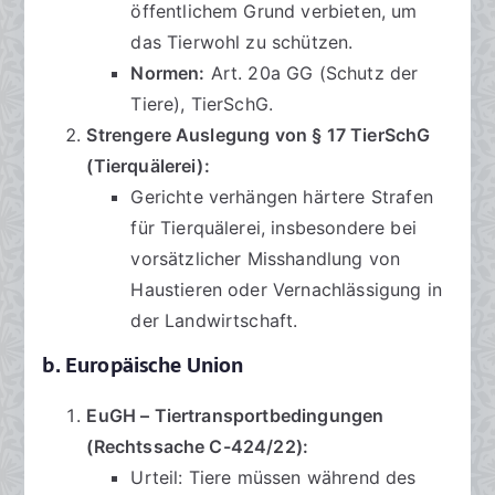
öffentlichem Grund verbieten, um
das Tierwohl zu schützen.
Normen:
Art. 20a GG (Schutz der
Tiere), TierSchG.
Strengere Auslegung von § 17 TierSchG
(Tierquälerei):
Gerichte verhängen härtere Strafen
für Tierquälerei, insbesondere bei
vorsätzlicher Misshandlung von
Haustieren oder Vernachlässigung in
der Landwirtschaft.
b. Europäische Union
EuGH – Tiertransportbedingungen
(Rechtssache C-424/22):
Urteil: Tiere müssen während des