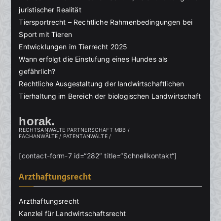
juristischer Realität
Tiersportrecht – Rechtliche Rahmenbedingungen bei
Sport mit Tieren
Entwicklungen im Tierrecht 2025
Wann erfolgt die Einstufung eines Hundes als
gefährlich?
Rechtliche Ausgestaltung der landwirtschaftlichen
Tierhaltung im Bereich der biologischen Landwirtschaft
horak.
RECHTSANWÄLTE PARTNERSCHAFT MBB /
FACHANWÄLTE / PATENTANWÄLTE /
[contact-form-7 id=“282″ title=“Schnellkontakt“]
Arzthaftungsrecht
Arzthaftungsrecht
Kanzlei für Landwirtschaftsrecht