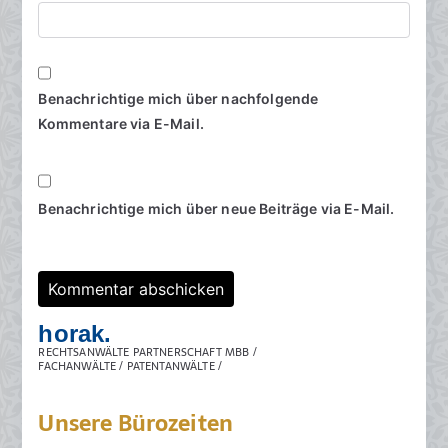
Benachrichtige mich über nachfolgende
Kommentare via E-Mail.
Benachrichtige mich über neue Beiträge via E-Mail.
horak.
RECHTSANWÄLTE PARTNERSCHAFT MBB /
FACHANWÄLTE / PATENTANWÄLTE /
Unsere Bürozeiten