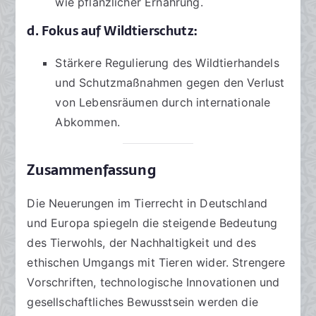
wie pflanzlicher Ernährung.
d. Fokus auf Wildtierschutz:
Stärkere Regulierung des Wildtierhandels
und Schutzmaßnahmen gegen den Verlust
von Lebensräumen durch internationale
Abkommen.
Zusammenfassung
Die Neuerungen im Tierrecht in Deutschland
und Europa spiegeln die steigende Bedeutung
des Tierwohls, der Nachhaltigkeit und des
ethischen Umgangs mit Tieren wider. Strengere
Vorschriften, technologische Innovationen und
gesellschaftliches Bewusstsein werden die