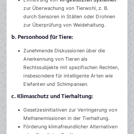
zur Überwachung von Tierwohl, z. B.
durch Sensoren in Ställen oder Drohnen
zur Überprüfung von Weidehaltung.
b. Personhood für Tiere:
Zunehmende Diskussionen über die
Anerkennung von Tieren als
Rechtssubjekte mit spezifischen Rechten,
insbesondere für intelligente Arten wie
Elefanten und Schimpansen.
c. Klimaschutz und Tierhaltung:
Gesetzesinitiativen zur Verringerung von
Methanemissionen in der Tierhaltung.
Förderung klimafreundlicher Alternativen