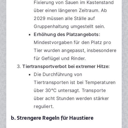
Fixierung von Sauen im Kastenstand
über einen längeren Zeitraum. Ab
2029 müssen alle Ställe auf
Gruppenhaltung umgestellt sein.
Erhöhung des Platzangebots:
Mindestvorgaben für den Platz pro
Tier wurden angepasst, insbesondere
für Geflügel und Rinder.
Tiertransportverbot bei extremer Hitze:
Die Durchführung von
Tiertransporten ist bei Temperaturen
über 30°C untersagt. Transporte
über acht Stunden werden stärker
reguliert.
b. Strengere Regeln für Haustiere