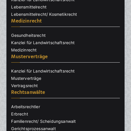
Lebensmittelrecht
Lebensmittelrecht/ Kosmetikrecht
Medizinrecht
Gesundheitsrecht
Kanzlei für Landwirtschaftsrecht
Medizinrecht
Musterverträge
Kanzlei für Landwirtschaftsrecht
Musterverträge
Vertragsrecht
Rechtsanwälte
Arbeitsrechtler
Erbrecht
Familienrecht/ Scheidungsanwalt
Gerichtsprozessanwalt