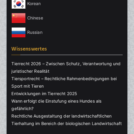
Korean
Chinese
Russian
Wissenswertes
Tierrecht 2026 – Zwischen Schutz, Verantwortung und
juristischer Realität
Tiersportrecht – Rechtliche Rahmenbedingungen bei
Sport mit Tieren
Entwicklungen im Tierrecht 2025
Wann erfolgt die Einstufung eines Hundes als
gefährlich?
Rechtliche Ausgestaltung der landwirtschaftlichen
Tierhaltung im Bereich der biologischen Landwirtschaft