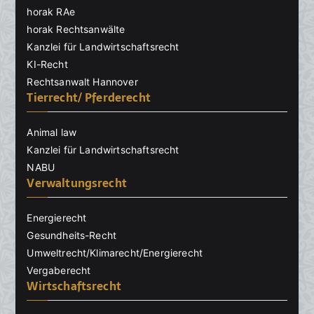
horak RAe
horak Rechtsanwälte
Kanzlei für Landwirtschaftsrecht
KI-Recht
Rechtsanwalt Hannover
Tierrecht/ Pferderecht
Animal law
Kanzlei für Landwirtschaftsrecht
NABU
Verwaltungsrecht
Energierecht
Gesundheits-Recht
Umweltrecht/Klimarecht/Energierecht
Vergaberecht
Wirtschaftsrecht