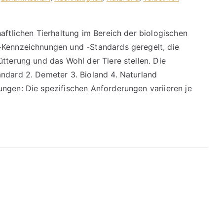
aftlichen Tierhaltung im Bereich der biologischen
-Kennzeichnungen und -Standards geregelt, die
tterung und das Wohl der Tiere stellen. Die
ndard 2. Demeter 3. Bioland 4. Naturland
ngen: Die spezifischen Anforderungen variieren je