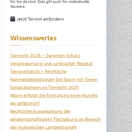
für Sie da sind. Dies gilt auch für individuelle
Termine.
jetzt Termin anfordern
Wissenswertes
Tierrecht 2026 – Zwischen Schutz,
Verantwortung und juristischer Realität
Tiersportrecht – Rechtliche
Rahmenbedingungen bei Sport mit Tieren
Entwicklungen im Tierrecht 2025
Wann erfolgt die Einstufung eines Hundes
als gefährlich?
Rechtliche Ausgestaltung der
landwirtschaftlichen Tierhaltung im Bereich
der biologischen Landwirtschaft