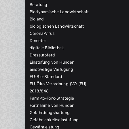
Beratung
Biodynamische Landwirtschaft
Bioland
biologischen Landwirtschaft
Corona-Virus
Demeter
digitale Bibliothek
Dressurpferd
Einstufung von Hunden
einstweilige Verfügung
EU-Bio-Standard
EU-Öko-Verordnung (VO (EU)
2018/848
Farm-to-Fork-Strategie
Fortnahme von Hunden
Gefährdungshaftung
Gefährlichkeitseinstufung
Gewährleistung