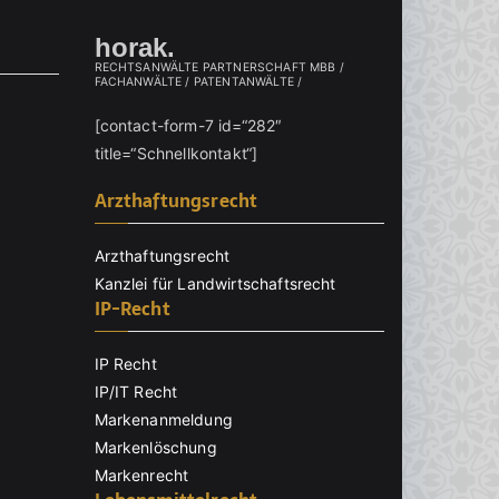
horak.
RECHTSANWÄLTE PARTNERSCHAFT MBB /
FACHANWÄLTE / PATENTANWÄLTE /
[contact-form-7 id=“282″
title=“Schnellkontakt“]
Arzthaftungsrecht
Arzthaftungsrecht
Kanzlei für Landwirtschaftsrecht
IP-Recht
IP Recht
IP/IT Recht
Markenanmeldung
Markenlöschung
Markenrecht