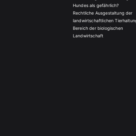
Hundes als gefährlich?
Rechtliche Ausgestaltung der
landwirtschaftlichen Tierhaltun
Bereich der biologischen
Landwirtschaft