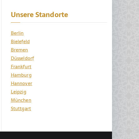
Unsere Standorte
Berlin
Bielefeld
Bremen
Düsseldorf
Frankfurt
Hamburg
Hannover
Leipzig
München
Stuttgart