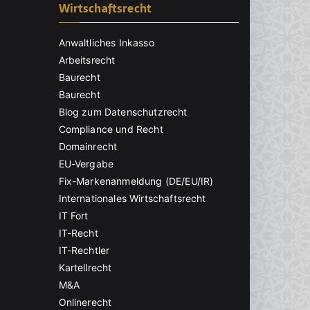
Wirtschaftsrecht
Anwaltliches Inkasso
Arbeitsrecht
Baurecht
Baurecht
Blog zum Datenschutzrecht
Compliance und Recht
Domainrecht
EU-Vergabe
Fix-Markenanmeldung (DE/EU/IR)
Internationales Wirtschaftsrecht
IT Fort
IT-Recht
IT-Rechtler
Kartellrecht
M&A
Onlinerecht