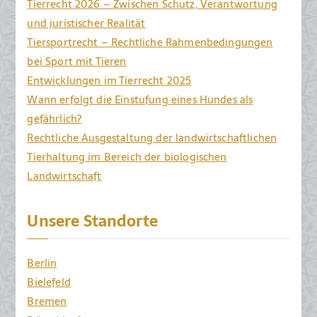
Tierrecht 2026 – Zwischen Schutz, Verantwortung
und juristischer Realität
Tiersportrecht – Rechtliche Rahmenbedingungen
bei Sport mit Tieren
Entwicklungen im Tierrecht 2025
Wann erfolgt die Einstufung eines Hundes als
gefährlich?
Rechtliche Ausgestaltung der landwirtschaftlichen
Tierhaltung im Bereich der biologischen
Landwirtschaft
Unsere Standorte
Berlin
Bielefeld
Bremen