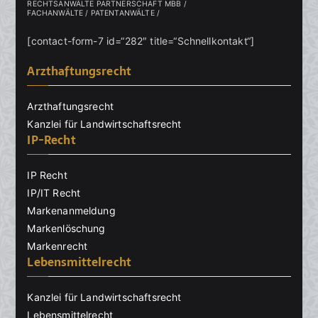
RECHTSANWÄLTE PARTNERSCHAFT MBB /
FACHANWÄLTE / PATENTANWÄLTE /
[contact-form-7 id=“282″ title=“Schnellkontakt“]
Arzthaftungsrecht
Arzthaftungsrecht
Kanzlei für Landwirtschaftsrecht
IP-Recht
IP Recht
IP/IT Recht
Markenanmeldung
Markenlöschung
Markenrecht
Lebensmittelrecht
Kanzlei für Landwirtschaftsrecht
Lebensmittelrecht