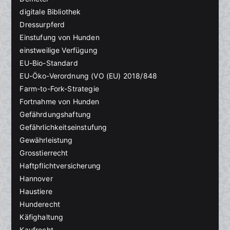
digitale Bibliothek
Dressurpferd
Einstufung von Hunden
einstweilige Verfügung
EU-Bio-Standard
EU-Öko-Verordnung (VO (EU) 2018/848
Farm-to-Fork-Strategie
Fortnahme von Hunden
Gefährdungshaftung
Gefährlichkeitseinstufung
Gewährleistung
Grosstierrecht
Haftpflichtversicherung
Hannover
Haustiere
Hunderecht
Käfighaltung
Kaufrecht