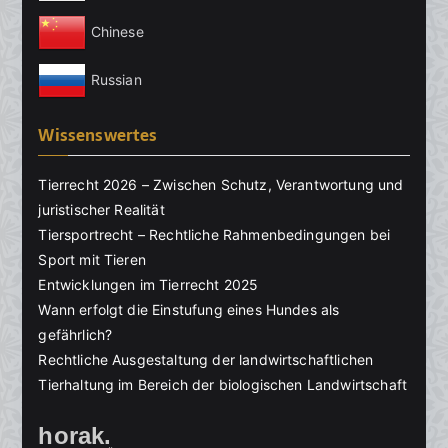
Chinese
Russian
Wissenswertes
Tierrecht 2026 – Zwischen Schutz, Verantwortung und
juristischer Realität
Tiersportrecht – Rechtliche Rahmenbedingungen bei
Sport mit Tieren
Entwicklungen im Tierrecht 2025
Wann erfolgt die Einstufung eines Hundes als
gefährlich?
Rechtliche Ausgestaltung der landwirtschaftlichen
Tierhaltung im Bereich der biologischen Landwirtschaft
horak.