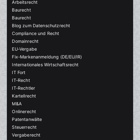
Arbeitsrecht
Baurecht
Baurecht
Blog zum Datenschutzrecht
Compliance und Recht
Domainrecht
EU-Vergabe
Fix-Markenanmeldung (DE/EU/IR)
Internationales Wirtschaftsrecht
IT Fort
IT-Recht
IT-Rechtler
Kartellrecht
M&A
Onlinerecht
Patentanwälte
Steuerrecht
Vergaberecht