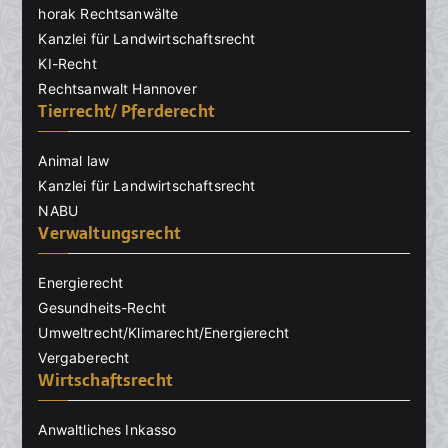
horak Rechtsanwälte
Kanzlei für Landwirtschaftsrecht
KI-Recht
Rechtsanwalt Hannover
Tierrecht/ Pferderecht
Animal law
Kanzlei für Landwirtschaftsrecht
NABU
Verwaltungsrecht
Energierecht
Gesundheits-Recht
Umweltrecht/Klimarecht/Energierecht
Vergaberecht
Wirtschaftsrecht
Anwaltliches Inkasso