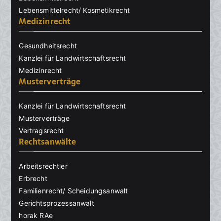
Lebensmittelrecht/ Kosmetikrecht
Medizinrecht
Gesundheitsrecht
Kanzlei für Landwirtschaftsrecht
Medizinrecht
Musterverträge
Kanzlei für Landwirtschaftsrecht
Musterverträge
Vertragsrecht
Rechtsanwälte
Arbeitsrechtler
Erbrecht
Familienrecht/ Scheidungsanwalt
Gerichtsprozessanwalt
horak RAe