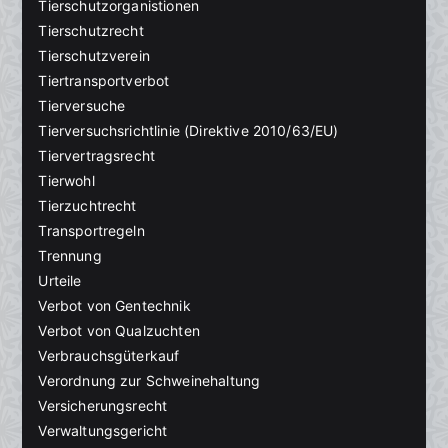
Tierschutzorganistionen
Tierschutzrecht
Tierschutzverein
Tiertransportverbot
Tierversuche
Tierversuchsrichtlinie (Direktive 2010/63/EU)
Tiervertragsrecht
Tierwohl
Tierzuchtrecht
Transportregeln
Trennung
Urteile
Verbot von Gentechnik
Verbot von Qualzuchten
Verbrauchsgüterkauf
Verordnung zur Schweinehaltung
Versicherungsrecht
Verwaltungsgericht