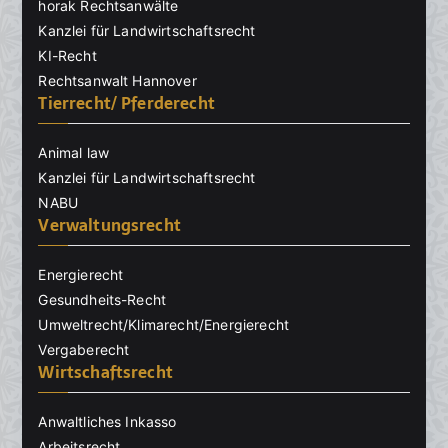
horak Rechtsanwälte
Kanzlei für Landwirtschaftsrecht
KI-Recht
Rechtsanwalt Hannover
Tierrecht/ Pferderecht
Animal law
Kanzlei für Landwirtschaftsrecht
NABU
Verwaltungsrecht
Energierecht
Gesundheits-Recht
Umweltrecht/Klimarecht/Energierecht
Vergaberecht
Wirtschaftsrecht
Anwaltliches Inkasso
Arbeitsrecht