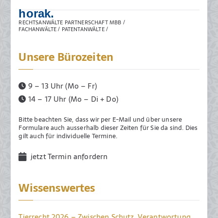
horak.
RECHTSANWÄLTE PARTNERSCHAFT MBB /
FACHANWÄLTE / PATENTANWÄLTE /
Unsere Bürozeiten
9 – 13 Uhr (Mo – Fr)
14 – 17 Uhr (Mo – Di + Do)
Bitte beachten Sie, dass wir per E-Mail und über unsere
Formulare auch ausserhalb dieser Zeiten für Sie da sind. Dies
gilt auch für individuelle Termine.
jetzt Termin anfordern
Wissenswertes
Tierrecht 2026 – Zwischen Schutz, Verantwortung