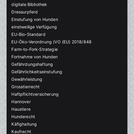
digitale Bibliothek
Dressurpferd
Einstufung von Hunden
einstweilige Verfügung
EU-Bio-Standard
EU-Öko-Verordnung (VO (EU) 2018/848
Farm-to-Fork-Strategie
Fortnahme von Hunden
Gefährdungshaftung
Gefährlichkeitseinstufung
Gewährleistung
Grosstierrecht
Haftpflichtversicherung
Hannover
Haustiere
Hunderecht
Käfighaltung
Kaufrecht