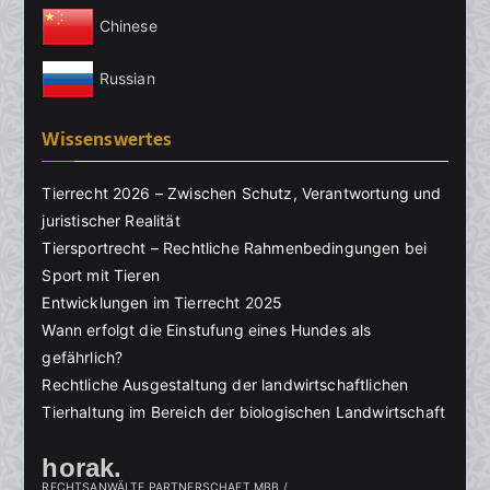
Chinese
Russian
Wissenswertes
Tierrecht 2026 – Zwischen Schutz, Verantwortung und
juristischer Realität
Tiersportrecht – Rechtliche Rahmenbedingungen bei
Sport mit Tieren
Entwicklungen im Tierrecht 2025
Wann erfolgt die Einstufung eines Hundes als
gefährlich?
Rechtliche Ausgestaltung der landwirtschaftlichen
Tierhaltung im Bereich der biologischen Landwirtschaft
horak.
RECHTSANWÄLTE PARTNERSCHAFT MBB /