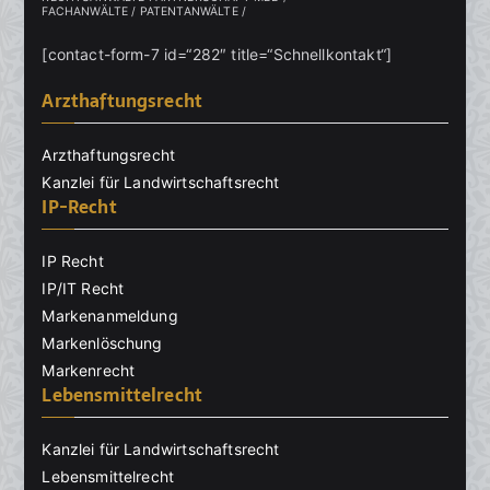
FACHANWÄLTE / PATENTANWÄLTE /
[contact-form-7 id=“282″ title=“Schnellkontakt“]
Arzthaftungsrecht
Arzthaftungsrecht
Kanzlei für Landwirtschaftsrecht
IP-Recht
IP Recht
IP/IT Recht
Markenanmeldung
Markenlöschung
Markenrecht
Lebensmittelrecht
Kanzlei für Landwirtschaftsrecht
Lebensmittelrecht