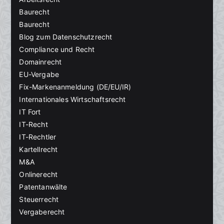
Baurecht
Baurecht
Blog zum Datenschutzrecht
Compliance und Recht
Domainrecht
EU-Vergabe
Fix-Markenanmeldung (DE/EU/IR)
Internationales Wirtschaftsrecht
IT Fort
IT-Recht
IT-Rechtler
Kartellrecht
M&A
Onlinerecht
Patentanwälte
Steuerrecht
Vergaberecht