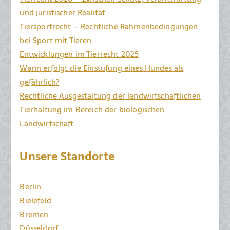
und juristischer Realität
Tiersportrecht – Rechtliche Rahmenbedingungen
bei Sport mit Tieren
Entwicklungen im Tierrecht 2025
Wann erfolgt die Einstufung eines Hundes als
gefährlich?
Rechtliche Ausgestaltung der landwirtschaftlichen
Tierhaltung im Bereich der biologischen
Landwirtschaft
Unsere Standorte
Berlin
Bielefeld
Bremen
Düsseldorf