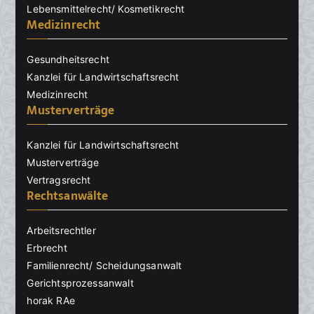
Lebensmittelrecht/ Kosmetikrecht
Medizinrecht
Gesundheitsrecht
Kanzlei für Landwirtschaftsrecht
Medizinrecht
Musterverträge
Kanzlei für Landwirtschaftsrecht
Musterverträge
Vertragsrecht
Rechtsanwälte
Arbeitsrechtler
Erbrecht
Familienrecht/ Scheidungsanwalt
Gerichtsprozessanwalt
horak RAe