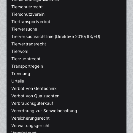
Tierschutzrecht
Tierschutzverein
Tiertransportverbot
Tierversuche
Tierversuchsrichtlinie (Direktive 2010/63/EU)
Tiervertragsrecht
Tierwohl
Tierzuchtrecht
Transportregeln
Trennung
Urteile
Verbot von Gentechnik
Verbot von Qualzuchten
Verbrauchsgüterkauf
Verordnung zur Schweinehaltung
Versicherungsrecht
Verwaltungsgericht
Veterinäramt