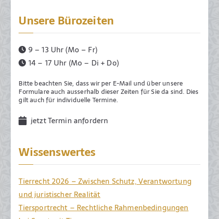
Unsere Bürozeiten
9 – 13 Uhr (Mo – Fr)
14 – 17 Uhr (Mo – Di + Do)
Bitte beachten Sie, dass wir per E-Mail und über unsere
Formulare auch ausserhalb dieser Zeiten für Sie da sind. Dies
gilt auch für individuelle Termine.
jetzt Termin anfordern
Wissenswertes
Tierrecht 2026 – Zwischen Schutz, Verantwortung
und juristischer Realität
Tiersportrecht – Rechtliche Rahmenbedingungen