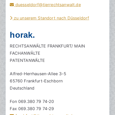
duesseldorf@tierrechtsanwalt.de
zu unserem Standort nach Düsseldorf
horak.
RECHTSANWÄLTE FRANKFURT/ MAIN
FACHANWÄLTE
PATENTANWÄLTE
Alfred-Herrhausen-Allee 3-5
65760 Frankfurt-Eschborn
Deutschland
Fon 069.380 79 74-20
Fax 069.380 79 74-29