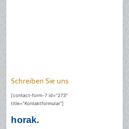
Schreiben Sie uns
[contact-form-7 id=“273″
title=“Kontaktformular“]
horak.