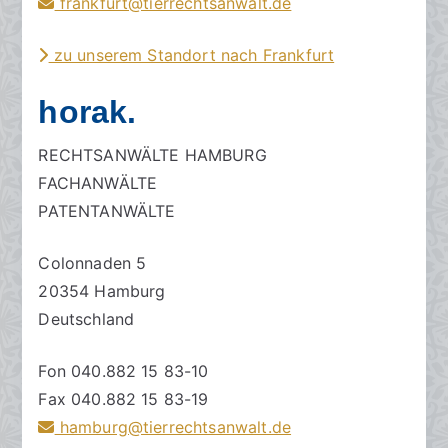
frankfurt@tierrechtsanwalt.de
zu unserem Standort nach Frankfurt
horak.
RECHTSANWÄLTE HAMBURG
FACHANWÄLTE
PATENTANWÄLTE
Colonnaden 5
20354 Hamburg
Deutschland
Fon 040.882 15 83-10
Fax 040.882 15 83-19
hamburg@tierrechtsanwalt.de