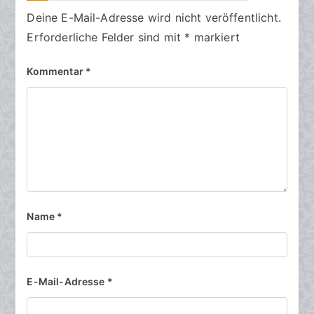
Deine E-Mail-Adresse wird nicht veröffentlicht.
Erforderliche Felder sind mit
*
markiert
Kommentar
*
Name
*
E-Mail-Adresse
*