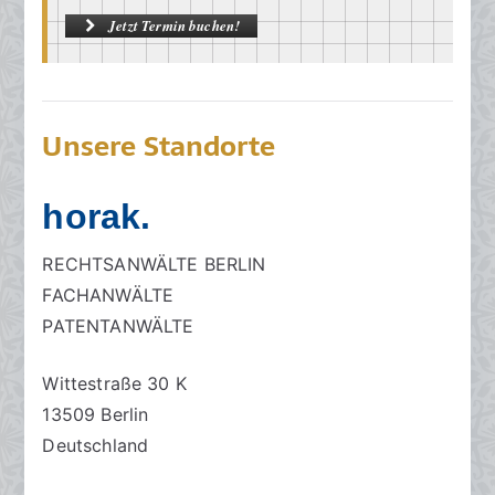
Jetzt Termin buchen!
Unsere Standorte
horak.
RECHTSANWÄLTE BERLIN
FACHANWÄLTE
PATENTANWÄLTE
Wittestraße 30 K
13509 Berlin
Deutschland