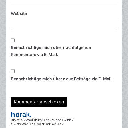
Website
Benachrichtige mich über nachfolgende
Kommentare via E-Mail.
Benachrichtige mich über neue Beiträge via E-Mail.
horak.
RECHTSANWÄLTE PARTNERSCHAFT MBB /
FACHANWÄLTE / PATENTANWÄLTE /