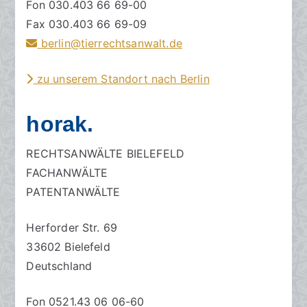
Fon 030.403 66 69-00
Fax 030.403 66 69-09
berlin@tierrechtsanwalt.de
zu unserem Standort nach Berlin
horak.
RECHTSANWÄLTE BIELEFELD
FACHANWÄLTE
PATENTANWÄLTE
Herforder Str. 69
33602 Bielefeld
Deutschland
Fon 0521.43 06 06-60