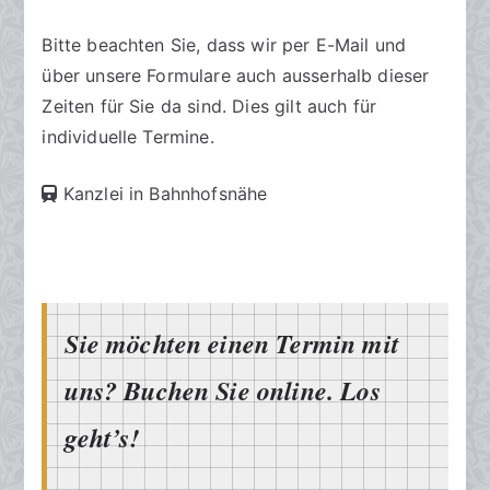
Bitte beachten Sie, dass wir per E-Mail und
über unsere Formulare auch ausserhalb dieser
Zeiten für Sie da sind. Dies gilt auch für
individuelle Termine.
Kanzlei in Bahnhofsnähe
Sie möchten einen Termin mit
uns? Buchen Sie online. Los
geht’s!