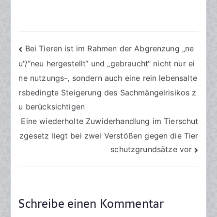
Beitragsnavigation
Bei Tieren ist im Rahmen der Abgrenzung „ne
u“/“neu hergestellt“ und „gebraucht“ nicht nur ei
ne nutzungs-, sondern auch eine rein lebensalte
rsbedingte Steigerung des Sachmängelrisikos z
u berücksichtigen
Eine wiederholte Zuwiderhandlung im Tierschut
zgesetz liegt bei zwei Verstößen gegen die Tier
schutzgrundsätze vor
Schreibe einen Kommentar