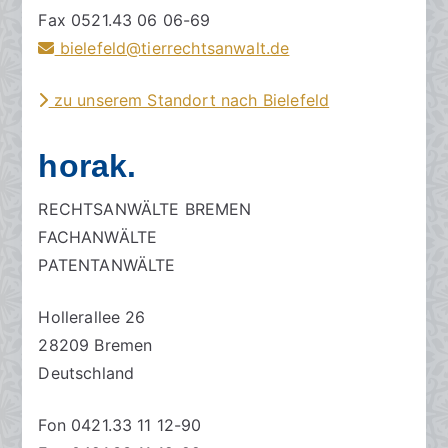
Fax 0521.43 06 06-69
bielefeld@tierrechtsanwalt.de
zu unserem Standort nach Bielefeld
horak.
RECHTSANWÄLTE BREMEN
FACHANWÄLTE
PATENTANWÄLTE
Hollerallee 26
28209 Bremen
Deutschland
Fon 0421.33 11 12-90