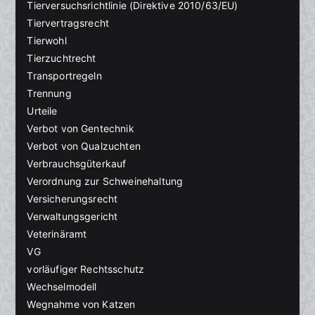
Tierversuchsrichtlinie (Direktive 2010/63/EU)
Tiervertragsrecht
Tierwohl
Tierzuchtrecht
Transportregeln
Trennung
Urteile
Verbot von Gentechnik
Verbot von Qualzuchten
Verbrauchsgüterkauf
Verordnung zur Schweinehaltung
Versicherungsrecht
Verwaltungsgericht
Veterinäramt
VG
vorläufiger Rechtsschutz
Wechselmodell
Wegnahme von Katzen