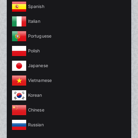
Spanish
Italian
Portuguese
Polish
Japanese
Vietnamese
Korean
Chinese
Russian