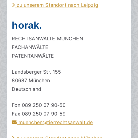
zu unserem Standort nach Leipzig
horak.
RECHTSANWÄLTE MÜNCHEN
FACHANWÄLTE
PATENTANWÄLTE
Landsberger Str. 155
80687 München
Deutschland
Fon 089.250 07 90-50
Fax 089.250 07 90-59
muenchen@tierrechtsanwalt.de