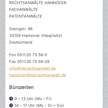
RECHTSANWÄLTE HANNOVER
FACHANWÄLTE
PATENTANWÄLTE
Georgstr. 48
30159 Hannover (Hauptsitz)
Deutschland
Fon 0511.35 73 56-0
Fax 0511.35 73 56-29
info@tierrechtsanwalt.de
hannover@tierrechtsanwalt.de
Bürozeiten
9 – 13 Uhr (Mo – Fr)
14 – 17 Uhr (Mo – Di + Do)