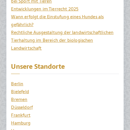
bei Sport mit Tieren
Entwicklungen im Tierrecht 2025
Wann erfolgt die Einstufung eines Hundes als
gefährlich?
Rechtliche Ausgestaltung der landwirtschaftlichen
Tierhaltung im Bereich der biologischen
Landwirtschaft
Unsere Standorte
Berlin
Bielefeld
Bremen
Düsseldorf
Frankfurt
Hamburg