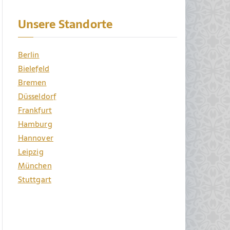
Unsere Standorte
Berlin
Bielefeld
Bremen
Düsseldorf
Frankfurt
Hamburg
Hannover
Leipzig
München
Stuttgart