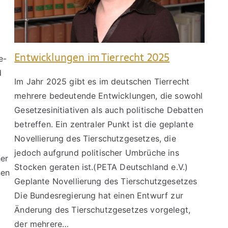
Entwicklungen im Tierrecht 2025
e-
d
Im Jahr 2025 gibt es im deutschen Tierrecht
mehrere bedeutende Entwicklungen, die sowohl
Gesetzesinitiativen als auch politische Debatten
betreffen. Ein zentraler Punkt ist die geplante
Novellierung des Tierschutzgesetzes, die
jedoch aufgrund politischer Umbrüche ins
her
Stocken geraten ist.(PETA Deutschland e.V.)
nen
Geplante Novellierung des Tierschutzgesetzes
Die Bundesregierung hat einen Entwurf zur
Änderung des Tierschutzgesetzes vorgelegt,
der mehrere…