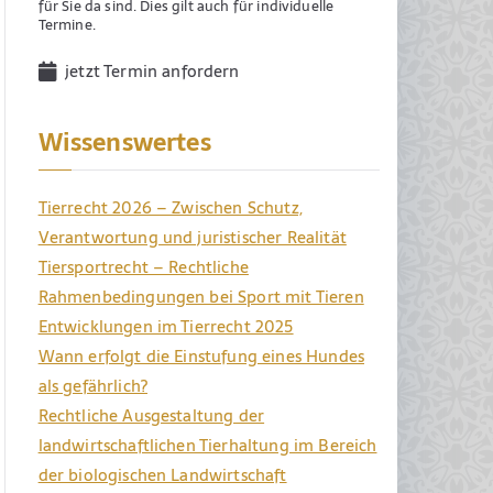
für Sie da sind. Dies gilt auch für individuelle
Termine.
jetzt Termin anfordern
Wissenswertes
Tierrecht 2026 – Zwischen Schutz,
Verantwortung und juristischer Realität
Tiersportrecht – Rechtliche
Rahmenbedingungen bei Sport mit Tieren
Entwicklungen im Tierrecht 2025
Wann erfolgt die Einstufung eines Hundes
als gefährlich?
Rechtliche Ausgestaltung der
landwirtschaftlichen Tierhaltung im Bereich
der biologischen Landwirtschaft