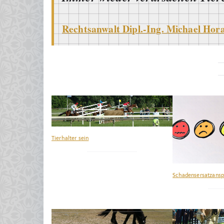
Rechtsanwalt Dipl.-Ing. Michael Hor
Tierhalter sein
Schadensersatzansp