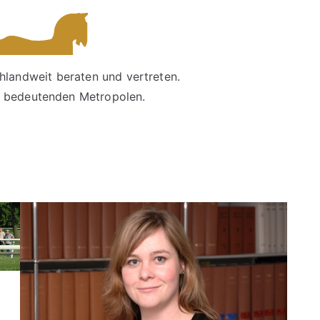
hlandweit beraten und vertreten.
in bedeutenden Metropolen.