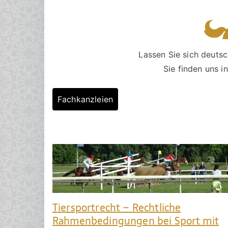
Lassen Sie sich deutsc
Sie finden uns 
Fachkanzleien
Tiersportrecht – Rechtliche
Rahmenbedingungen bei Sport mit