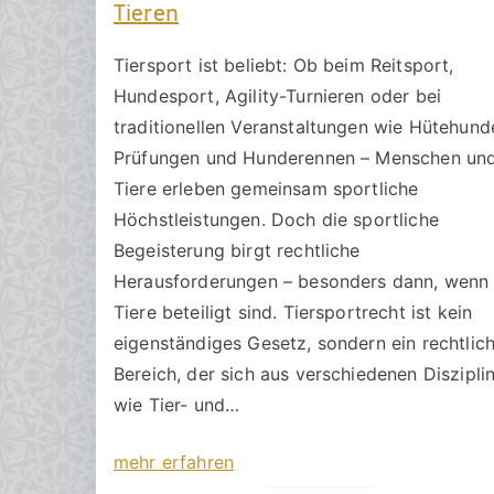
Tieren
Tiersport ist beliebt: Ob beim Reitsport,
Hundesport, Agility-Turnieren oder bei
traditionellen Veranstaltungen wie Hütehund
Prüfungen und Hunderennen – Menschen un
Tiere erleben gemeinsam sportliche
Höchstleistungen. Doch die sportliche
Begeisterung birgt rechtliche
Herausforderungen – besonders dann, wenn
Tiere beteiligt sind. Tiersportrecht ist kein
eigenständiges Gesetz, sondern ein rechtlic
Bereich, der sich aus verschiedenen Diszipli
wie Tier- und…
mehr erfahren